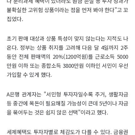
나 분리과세 혜택이 있더라도 원금 손실 등 투자 성과가
불확실한 고위험 상품이라는 점을 먼저 봐야 한다"고 꼬
집었다.
초기 판매 대상과 상품 특성이 맞지 않는다는 지적도 나
온다. 정부는 상품 취지를 고려해 다음 달 4일까지 2주
동안 전체 판매액의 20%(1200억원)를 근로소득 5000
만원 이하 또는 종합소득 3800만원 이하인 서민이 우선
가입할 수 있게 했다.
A은행 관계자는 "서민형 투자자일수록 주거, 생활자금
등 중간에 목돈이 필요해질 가능성이 큰데 5년이나 자금
을 묶어두는 것은 쉽지 않은 선택"이라고 했다.
세제혜택도 투자자별로 체감도가 다를 수 있다. 금융권