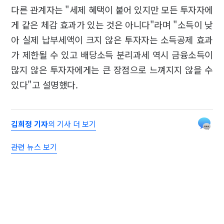
다른 관계자는 "세제 혜택이 붙어 있지만 모든 투자자에
게 같은 체감 효과가 있는 것은 아니다"라며 "소득이 낮
아 실제 납부세액이 크지 않은 투자자는 소득공제 효과
가 제한될 수 있고 배당소득 분리과세 역시 금융소득이
많지 않은 투자자에게는 큰 장점으로 느껴지지 않을 수
있다"고 설명했다.
김희정 기자
의 기사 더 보기
관련 뉴스 보기