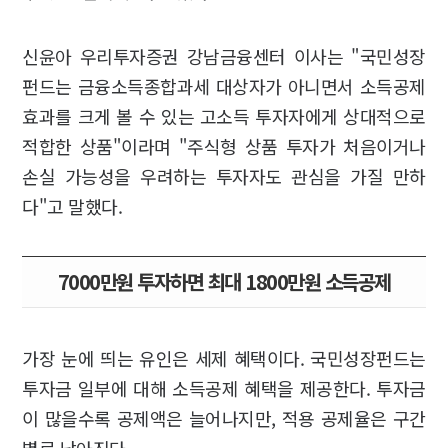
신윤아 우리투자증권 강남금융센터 이사는 "국민성장
펀드는 금융소득종합과세 대상자가 아니면서 소득공제
효과를 크게 볼 수 있는 고소득 투자자에게 상대적으로
적합한 상품"이라며 "주식형 상품 투자가 처음이거나
손실 가능성을 우려하는 투자자도 관심을 가질 만하
다"고 말했다.
7000만원 투자하면 최대 1800만원 소득공제
가장 눈에 띄는 유인은 세제 혜택이다. 국민성장펀드는
투자금 일부에 대해 소득공제 혜택을 제공한다. 투자금
이 많을수록 공제액은 늘어나지만, 적용 공제율은 구간