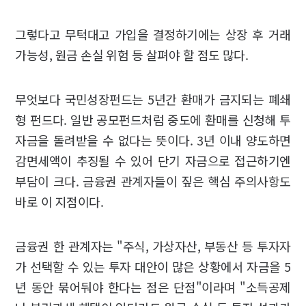
그렇다고 무턱대고 가입을 결정하기에는 상장 후 거래
가능성, 원금 손실 위험 등 살펴야 할 점도 많다.
무엇보다 국민성장펀드는 5년간 환매가 금지되는 폐쇄
형 펀드다. 일반 공모펀드처럼 중도에 환매를 신청해 투
자금을 돌려받을 수 없다는 뜻이다. 3년 이내 양도하면
감면세액이 추징될 수 있어 단기 자금으로 접근하기엔
부담이 크다. 금융권 관계자들이 짚은 핵심 주의사항도
바로 이 지점이다.
금융권 한 관계자는 "주식, 가상자산, 부동산 등 투자자
가 선택할 수 있는 투자 대안이 많은 상황에서 자금을 5
년 동안 묶어둬야 한다는 점은 단점"이라며 "소득공제