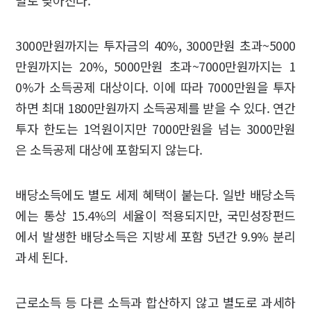
별로 낮아진다.
3000만원까지는 투자금의 40%, 3000만원 초과~5000
만원까지는 20%, 5000만원 초과~7000만원까지는 1
0%가 소득공제 대상이다. 이에 따라 7000만원을 투자
하면 최대 1800만원까지 소득공제를 받을 수 있다. 연간
투자 한도는 1억원이지만 7000만원을 넘는 3000만원
은 소득공제 대상에 포함되지 않는다.
배당소득에도 별도 세제 혜택이 붙는다. 일반 배당소득
에는 통상 15.4%의 세율이 적용되지만, 국민성장펀드
에서 발생한 배당소득은 지방세 포함 5년간 9.9% 분리
과세 된다.
근로소득 등 다른 소득과 합산하지 않고 별도로 과세하