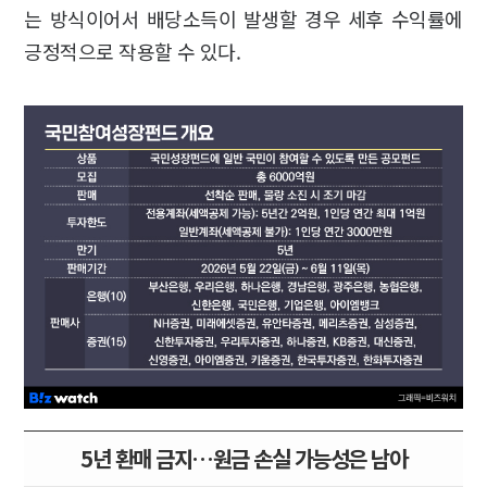
는 방식이어서 배당소득이 발생할 경우 세후 수익률에
긍정적으로 작용할 수 있다.
5년 환매 금지…원금 손실 가능성은 남아