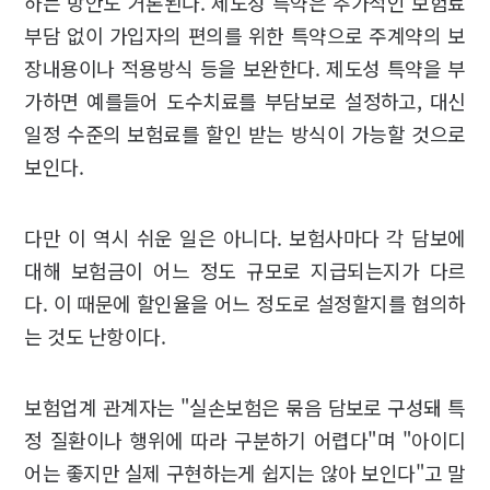
하는 방안도 거론된다. 제도성 특약은 추가적인 보험료
부담 없이 가입자의 편의를 위한 특약으로 주계약의 보
장내용이나 적용방식 등을 보완한다. 제도성 특약을 부
가하면 예를들어 도수치료를 부담보로 설정하고, 대신
일정 수준의 보험료를 할인 받는 방식이 가능할 것으로
보인다.
다만 이 역시 쉬운 일은 아니다. 보험사마다 각 담보에
대해 보험금이 어느 정도 규모로 지급되는지가 다르
다. 이 때문에 할인율을 어느 정도로 설정할지를 협의하
는 것도 난항이다.
보험업계 관계자는 "실손보험은 묶음 담보로 구성돼 특
정 질환이나 행위에 따라 구분하기 어렵다"며 "아이디
어는 좋지만 실제 구현하는게 쉽지는 않아 보인다"고 말