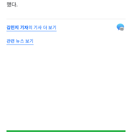
했다.
김민지 기자
의 기사 더 보기
관련 뉴스 보기