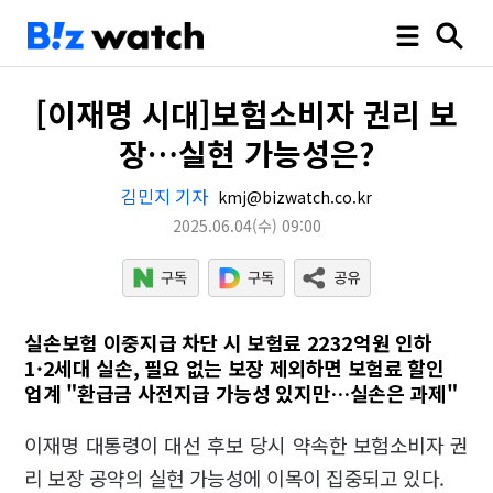
[이재명 시대]보험소비자 권리 보
장…실현 가능성은?
김민지 기자
kmj@bizwatch.co.kr
2025.06.04
(수)
09:00
실손보험 이중지급 차단 시 보험료 2232억원 인하
1·2세대 실손, 필요 없는 보장 제외하면 보험료 할인
업계 "환급금 사전지급 가능성 있지만…실손은 과제"
이재명 대통령이 대선 후보 당시 약속한 보험소비자 권
리 보장 공약의 실현 가능성에 이목이 집중되고 있다.