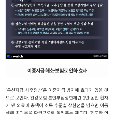
이중지급 해소·보험료 인하 효과
'우선지급-사후정산'은 이중지급 방지에 효과가 있을 것
으로 보인다. 건강보험 본인부담상한제란 1년 동안 환자
가 낸 의료비 총액이 소득 수준별 상한선을 넘으면 이듬
해에 초과분을 환급금으로 돌려주는 제도다. 과도한 의