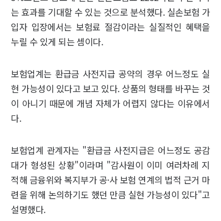
는 효과를 기대할 수 있는 것으로 분석했다. 실손보험 가
입자 입장에서는 보험료 절감이라는 실질적인 혜택을
누릴 수 있게 되는 셈이다.
보험업계는 환급금 사전지급 공약의 경우 어느정도 실
현 가능성이 있다고 보고 있다. 상품의 형태를 바꾸는 것
이 아니기 때문에 개념 자체가 어렵지 않다는 이유에서
다.
보험업계 관계자는 "환급금 사전지급은 어느정도 공감
대가 형성된 상황"이라며 "감사원이 이미 여러차례 지
적해 금융위와 복지부가 공·사 보험 연계의 법적 근거 마
련을 위해 논의하기도 했던 만큼 실현 가능성이 있다"고
설명했다.