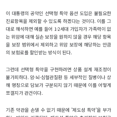
이 대통령의 공약인 선택형 특약 옵션 도입은 불필요한
진료항목을 제외할 수 있도록 하겠다는 것이다. 이를 그
대로 해석하면 예를 들어 1·2세대 가입자가 가족력이 없
는 위암에 대해 실손 보장을 원하지 않을 경우 해당 항목
을 보장 범위에서 제외하고 위암 보장에 해당하는 만큼
의 보험료를 할인받는 방식이 된다.
그런데 선택형 특약을 구현하려면 상품 설계 재조정이
불가피하다. 암·뇌·심혈관질환 등 세부적인 질병이나 상
해 명칭으로 담보가 구분되지 않기 때문에 이를 어떻게
쪼갤지가 관건이다.
기존 약관을 손댈 수 없기 때문에 '제도성 특약'을 부가