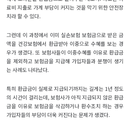
료비 지출로 가계 부담이 커지는 것을 막기 위한 안전장
치라 할 수 있다.
그런데 이 과정에서 이미 실손보험 보험금으로 받은 금
액을 건강보험에서 환급받아 이중으로 수혜를 보는 경
우가 생겼다. 또 보험사들이 이중수혜를 이유로 환급금
을 제외하고 보험금을 지급해 가입자들과 분쟁이 생기
는 사례도 나타났다.
특히 환급금이 실제로 지급되기까지는 길게는 1년 정도
의 시간이 걸리는데, 보험사가 아직 지급되지 않은 환급
금을 이유로 보험금을 삭감하거나 환수조치 하는 경우
가입자들의 부담이 더욱 커진다는 문제가 생겼다.