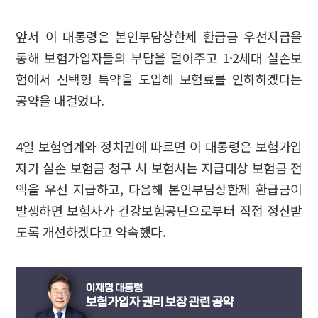
앞서 이 대통령은 본인부담상한제 환급금 우선지급을
통해 보험가입자들의 부담을 덜어주고 1·2세대 실손보
험에서 선택형 특약을 도입해 보험료를 인하하겠다는
공약을 내걸었다.
4일 보험업계와 정치권에 따르면 이 대통령은 보험가입
자가 실손 보험금 청구 시 보험사는 지급대상 보험금 전
액을 우선 지급하고, 다음해 본인부담상한제 환급금이
발생하면 보험사가 건강보험공단으로부터 직접 정산받
도록 개선하겠다고 약속했다.