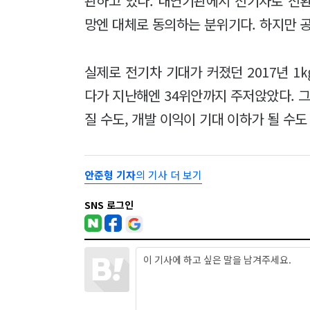
관하고 있다. 내연기관에서 전기차로 전
망엔 대체로 동의하는 분위기다. 하지만 공
실제로 전기차 기대가 커졌던 2017년 1
다가 지난해엔 34위안까지 주저앉았다. 그
질 수도, 개발 이익이 기대 이하가 될 수도
안준형 기자
의 기사 더 보기
SNS 로그인