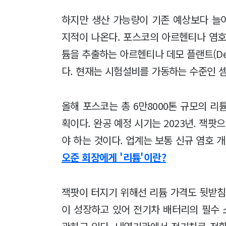
하지만 생산 가능량이 기존 예상보다 늘
지적이 나온다. 포스코의 아르헨티나 염호
튬을 추출하는 아르헨티나 데모 플랜트(Dem
다. 현재는 시험설비를 가동하는 수준인 셈
올해 포스코는 총 6만8000톤 규모의 
획이다. 완공 예정 시기는 2023년. 잭
야 하는 것이다. 업계는 보통 신규 염호 
오준 회장에게 '리튬'이란?
잭팟이 터지기 위해선 리튬 가격도 뒷받침
이 성장하고 있어 전기차 배터리의 필수 