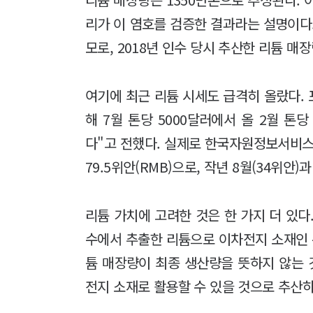
리가 이 염호를 검증한 결과라는 설명이다.
모로, 2018년 인수 당시 추산한 리튬 매
여기에 최근 리튬 시세도 급격히 올랐다. 
해 7월 톤당 5000달러에서 올 2월 톤
다"고 전했다. 실제로 한국자원정보서비스에
79.5위안(RMB)으로, 작년 8월(34위안)
리튬 가치에 고려한 것은 한 가지 더 있다
수에서 추출한 리튬으로 이차전지 소재인
튬 매장량이 최종 생산량을 뜻하지 않는 
전지 소재로 활용할 수 있을 것으로 추산하