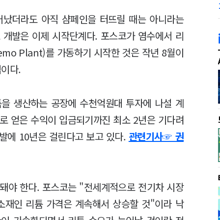
어났더라도 아직 샴페인을 터뜨릴 때는 아니라는
 개발은 이제 시작단계다. 포스코가 염수에서 리
o Plant)를 가동하기 시작한 것은 작년 8월이
이다.
리튬을 생산하는 공장에 수천억원대 투자에 나설 계
팟으로 얻은 수익이 입금되기까진 최소 2년은 기다려
개발에 10년은 걸린다고 보고 있다.
관련기사☞ 권
돼야 한다. 포스코는 "전세계적으로 전기차 시장
소재인 리튬 가격은 계속해서 상승할 것"이라 낙