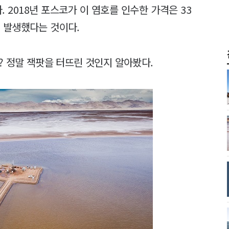
. 2018년 포스코가 이 염호를 인수한 가격은 33
이 발생했다는 것이다.
? 정말 잭팟을 터뜨린 것인지 알아봤다.