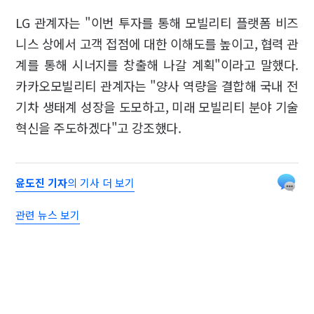
LG 관계자는 "이번 투자를 통해 모빌리티 플랫폼 비즈
니스 상에서 고객 접점에 대한 이해도를 높이고, 협력 관
계를 통해 시너지를 창출해 나갈 계획"이라고 말했다.
카카오모빌리티 관계자는 "양사 역량을 결합해 국내 전
기차 생태계 성장을 도모하고, 미래 모빌리티 분야 기술
혁신을 주도하겠다"고 강조했다.
윤도진 기자
의 기사 더 보기
관련 뉴스 보기