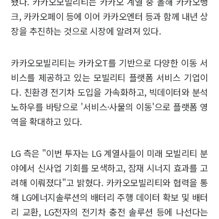
됐다. 카카오모빌리티는 카카오 계열 중 올해 카카오뱅
크, 카카오페이 등에 이어 카카오엔터 등과 함께 내년 상
장을 추진하는 것으로 시장에 알려져 있다.
카카오모빌리티는 카카오T를 기반으로 다양한 이동 서
비스를 제공하고 있는 모빌리티 플랫폼 서비스 기업이
다. 친환경 전기차 도입을 가속화하고, 빅데이터와 분석
노하우를 바탕으로 '서비스·사물의 이동'으로 플랫폼 영
역을 확대하고 있다.
LG 측은 "이번 투자는 LG 계열사들이 미래 모빌리티 분
야에서 신사업 기회를 모색하고, 잠재 시너지 효과를 고
려해 이뤄졌다"고 밝혔다. 카카오모빌리티와 협력을 통
해 LG에너지솔루션의 배터리 주행 데이터 확보 및 배터
리 교환, LG전자의 전기차 충전 솔루션 등에 나선다는