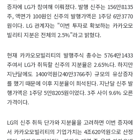
증자에 LG가 참여해 이뤄졌다. 발행 신주는 156만8135
주, 액면가 100원인 신주의 발행가액은 1주당 6만3770
원이다. LG 관계자는 "이번 투자로 확보하는 카카오모
빌리티 지분은 전체의 2.5%"라고 밝혔다.
현재 카카오모빌리티의 발행주식 총수는 5764만1433
주여서 LG가 취득할 신주의 지분율은 2.65%다. 하지만
지난달에도 1400억원(240만3766주) 규모의 유상증자
를 했기 때문에 이후 지분율이 희석된다. 지난달 신주 발
행가액은 1주당 5만8205원이었다. 3주 사이 9.6% 오른
가격이다.
LG의 신주 취득 단가와 지분율을 고려하면 이번 증자에
서 카카오모빌리티의 기업가치는 4조620억원으로 산정