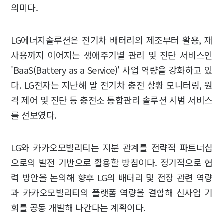
의미다.
LG에너지솔루션은 전기차 배터리의 제조부터 활용, 재
사용까지 이어지는 생애주기별 관리 및 진단 서비스인
'BaaS(Battery as a Service)' 사업 역량을 강화하고 있
다. LG전자는 지난해 말 전기차 충전 상황 모니터링, 원
격 제어 및 진단 등 충전소 통합관리 솔루션 시범 서비스
를 선보였다.
LG와 카카오모빌리티는 지분 관계를 전략적 파트너십
으로의 발전 기반으로 활용할 방침이다. 정기적으로 협
력 방안을 논의해 향후 LG의 배터리 및 전장 관련 역량
과 카카오모빌리티의 플랫폼 역량을 결합해 신사업 기
회를 공동 개발해 나간다는 계획이다.