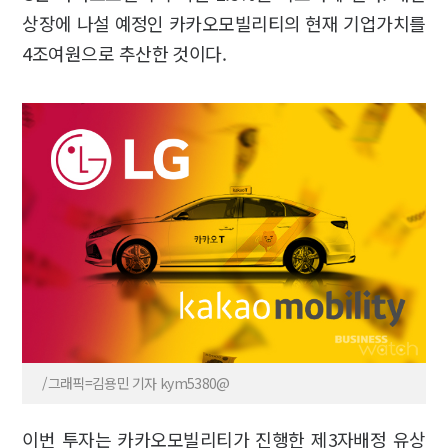
상장에 나설 예정인 카카오모빌리티의 현재 기업가치를
4조여원으로 추산한 것이다.
/그래픽=김용민 기자 kym5380@
이번 투자는 카카오모빌리티가 진행한 제3자배정 유상