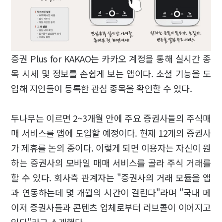
증권 Plus for KAKAO는 카카오 계정을 통해 실시간 종
목 시세 및 정보를 손쉽게 보는 앱이다. 소셜 기능을 도
입해 지인들이 등록한 관심 종목을 확인할 수 있다.
두나무는 이르면 2~3개월 안에 주요 증권사들의 주식매
매 서비스를 앱에 도입할 예정이다. 현재 12개의 증권사
가 제휴를 논의 중이다. 이렇게 되면 이용자는 자신이 원
하는 증권사의 모바일 매매 서비스를 골라 주식 거래를
할 수 있다. 회사측 관계자는 "증권사의 거래 모듈을 앱
과 연동하는데 몇 개월의 시간이 걸린다"라며 "국내 메
이저 증권사들과 콘텐츠 업체로부터 러브콜이 이어지고
있다"라고 소개했다.