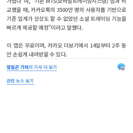
가볍다”며, “기존 MTS(모바일트레이딩시스템) 앱과 비
교했을 때, 카카오톡의 3500만 명의 사용자를 기반으로
기존 업계가 상상도 할 수 없었던 소셜 트레이딩 기능을
빠르게 제공할 예정”이라고 말했다.
이 앱은 무료이며, 카카오 더보기에서 14일부터 2주 동
안 손쉽게 내려받을 수 있다.
임일곤 기자
의 기사 더 보기
관련 뉴스 보기