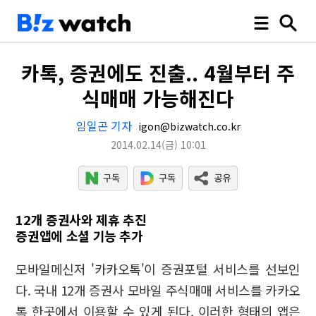
카톡, 증권에도 진출.. 4월부터 주
식매매 가능해진다
임일곤 기자
igon@bizwatch.co.kr
2014.02.14
(금)
10:01
12개 증권사와 제휴 추진
증권앱에 소셜 기능 추가
모바일메신저 '카카오톡'이 증권포털 서비스를 선보인
다. 국내 12개 증권사 모바일 주식매매 서비스를 카카오
톡 한곳에서 이용할 수 있게 된다. 이러한 형태의 앱은