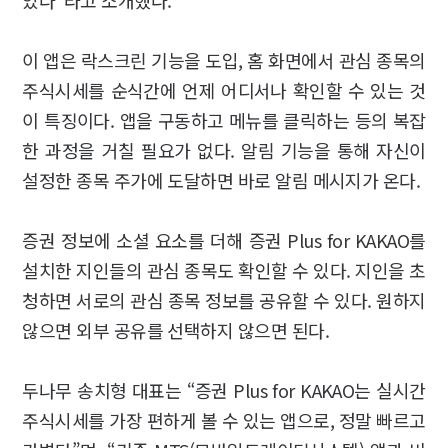
이 앱은 락스크린 기능을 도입, 홈 화면에서 관심 종목의
주식시세를 순식간에 언제 어디서나 확인할 수 있는 것
이 특징이다. 앱을 구동하고 메뉴를 클릭하는 등의 복잡
한 과정을 거칠 필요가 없다. 알림 기능을 통해 자신이
설정한 종목 주가에 도달하면 바로 알림 메시지가 온다.
증권 정보에 소셜 요소를 더해 증권 Plus for KAKAO를
설치한 지인들의 관심 종목도 확인할 수 있다. 지인을 초
청하면 서로의 관심 종목 정보를 공유할 수 있다. 원하지
않으면 외부 공유를 선택하지 않으면 된다.
두나무 송치형 대표는 “증권 Plus for KAKAO는 실시간
주식시세를 가장 편하게 볼 수 있는 앱으로, 정말 빠르고