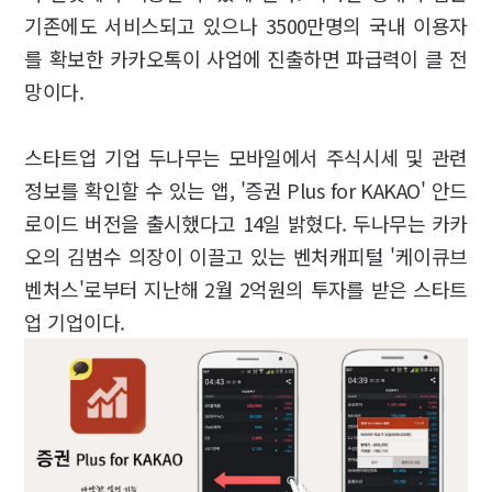
기존에도 서비스되고 있으나 3500만명의 국내 이용자
를 확보한 카카오톡이 사업에 진출하면 파급력이 클 전
망이다.
스타트업 기업 두나무는 모바일에서 주식시세 및 관련
정보를 확인할 수 있는 앱, '증권 Plus for KAKAO' 안드
로이드 버전을 출시했다고 14일 밝혔다. 두나무는 카카
오의 김범수 의장이 이끌고 있는 벤처캐피털 '케이큐브
벤처스'로부터 지난해 2월 2억원의 투자를 받은 스타트
업 기업이다.