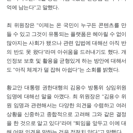
억에 남는다"고 말했다.
최 위원장은 "이제는 온 국민이 누구든 콘텐츠를 만
들 수 있고 그것이 유통되는 플랫폼은 헤아릴 수 없이
많아지는 사회가 됐으나 관련 입법에 대해선 아직 반
의 반도 못 왔다"라며 아쉬움을 드러내기도 했다. 개
인정보 보호 및 활용을 균형있게 하는 방안에 대해서
도 "아직 체계가 덜 잡혀 아쉽다"는 소회를 밝혔다.
황교안 대통령 권한대행의 김용수 방통위 상임위원
임명에 대해선 말을 아꼈다. 최 위원장은 "김용수 위
원 임명과 관련해서는 다양한 의견을 수렴하고 여러
상황을 신중하고 종합적으로 고려해 그와 같은 결정
을 한 것으로 알고 있다"라며 "퇴임을 앞두고 이에 대
해 어떤 의견을 말하는 것은 적절치 않다"고 말했다.