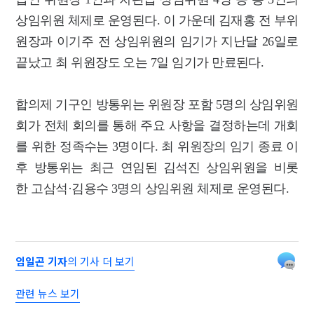
상임위원 체제로 운영된다. 이 가운데 김재홍 전 부위
원장과 이기주 전 상임위원의 임기가 지난달 26일로
끝났고 최 위원장도 오는 7일 임기가 만료된다.
합의제 기구인 방통위는 위원장 포함 5명의 상임위원
회가 전체 회의를 통해 주요 사항을 결정하는데 개회
를 위한 정족수는 3명이다. 최 위원장의 임기 종료 이
후 방통위는 최근 연임된 김석진 상임위원을 비롯
한 고삼석·김용수 3명의 상임위원 체제로 운영된다.
임일곤 기자
의 기사 더 보기
관련 뉴스 보기