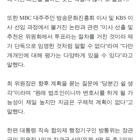
또한 MBC 대주주인 방송문화진흥회 이사 및 KBS 이
사 선임 과정에서 불거진 논란과 관련 "이사 선출 및
추천은 위원회에서 투표라는 절차를 거친 것이라 제
가 단독으로 임명한 것처럼 말할 수 없다"라며 "다만
개개인에 대해 평가는 다양하게 있을 수 있다"라고
말했다.
최 위원장은 향후 계획을 묻는 질문에 "당분간 쉴 생
각"이라며 "원래 법조인이니까 변호사를 하게 될 가
능성이 제일 높지만 지금은 구체적 계획이 없다"고
말했다.
한편 대통령 직속 합의제 행정기구인 방통위는 장관
급인 위원장 1인과 차관급 상임위원 4명 등 총 5인의