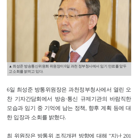
▲ 최성준 방송통신위원회 위원장이 6일 과천 정부청사에서 임기 만료를 앞두
고 소회를 밝히고 있다.
6일 최성준 방통위원장은 과천정부청사에서 열린 오
찬 기자간담회에서 방송·통신 규제기관의 바람직한
모습과 임기 중 기억에 남는 정책, 향후 계획 등에 대
한 입장과 소회를 밝혔다.
최 위원장은 방통위 조직개편 방향에 대해 "지난 201