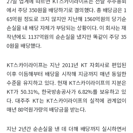
27일 업계에 따르면 KT스카이라이프는 전날 주주총회
에서 주당 350원을 배당하기로 결의했다. 총 배당금은 1
65억원 정도로 크지 않지만 지난해 1560억원의 당기순
손실을 내 배당 자체가 부담되는 상황이다. 이 회사는 재
작년에도 1137억원의 순손실을 냈지만 똑같이 주당 35
0원을 배당했다.
KT스카이라이프는 지난 2011년 KT 자회사로 편입된
이후 이듬해부터 배당을 시작해 지금까지 매년 동일한
수준을 유지하고 있다. 현재 KT스카이라이프의 지분은
KT가 50.31%, 한국방송공사가 6.82%를 보유하고 있
다. 대주주 KT는 KT스카이라이프의 실적에 관계없이
매년 80억원가량의 배당금을 받는다.
지난 2년간 순손실을 낸 데 더해 배당까지 실시하면서