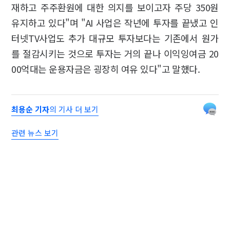
재하고 주주환원에 대한 의지를 보이고자 주당 350원
유지하고 있다"며 "AI 사업은 작년에 투자를 끝냈고 인
터넷TV사업도 추가 대규모 투자보다는 기존에서 원가
를 절감시키는 것으로 투자는 거의 끝나 이익잉여금 20
00억대는 운용자금은 굉장히 여유 있다"고 말했다.
최용순 기자
의 기사 더 보기
관련 뉴스 보기