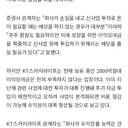
증권사 관계자는 "회사가 손실을 내고 신사업 투자로 돈
이 필요할 때는 배당을 하지 않는 경우가 대부분"이라며
"주주 환원도 필요하지만 미래 성장을 위한 이익잉여금
을 확충하고 신사업 등에 투입하기 위해서는 배당을 줄
일 필요가 있다"고 말했다.
하지만 KT스카이라이프는 현재 보유 중인 2000억원대
이익잉여금은 전혀 부족하지 않다는 입장이다. 이미 지
난해 관련 사업에 대한 투자가 대폭 진행돼 추가 자금 투
입이 제한적이고 오히려 사업이 본격화되면 비용 절감
이 가능해 수익성이 대폭 향상될 것으로 보고 있다.
KT스카이라이프 관계자는 "회사의 수익창출 능력은 건