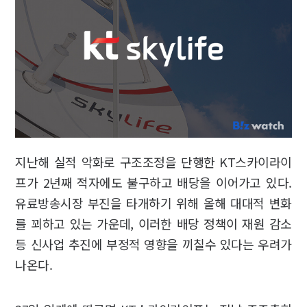
지난해 실적 악화로 구조조정을 단행한 KT스카이라이
프가 2년째 적자에도 불구하고 배당을 이어가고 있다.
유료방송시장 부진을 타개하기 위해 올해 대대적 변화
를 꾀하고 있는 가운데, 이러한 배당 정책이 재원 감소
등 신사업 추진에 부정적 영향을 끼칠수 있다는 우려가
나온다.