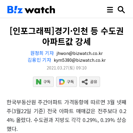
[인포그래픽]경기·인천 등 수도권
아파트값 강세
원정희 기자
jhwon@bizwatch.co.kr
김용민 기자
kym5380@bizwatch.co.kr
2021.03.27
(토)
09:10
한국부동산원 주간아파트 가격동향에 따르면 3월 넷째
주(3월22일 기준) 전국 아파트 매매값은 전주보다 0.2
4% 올랐다. 수도권과 지방도 각각 0.29%, 0.19% 상승
했다.