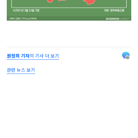
원정희 기자
의 기사 더 보기
관련 뉴스 보기