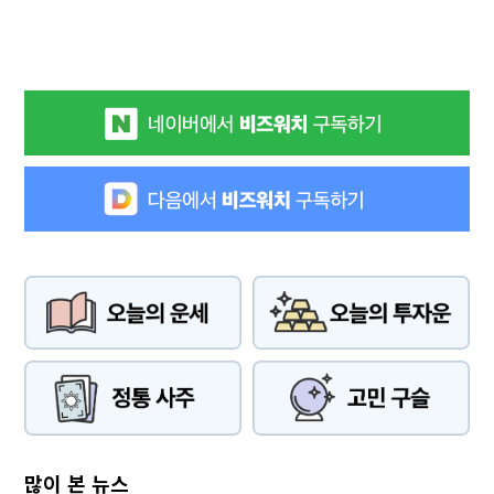
많이 본 뉴스