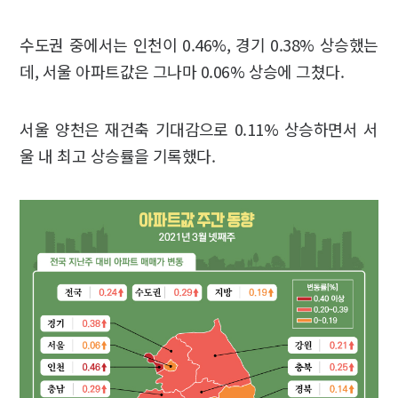
수도권 중에서는 인천이 0.46%, 경기 0.38% 상승했는
데, 서울 아파트값은 그나마 0.06% 상승에 그쳤다.
서울 양천은 재건축 기대감으로 0.11% 상승하면서 서
울 내 최고 상승률을 기록했다.