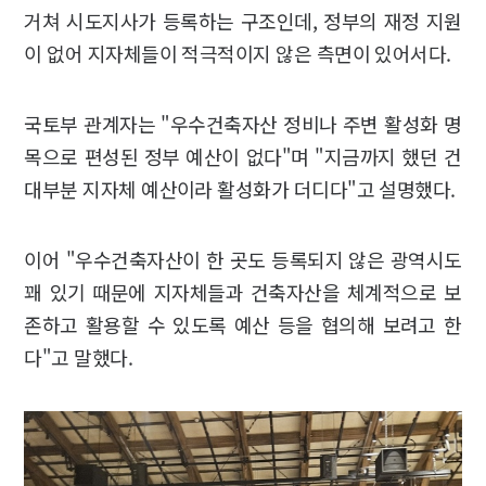
거쳐 시도지사가 등록하는 구조인데, 정부의 재정 지원
이 없어 지자체들이 적극적이지 않은 측면이 있어서다.
국토부 관계자는 "우수건축자산 정비나 주변 활성화 명
목으로 편성된 정부 예산이 없다"며 "지금까지 했던 건
대부분 지자체 예산이라 활성화가 더디다"고 설명했다.
이어 "우수건축자산이 한 곳도 등록되지 않은 광역시도
꽤 있기 때문에 지자체들과 건축자산을 체계적으로 보
존하고 활용할 수 있도록 예산 등을 협의해 보려고 한
다"고 말했다.