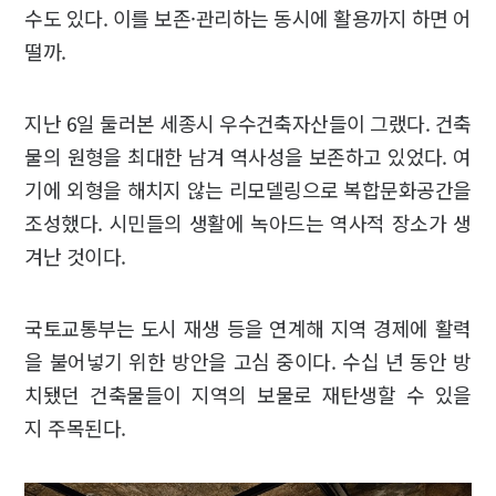
수도 있다. 이를 보존·관리하는 동시에 활용까지 하면 어
떨까.
지난 6일 둘러본 세종시 우수건축자산들이 그랬다. 건축
물의 원형을 최대한 남겨 역사성을 보존하고 있었다. 여
기에 외형을 해치지 않는 리모델링으로 복합문화공간을
조성했다. 시민들의 생활에 녹아드는 역사적 장소가 생
겨난 것이다.
국토교통부는 도시 재생 등을 연계해 지역 경제에 활력
을 불어넣기 위한 방안을 고심 중이다. 수십 년 동안 방
치됐던 건축물들이 지역의 보물로 재탄생할 수 있을
지 주목된다.