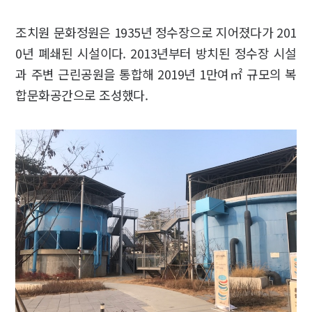
조치원 문화정원은 1935년 정수장으로 지어졌다가 201
0년 폐쇄된 시설이다. 2013년부터 방치된 정수장 시설
과 주변 근린공원을 통합해 2019년 1만여㎡ 규모의 복
합문화공간으로 조성했다.