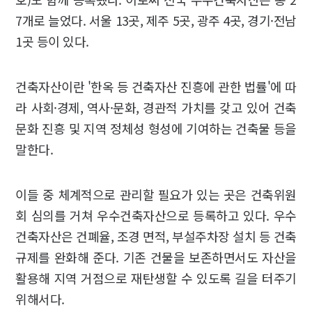
7개로 늘었다. 서울 13곳, 제주 5곳, 광주 4곳, 경기·전남
1곳 등이 있다.
건축자산이란 '한옥 등 건축자산 진흥에 관한 법률'에 따
라 사회·경제, 역사·문화, 경관적 가치를 갖고 있어 건축
문화 진흥 및 지역 정체성 형성에 기여하는 건축물 등을
말한다.
이들 중 체계적으로 관리할 필요가 있는 곳은 건축위원
회 심의를 거쳐 우수건축자산으로 등록하고 있다. 우수
건축자산은 건폐율, 조경 면적, 부설주차장 설치 등 건축
규제를 완화해 준다. 기존 건물을 보존하면서도 자산을
활용해 지역 거점으로 재탄생할 수 있도록 길을 터주기
위해서다.