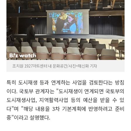
조치원 1927아트센터 내 문화공간/사진=채신화 기자
특히 도시재생 등과 연계하는 사업을 검토한다는 방침
이다. 국토부 관계자는 "도시재생이 연계되면 국토부의
도시재생사업, 지역활력사업 등의 예산을 받을 수 있
다"며 "해당 내용을 3차 기본계획에 반영하려고 준비
중"이라고 설명했다.