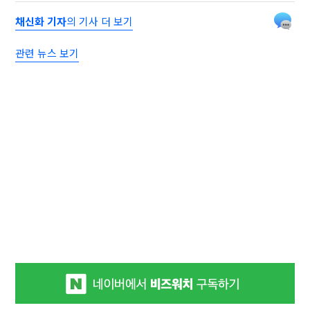
채신화 기자
의 기사 더 보기
관련 뉴스 보기