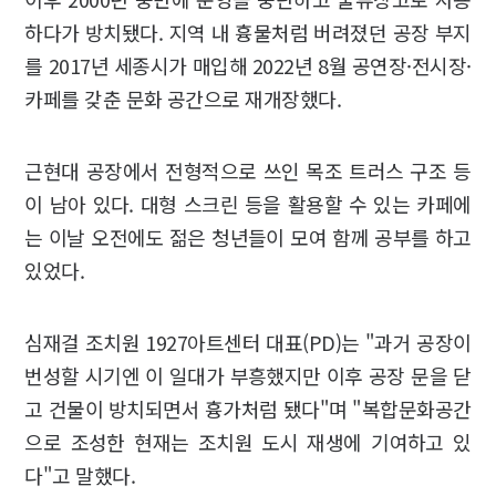
하다가 방치됐다. 지역 내 흉물처럼 버려졌던 공장 부지
를 2017년 세종시가 매입해 2022년 8월 공연장·전시장·
카페를 갖춘 문화 공간으로 재개장했다.
근현대 공장에서 전형적으로 쓰인 목조 트러스 구조 등
이 남아 있다. 대형 스크린 등을 활용할 수 있는 카페에
는 이날 오전에도 젊은 청년들이 모여 함께 공부를 하고
있었다.
심재걸 조치원 1927아트센터 대표(PD)는 "과거 공장이
번성할 시기엔 이 일대가 부흥했지만 이후 공장 문을 닫
고 건물이 방치되면서 흉가처럼 됐다"며 "복합문화공간
으로 조성한 현재는 조치원 도시 재생에 기여하고 있
다"고 말했다.