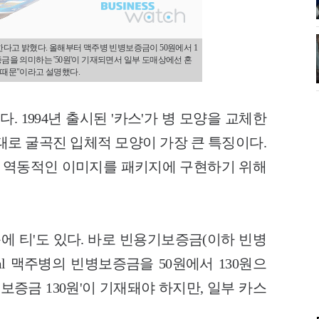
체한다고 밝혔다. 올해부터 맥주병 빈병보증금이 50원에서 1
증금을 의미하는 '50원'이 기재되면서 일부 도매상에선 혼
기 때문"이라고 설명했다.
. 1994년 출시된 '카스'가 병 모양을 교체한
형태로 굴곡진 입체적 모양이 가장 큰 특징이다.
고 역동적인 이미지를 패키지에 구현하기 위해
옥에 티'도 있다. 바로 빈용기보증금(이하 빈병
ml 맥주병의 빈병보증금을 50원에서 130원으
보증금 130원'이 기재돼야 하지만, 일부 카스