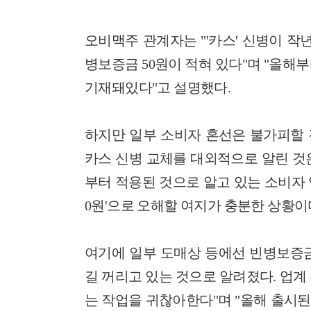
오비맥주 관계자는 "'카스' 신병이 작
병보증금 50원이 적혀 있다"며 "올해
기재돼있다"고 설명했다.
하지만 일부 소비자 혼선은 불가피할 
카스 신병 교체를 대외적으로 알린 것은
부터 적용된 것으로 알고 있는 소비자 
0원'으로 오해할 여지가 충분한 상황이
여기에 일부 도매상 등에선 빈병보증금
길 꺼리고 있는 것으로 알려졌다. 업
는 작업을 귀찮아한다"며 "올해 출시