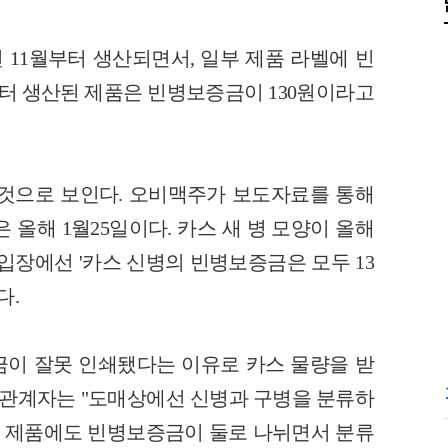
년 11월부터 생산되면서, 일부 제품 라벨에 빈
부터 생산된 제품은 빈병보증금이 130원이라고
것으로 보인다. 오비맥주가 보도자료를 통해
 올해 1월25일이다. 카스 새 병 모양이 올해
입장에선 '카스 신병의 빈병보증금은 모두 13
다.
이 잘못 인쇄됐다는 이유로 카스 물량을 받
계 관계자는 "도매상에선 신병과 구병을 분류하
된 제품에도 빈병보증금이 둘로 나뉘면서 분류