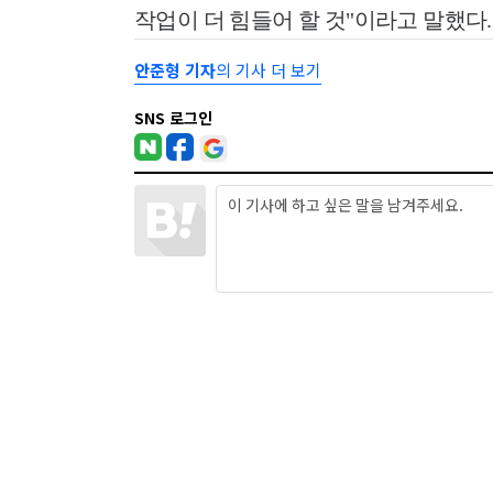
작업이 더 힘들어 할 것"이라고 말했다.
안준형 기자
의 기사 더 보기
SNS 로그인