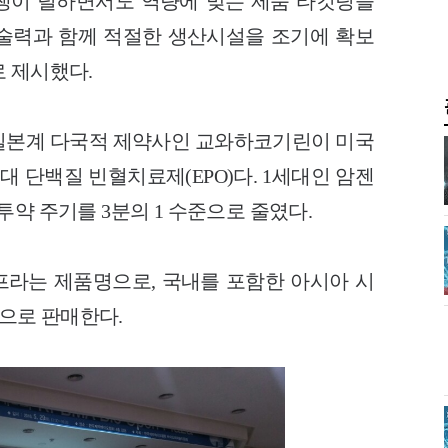
쟁이 덜하면서도 역량에 맞는 제품 타깃팅을
술력과 함께 적절한 생산시설을 조기에 확보
로 제시했다.
일본계 다국적 제약사인 교와하코기린이 미국
대 단백질 빈혈치료제(EPO)다. 1세대인 암젠
투약 주기를 3분의 1 수준으로 줄였다.
라는 제품명으로, 국내를 포함한 아시아 시
으로 판매한다.