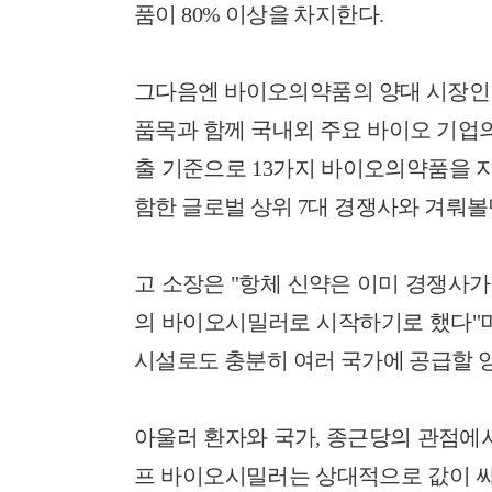
품이 80% 이상을 차지한다.
그다음엔 바이오의약품의 양대 시장인 
품목과 함께 국내외 주요 바이오 기업의
출 기준으로 13가지 바이오의약품을 
함한 글로벌 상위 7대 경쟁사와 겨뤄볼
고 소장은 "항체 신약은 이미 경쟁사
의 바이오시밀러로 시작하기로 했다"며
시설로도 충분히 여러 국가에 공급할 양
아울러 환자와 국가, 종근당의 관점에
프 바이오시밀러는 상대적으로 값이 싸