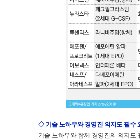
◇ 기술 노하우와 경영진 의지도 필수
기술 노하우와 함께 경영진의 의지도 