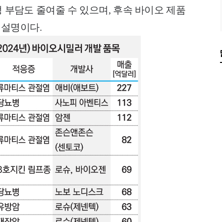
 부담도 줄여줄 수 있으며, 후속 바이오 제품
 설명이다.