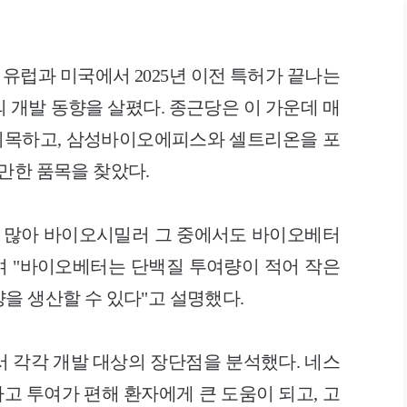
유럽과 미국에서 2025년 이전 특허가 끝나는
 개발 동향을 살폈다. 종근당은 이 가운데 매
지목하고, 삼성바이오에피스와 셀트리온을 포
만한 품목을 찾았다.
가 많아 바이오시밀러 그 중에서도 바이오베터
 "바이오베터는 단백질 투여량이 적어 작은
을 생산할 수 있다"고 설명했다.
서 각각 개발 대상의 장단점을 분석했다. 네스
고 투여가 편해 환자에게 큰 도움이 되고, 고