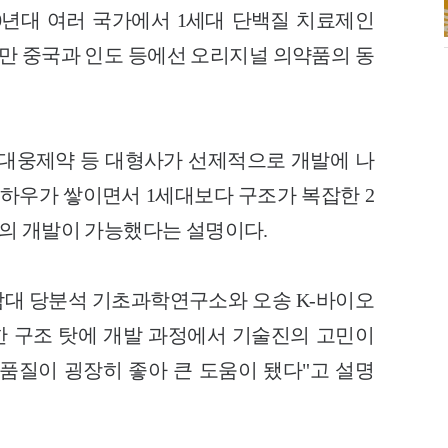
00년대 여러 국가에서 1세대 단백질 치료제인
 중국과 인도 등에선 오리지널 의약품의 동
, 대웅제약 등 대형사가 선제적으로 개발에 나
노하우가 쌓이면서 1세대보다 구조가 복잡한 2
1'의 개발이 가능했다는 설명이다.
해 충남대 당분석 기초과학연구소와 오송 K-바이오
잡한 구조 탓에 개발 과정에서 기술진의 고민이
품질이 굉장히 좋아 큰 도움이 됐다"고 설명