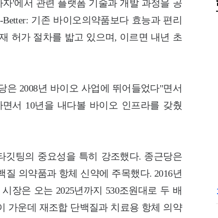
라자'에서 관련 플랫폼 기술과 개발 과정을 공
Bio-Better: 기존 바이오의약품보다 효능과 편리
재 허가 절차를 밟고 있으며, 이르면 내년 초
당은 2008년 바이오 사업에 뛰어들었다"면서
하면서 10년을 내다볼 바이오 인프라를 갖췄
면서 타깃팅의 중요성을 특히 강조했다. 종근당은
질 의약품과 항체 신약에 주목했다. 2016년
시장은 오는 2025년까지 530조원대로 두 배
이 가운데 재조합 단백질과 치료용 항체 의약