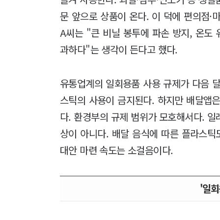
문 앞으로 상품이 온다. 이 덕에 편의점·마
A씨는 "큰 비닐 봉투에 파손 방지, 온도
과하다"는 생각이 든다고 했다.
유통업계의 일회용품 사용 규제가 다음 달
스틱의 사용이 금지된다. 하지만 배달앱은
다. 환경부의 규제 범위가 모호해서다. 일
상이 아니다. 배달 음식에 따른 플라스틱
대안 마련 속도는 소걸음이다.
'일회