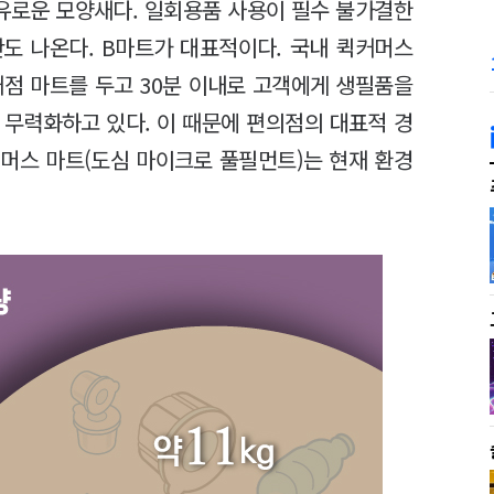
유로운 모양새다. 일회용품 사용이 필수 불가결한
란도 나온다. B마트가 대표적이다. 국내 퀵커머스
거점 마트를 두고 30분 이내로 고객에게 생필품을
 무력화하고 있다. 이 때문에 편의점의 대표적 경
커머스 마트(도심 마이크로 풀필먼트)는 현재 환경