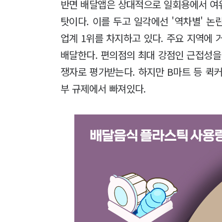
반면 배달앱은 상대적으로 일회용에서 여
탓이다. 이를 두고 일각에선 '역차별' 논
업계 1위를 차지하고 있다. 주요 지역에 
배달한다. 편의점의 최대 강점인 근접성을
쟁자로 평가받는다. 하지만 B마트 등 퀵
부 규제에서 빠져있다.