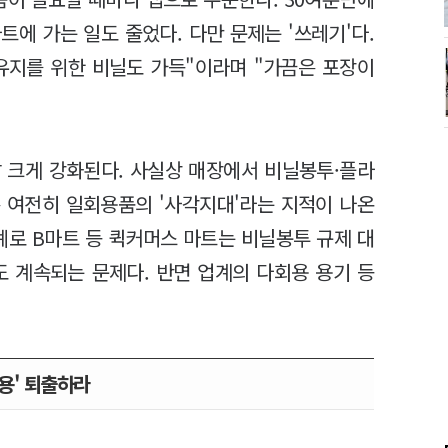
트에 가는 일도 줄었다. 다만 문제는 '쓰레기'다.
 유지를 위한 비닐도 가득"이라며 "가끔은 포장이
 크게 강화된다. 사실상 매장에서 비닐봉투·플라
 여전히 일회용품의 '사각지대'라는 지적이 나온
례로 B마트 등 퀵커머스 마트는 비닐봉투 규제 대
도 계속되는 문제다. 반면 업계의 다회용 용기 등
용' 퇴출하라