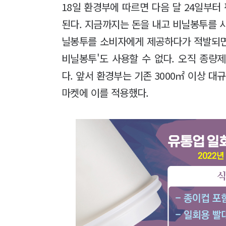
18일 환경부에 따르면 다음 달 24일부
된다. 지금까지는 돈을 내고 비닐봉투를 사
닐봉투를 소비자에게 제공하다가 적발되면 
비닐봉투'도 사용할 수 없다. 오직 종량제
다. 앞서 환경부는 기존 3000㎡ 이상 대
마켓에 이를 적용했다.