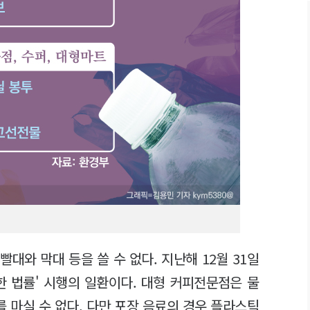
대와 막대 등을 쓸 수 없다. 지난해 12월 31일
한 법률' 시행의 일환이다. 대형 커피전문점은 물
를 마실 수 없다. 다만 포장 음료의 경우 플라스틱