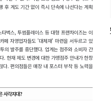
행 후 계도 기간 없이 즉시 단속에 나선다는 계획
스타벅스, 투썸플레이스 등 대형 프랜차이즈는 이
 카페 자영업자들도 '대체재' 마련을 서두르고 있
투의 발주를 중단했다. 업계는 점주와 소비자 간
다. 현재 제도 변경에 대한 가맹점주 안내가 한창
많다. 편의점들은 매장 내 포스터 부착 등 노력을
은 사각지대?