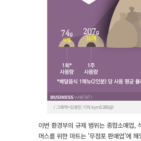
/ 그래픽=김용민 기자 kym5380@
이번 환경부의 규제 범위는 종합소매업, 
머스를 위한 마트는 '무점포 판매업'에 해당