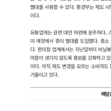
빨대를 사용할 수 있다. 환경부는 제도 시
이다.
유통업계는 관련 대안 마련에 분주하다. 
미 매장에서 종이 빨대를 도입했다. 중소
다. 편의점 업계에서는 지난달부터 비닐봉
마찰이 생기지 않도록 홍보를 강화하고 있
이다. 아직 제도 변경을 모르는 소비자도 
기울이고 있다.
배달