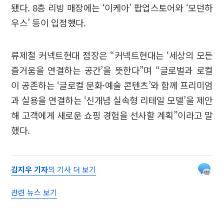
됐다. 8층 리빙 매장에는 ‘이케아’ 팝업스토어와 ‘모던하
우스’ 등이 입점했다.
류제철 커넥트현대 점장은 “커넥트현대는 ‘세상의 모든
즐거움을 연결하는 공간’을 뜻한다”며 “글로벌과 로컬
이 공존하는 ‘글로컬 문화·예술 콘텐츠’와 함께 프리미엄
과 실용을 연결하는 ‘신개념 실속형 리테일 모델’을 제안
해 고객에게 새로운 쇼핑 경험을 선사할 계획”이라고 말
했다.
김지우 기자
의 기사 더 보기
관련 뉴스 보기