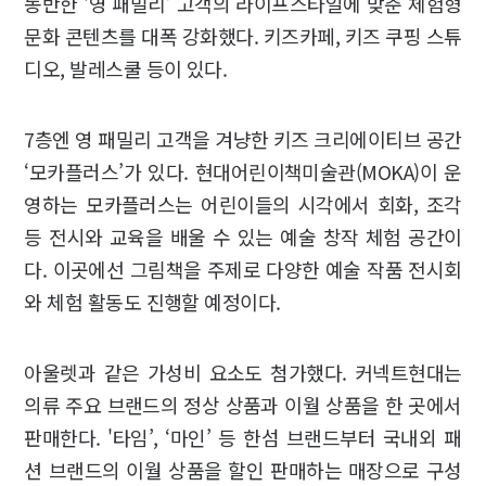
동반한 ‘영 패밀리’ 고객의 라이프스타일에 맞춘 체험형
문화 콘텐츠를 대폭 강화했다. 키즈카페, 키즈 쿠핑 스튜
디오, 발레스쿨 등이 있다.
7층엔 영 패밀리 고객을 겨냥한 키즈 크리에이티브 공간
‘모카플러스’가 있다. 현대어린이책미술관(MOKA)이 운
영하는 모카플러스는 어린이들의 시각에서 회화, 조각
등 전시와 교육을 배울 수 있는 예술 창작 체험 공간이
다. 이곳에선 그림책을 주제로 다양한 예술 작품 전시회
와 체험 활동도 진행할 예정이다.
아울렛과 같은 가성비 요소도 첨가했다. 커넥트현대는
의류 주요 브랜드의 정상 상품과 이월 상품을 한 곳에서
판매한다. '타임’, ‘마인’ 등 한섬 브랜드부터 국내외 패
션 브랜드의 이월 상품을 할인 판매하는 매장으로 구성