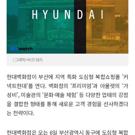
/그래픽=비즈워치
현대백화점이 부산에 지역 특화 도심형 복합쇼핑몰 '커
넥트현대'를 연다. 백화점의 ‘프리미엄’과 아울렛의 ‘가
성비’, 미술관의 ‘문화·예술 체험’ 등 다양한 업태의 강점
을 결합한 형태를 통해 새로운 고객 경험을 선사하겠다
는 전략이다.
현대백화점은 오는 6일 부산광역시 동구에 도심형 복합