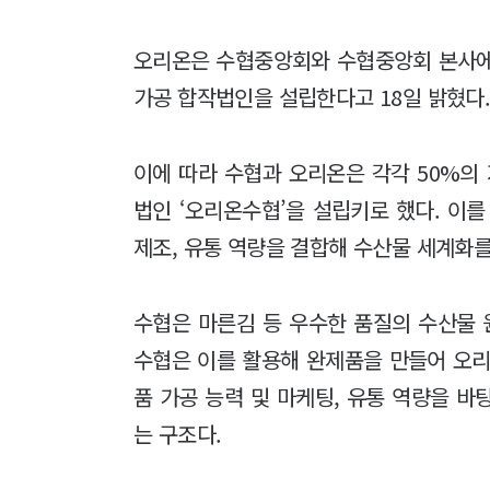
오리온은 수협중앙회와 수협중앙회 본사에
가공 합작법인을 설립한다고 18일 밝혔다
이에 따라 수협과 오리온은 각각 50%의
법인 ‘오리온수협’을 설립키로 했다. 이
제조, 유통 역량을 결합해 수산물 세계화를
수협은 마른김 등 우수한 품질의 수산물
수협은 이를 활용해 완제품을 만들어 오리
품 가공 능력 및 마케팅, 유통 역량을 
는 구조다.