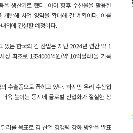
품을 생산키로 했다. 이어 향후 수산물을 활용한
 개발해 사업 영역을 확대해 갈 계획이다. 이를
국내외에 건설할 예정이다.
 있는 한국의 김 산업은 지난 2024년 연간 약 1
사상 최초로 1조4000억원(약 10억달러)을 기록
국의 수출품으로 꼽히고 있다. 하지만 우리 수산업
 더욱 높이는 동시에 글로벌 산업화가 절실한 상
 달러를 목표로 김 산업 경쟁력 강화 방안을 발표