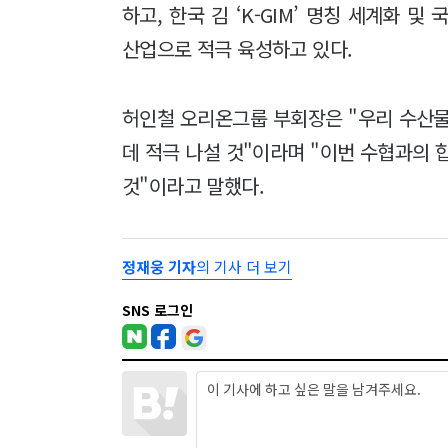
하고, 한국 김 ‘K-GIM’ 명칭 세계화 
산업으로 적극 육성하고 있다.
허인철 오리온그룹 부회장은 "우리 수산물
데 적극 나설 것"이라며 "이번 수협과의 
것"이라고 말했다.
정재웅 기자
의 기사 더 보기
SNS 로그인