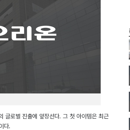
의 글로벌 진출에 앞장선다. 그 첫 아이템은 최근
이다.