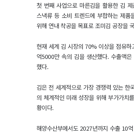
첫 번째 사업으로 마른김을 활용한 김 제
스낵류 등 소비 트렌드에 부합하는 제품을
위해 연내 착공을 목표로 조미김 공장을 
현재 세계 김 시장의 70% 이상을 점유하고
억5000만 속의 김을 생산했다. 수출액은 
했다.
김은 전 세계적으로 가장 경쟁력 있는 한
의 체계적인 미래 성장을 위해 부가가치를
황이다.
해양수산부에서도 2027년까지 수출 10억