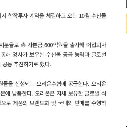
서 합작투자 계약을 체결하고 오는 10월 수산물
.
 지분율로 총 자본금 600억원을 출자해 어업회사
를 통해 양사가 보유한 수산물 공급 능력과 글로벌
 공동 추진하기로 했다.
 원물을 신설되는 오리온수협에 공급한다. 오리온
온에 납품한다. 오리온은 자체 보유한 글로벌 식
바탕으로 제품의 브랜드화 및 국내외 판매를 수행하