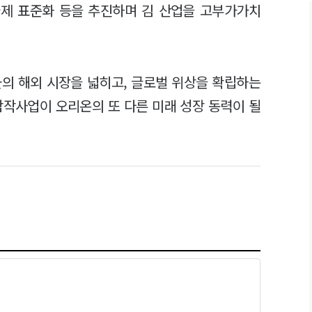
및 국제 표준화 등을 추진하며 김 산업을 고부가가치
의 해외 시장을 넓히고, 글로벌 위상을 확립하는
합작사업이 오리온의 또 다른 미래 성장 동력이 될