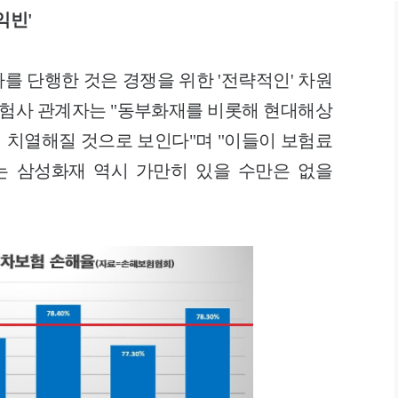
익빈'
를 단행한 것은 경쟁을 위한 '전략적인' 차원
 보험사 관계자는 "동부화재를 비롯해 현대해상
이 치열해질 것으로 보인다"며 "이들이 보험료
는 삼성화재 역시 가만히 있을 수만은 없을