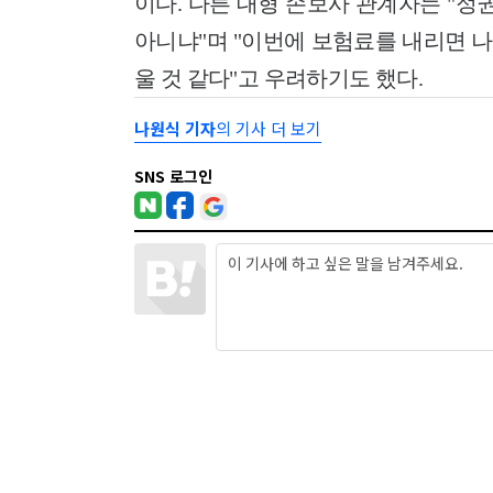
이다. 다른 대형 손보사 관계자는 "정
아니냐"며 "이번에 보험료를 내리면 
울 것 같다"고 우려하기도 했다.
나원식 기자
의 기사 더 보기
SNS 로그인