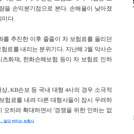
%가량을 손익분기점으로 본다. 손해율이 낮아졌
의미다.
율화를 추진한 이후 줄줄이 차 보험료를 올리던
험료를 내리는 분위기다. 지난해 2월 악사손
츠화재, 한화손해보험 등이 차 보험료 인하
, KB손보 등 국내 대형 4사의 경우 소극적
 보험료를 내려 다른 대형사들이 잠시 우려하
 오히려 확대하면서 '경쟁을 위한 인하는 없
박…일단 버티는 보험사