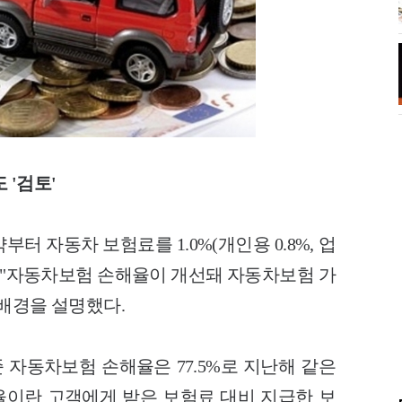
 '검토'
터 자동차 보험료를 1.0%(개인용 0.8%, 업
재는 "자동차보험 손해율이 개선돼 자동차보험 가
배경을 설명했다.
 자동차보험 손해율은 77.5%로 지난해 같은
해율이란 고객에게 받은 보험료 대비 지급한 보