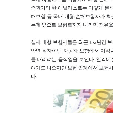
증권가의 한 애널리스트는 이렇게 분석
해보험 등 국내 대형 손해보험사가 최
는데 앞으로 보험료까지 내리면 점유율
실제 대형 보험사들은 최근 1~2년간 
만년 적자이던 자동차 보험에서 이익을
를 내리려는 움직임을 보인다. 일각에
얘기도 나오지만 보험 업계에선 보험사
다.