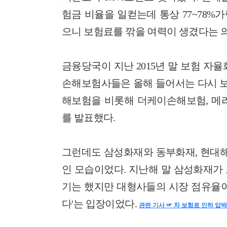
험금 비율을 일컫는데 통상 77~78
으니 보험료를 깎을 여력이 생겼다는 
금융당국이 지난 2015년 말 보험 자
손해보험사들은 올해 들어서는 다시 보
해보험을 비롯해 더케이손해보험, 메리
를 발표했다.
그런데도 삼성화재와 동부화재, 현대해상
인 모습이었다. 지난해 말 삼성화재가
기는 했지만 대형사들의 시장 점유율이
다'는 입장이었다.
관련 기사 ☞ 차 보험료 인하 압