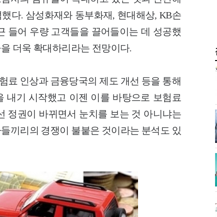
했다. 삼성화재와 동부화재, 현대해상, KB손
근 들어 우량 고객들을 끌어들이는 데 성공했
을 더욱 확대하리라는 전망이다.
보험료 인상과 금융당국의 제도 개선 등을 통해
 내기 시작했고 이젠 이를 바탕으로 보험료
선 정권이 바뀌면서 눈치를 보는 것 아니냐는
들끼리의 경쟁이 불붙은 것이라는 분석도 있