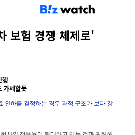
차 보험 경쟁 체제로'
단행
도 가세할듯
료 인하를 결정하는 경우 과점 구조가 보다 강
험사의 점유율이 확대하고 있는 것과 관련해