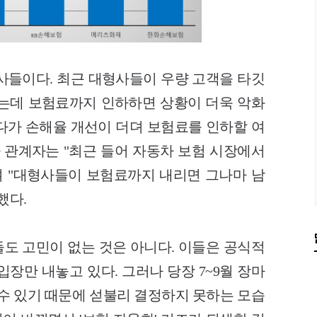
사들이다. 최근 대형사들이 우량 고객을 타깃
는데 보험료까지 인하하면 상황이 더욱 악화
다가 손해율 개선이 더뎌 보험료를 인하할 여
사 관계자는 "최근 들어 자동차 보험 시장에서
"며 "대형사들이 보험료까지 내리면 그나마 남
했다.
도 고민이 없는 것은 아니다. 이들은 공식적
입장만 내놓고 있다. 그러나 당장 7~9월 장마
 수 있기 때문에 섣불리 결정하지 못하는 모습