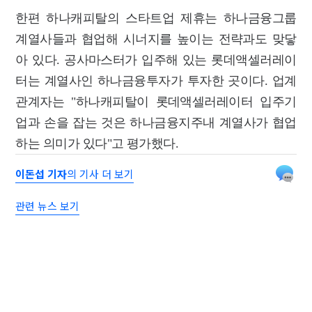
한편 하나캐피탈의 스타트업 제휴는 하나금융그룹
계열사들과 협업해 시너지를 높이는 전략과도 맞닿
아 있다. 공사마스터가 입주해 있는 롯데액셀러레이
터는 계열사인 하나금융투자가 투자한 곳이다. 업계
관계자는 "하나캐피탈이 롯데액셀러레이터 입주기
업과 손을 잡는 것은 하나금융지주내 계열사가 협업
하는 의미가 있다"고 평가했다.
이돈섭 기자
의 기사 더 보기
관련 뉴스 보기