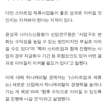
다만 스타트업 제휴사업들이 좋은 성과로 이어질 것
인지는 지켜봐야 한다는 지적이 있다.
윤성국 나이스신용평가 선임연구원은 "사업구조 변
화는 수익성을 높일 수 있는 방안이지만 부실로 이어
질 수도 있다"며 "특히 스타트업과 함께 진행하는 사
업의 경우 자금회수 기간 등 위험요인도 있어 어떤 결
과로 이어질지 지켜볼 필요가 있다"고 말했다.
이에 대해 하나캐피탈 관계자는 "(스타트업과 제휴
는) 새로운 산업에서 하나캐피탈의 경쟁력을 높여나
가는 게 목표"라며 "향후 수익으로 이어질 수 있도록
잘 진행해 나갈 것"이라고 설명했다.