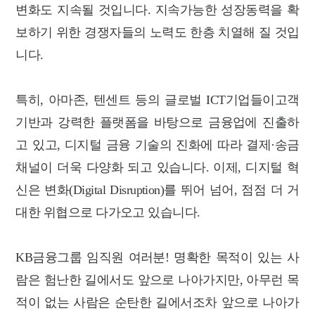
변화도 지속될 것입니다. 지속가능한 성장동력을 확
보하기 위한 경쟁자들의 노력도 한층 치열해 질 것입
니다.
특히, 아마존, 텐센트 등의 글로벌 ICT기업들이고객
기반과 강력한 플랫폼을 바탕으로 금융업에 진출하
고 있고, 디지털 금융 기술의 진화에 따라 결제·송금
채널이 더욱 다양화 되고 있습니다. 이제, 디지털 혁
신은 변화(Digital Disruption)를 뛰어 넘어, 점점 더 거
대한 위협으로 다가오고 있습니다.
KB금융그룹 임직원 여러분! 명확한 목적이 있는 사
람은 험난한 길에서도 앞으로 나아가지만, 아무런 목
적이 없는 사람은 순탄한 길에서조차 앞으로 나아가