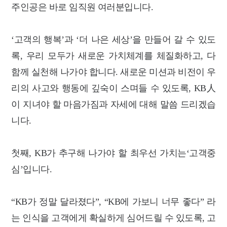
주인공은 바로 임직원 여러분입니다.
‘고객의 행복’과 ‘더 나은 세상’을 만들어 갈 수 있도
록, 우리 모두가 새로운 가치체계를 체질화하고, 다
함께 실천해 나가야 합니다. 새로운 미션과 비전이 우
리의 사고와 행동에 깊숙이 스며들 수 있도록, KB人
이 지녀야 할 마음가짐과 자세에 대해 말씀 드리겠습
니다.
첫째, KB가 추구해 나가야 할 최우선 가치는‘고객중
심’입니다.
“KB가 정말 달라졌다”, “KB에 가보니 너무 좋다” 라
는 인식을 고객에게 확실하게 심어드릴 수 있도록, 고