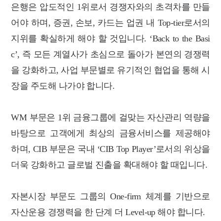
은행은 압도적인 1위로서 경쟁자와의 초격차를 만들
어야 하며, 증권, 손보, 카드는 업권 내 Top-tier로서의
지위를 확실하게 해야 할 것입니다. ‘Back to the Basi
c’, 즉 모든 계열사가 초심으로 돌아가 본연의 경쟁력
을 강화하고, 사업 부문별로 유기적인 협업을 통해 시
장을 주도해 나가야 합니다.
WM 부문은 1위 금융그룹에 걸맞는 자산관리 역량을
바탕으로 고객에게 최상의 금융서비스를 제공해야
하며, CIB 부문은 국내 ‘CIB Top Player’로서의 위상을
더욱 강화하고 글로벌 진출을 확대해야 할 때입니다.
자본시장 부문도 그룹의 One-firm 체계를 기반으로
자산운용 경쟁력을 한 단계 더 Level-up 해야 합니다.