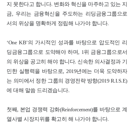
지 못한다고 합니다. 변화와 혁신을 마주하고 있는 지
금, 우리는 금융혁신을 주도하는 리딩금융그룹으로
서의 위상을 명확하게 정립해 나가야 합니다.
‘One KB’의 가시적인 성과를 바탕으로 압도적인 리
딩금융그룹으로 도약해야 하며, 1위 금융그룹으로서
의 위상을 공고히 해야 합니다. 신속한 의사결정과 기
민한 실행력을 바탕으로, 2019년에는 더욱 도약하자
는 의미에서 정한 그룹의 경영전략 방향(2019 R.I.S.E)
에 대해 말씀 드리겠습니다.
첫째, 본업 경쟁력 강화(Reinforcement)를 바탕으로 계
열사별 시장지위를 확고히 해 나가야 합니다.