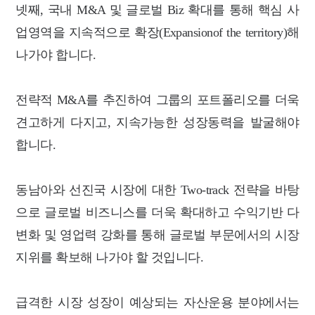
넷째, 국내 M&A 및 글로벌 Biz 확대를 통해 핵심 사
업영역을 지속적으로 확장(Expansionof the territory)해
나가야 합니다.
전략적 M&A를 추진하여 그룹의 포트폴리오를 더욱
견고하게 다지고, 지속가능한 성장동력을 발굴해야
합니다.
동남아와 선진국 시장에 대한 Two-track 전략을 바탕
으로 글로벌 비즈니스를 더욱 확대하고 수익기반 다
변화 및 영업력 강화를 통해 글로벌 부문에서의 시장
지위를 확보해 나가야 할 것입니다.
급격한 시장 성장이 예상되는 자산운용 분야에서는