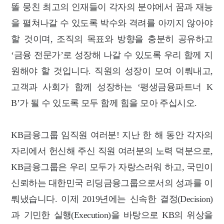
똘 뭉친 최고의 인재들이 각자의 분야에서 꿈과 재능
을 펼쳐나갈 수 있도록 박수와 격려를 아끼지 않아야
할 것이며, 조직의 목표와 방향을 충분히 공유하고
‘금융 전문가’로 성장해 나갈 수 있도록 우리 함께 지
원해야 할 것입니다. 직원의 성장이 모여 이뤄내고,
고객과 사회가 함께 성장하는 ‘평생금융파트너 K
B’가 될 수 있도록 모두 함께 힘을 모아 주십시오.
KB금융그룹 임직원 여러분! 지난 한 해 동안 각자의
자리에서 헌신해 주신 직원 여러분의 노력 덕분으로,
KB금융그룹은 우리 모두가 자랑스러워 하고, 국민이
신뢰하는 대한민국 리딩금융그룹으로서의 성과를 이
뤄냈습니다. 이제 2019년에는 신속한 결정(Decision)
과 기민한 실행(Execution)을 바탕으로 KB의 위상을