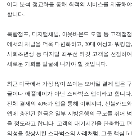
이터 분석 정교화를 통해 최적의 서비스를 제공해야
합니다.
복합점포, 디지털채널, 아웃바운드 모델 등 고객접점
에서의 채널을 더욱 다변화하고, 30대 여성과 워킹맘,
사회초년생 등 디지털 최우선 타깃 고객을 선점하여
새로운 기회를 발굴해 나가야 할 것입니다.
최근 미국에서 가장 많이 쓰이는 모바일 결제 앱은 구
글이나 애플페이가 아닌 스타벅스 앱이라고 합니다.
전체 결제의 40%가 앱을 통해 이뤄지며, 선불카드와
앱에 충전된 현금은 일부 지방은행의 규모를 뛰어 넘
을 정도라고 합니다. 고객의 대기시간을 단축하고 편
의성을 향상시킨 스타벅스의 사례처럼, 그룹 핵심 Inf