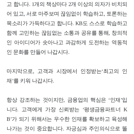
고 합니다. 1개의 책상마다 2개 이상의 의자가 비치되
어 있고, 서로 마주보며 끊임없이 학습하고, 토론하는
목소리가 가득하다고 합니다. KB도 스스로 학습하고
함께 고민하는 끊임없는 소통과 공유를 통해, 창의적
인 아이디어가 솟아나고 과감하게 도전하는 역동적
인 문화를 만들어 나갑시다.
마지막으로, 고객과 시장에서 인정받는‘최고의 인
재’를 키워 나갑시다.
항상 강조하는 것이지만, 금융업의 핵심은 ‘인재’입
니다. 고객에게 가장 신뢰받는 ‘평생금융파트너 K
B’가 되기 위해서는 우수한 인재를 확보하고 육성해
나가는 것이 중요합니다. 자긍심과 주인의식으로 똘