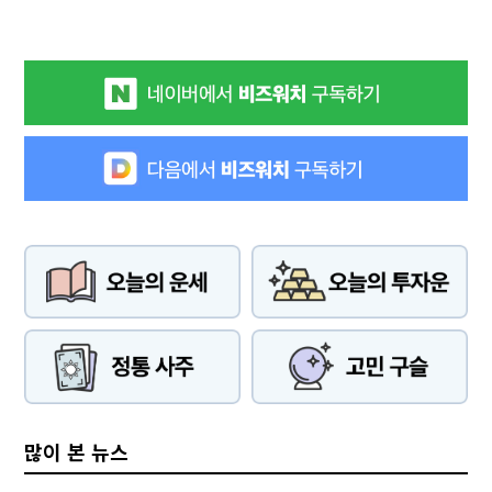
많이 본 뉴스