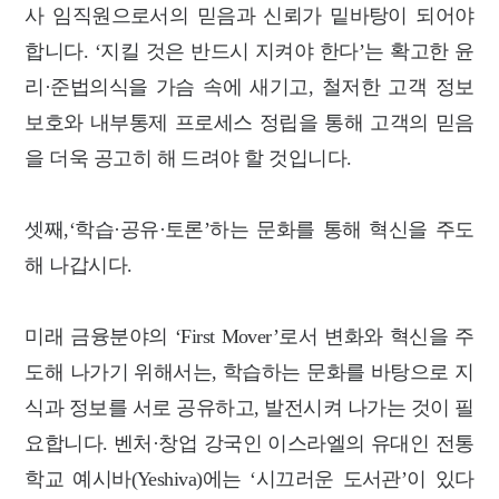
사 임직원으로서의 믿음과 신뢰가 밑바탕이 되어야
합니다. ‘지킬 것은 반드시 지켜야 한다’는 확고한 윤
리·준법의식을 가슴 속에 새기고, 철저한 고객 정보
보호와 내부통제 프로세스 정립을 통해 고객의 믿음
을 더욱 공고히 해 드려야 할 것입니다.
셋째,‘학습·공유·토론’하는 문화를 통해 혁신을 주도
해 나갑시다.
미래 금융분야의 ‘First Mover’로서 변화와 혁신을 주
도해 나가기 위해서는, 학습하는 문화를 바탕으로 지
식과 정보를 서로 공유하고, 발전시켜 나가는 것이 필
요합니다. 벤처·창업 강국인 이스라엘의 유대인 전통
학교 예시바(Yeshiva)에는 ‘시끄러운 도서관’이 있다