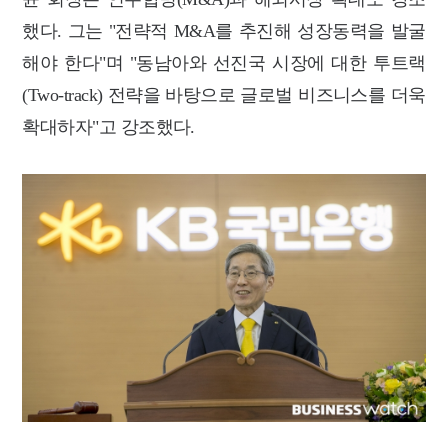
했다. 그는 "전략적 M&A를 추진해 성장동력을 발굴
해야 한다"며 "동남아와 선진국 시장에 대한 투트랙
(Two-track) 전략을 바탕으로 글로벌 비즈니스를 더욱
확대하자"고 강조했다.