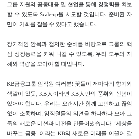
그룹 지원의 공동대응 및 협업을 통해 경쟁력을 확보
할 수 있도록 Scale-up을 시도할 것입니다. 준비된 자
만이 기회를 잡을 수 있다고 했습니다.
장기적인 안목과 철저한 준비를 바탕으로 그룹의 핵
심 성장동력을 키워 나갈 수 있도록, 우리 모두의 지
혜와 역량을 모아야 할 때입니다.
KB금융그룹 임직원 여러분! 꽃들이 저마다의 향기와
색깔이 있듯, KB人이라면 KB人만의 풍취와 신념이
있어야 합니다. 우리는 오랜시간 함께 고민하고 끊임
없이 소통하며, 임직원들의 의견을 하나하나 모아 그
룹의 새로운 미션과 비전을 만들어냈습니다. ‘세상을
바꾸는 금융’ 이라는 KB의 새로운 미래를 이끌어 갈