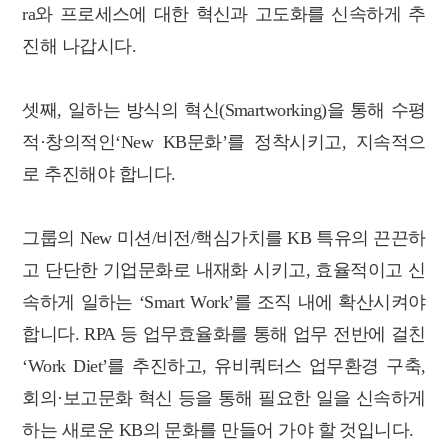
ra와 프로세스에 대한 혁신과 고도화를 신속하게 추
진해 나갑시다.
셋째, 일하는 방식의 혁신(Smartworking)을 통해 수평
적·창의적인‘New KB문화’를 정착시키고, 지속적으
로 추진해야 합니다.
그룹의 New 미션/비전/핵심가치를 KB 특유의 끈끈하
고 단단한 기업문화로 내재화 시키고, 효율적이고 신
속하게 일하는 ‘Smart Work’를 조직 내에 확산시켜야
합니다. RPA 등 업무효율화를 통해 업무 전반에 걸친
‘Work Diet’를 추진하고, 유비쿼터스 업무환경 구축,
회의·보고문화 혁신 등을 통해 필요한 일을 신속하게
하는 새로운 KB의 문화를 만들어 가야 할 것입니다.