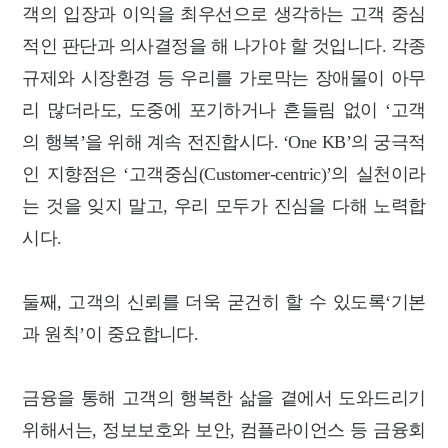
객의 입장과 이익을 최우선으로 생각하는 고객 중심
적인 판단과 의사결정을 해 나가야 할 것입니다. 각종
규제와 시장환경 등 우리를 가로막는 장애물이 아무
리 많더라도, 도중에 포기하거나 흔들림 없이 ‘고객
의 행복’을 위해 계속 전진합시다. ‘One KB’의 궁극적
인 지향점은 ‘고객중심(Customer-centric)’의 실천이라
는 것을 잊지 말고, 우리 모두가 진심을 다해 노력합
시다.
둘째, 고객의 신뢰를 더욱 굳건히 할 수 있도록‘기본
과 원칙’이 중요합니다.
금융을 통해 고객의 행복한 삶을 곁에서 도와드리기
위해서는, 정보보호와 보안, 컴플라이언스 등 금융회