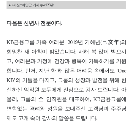
▲ /사진=이명근 기자 qwe123@
다음은 신년사 전문이다.
KB금융그룹 가족 여러분! 2019년 기해년(己亥年)의
희망찬 새 아침이 밝았습니다. 새해 복 많이 받으시
고, 여러분과 가정에 건강과 행복이 가득하기를 기원
합니다. 먼저, 지난 한 해 많은 어려움 속에서도 ‘One
KB’의 기틀을 다지고, 그룹의 성장과 발전을 위해 헌
신하신 임직원 모두에게 진심으로 감사 드립니다. 아
울러, 그룹의 全 임직원을 대표하여, KB금융그룹에
변함없는 격려와 성원을 보내주신 고객님과 주주님
께도 고개 숙여 감사의 말씀을 드립니다.