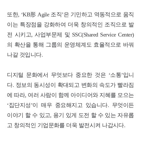
또한, ‘KB形 Agile 조직’은 기민하고 역동적으로 움직
이는 특장점을 강화하여 더욱 창의적인 조직으로 발
전 시키고, 사업부문제 및 SSC(Shared Service Center)
의 확산을 통해 그룹의 운영체계도 효율적으로 바꿔
나갈 것입니다.
디지털 문화에서 무엇보다 중요한 것은 ‘소통’입니
다. 정보의 동시성이 확대되고 변화의 속도가 빨라짐
에 따라, 여러 사람이 함께 아이디어와 지혜를 모으는
‘집단지성’이 매우 중요해지고 있습니다. 무엇이든
이야기 할 수 있고, 용기 있게 도전 할 수 있는 자유롭
고 창의적인 기업문화를 더욱 발전시켜 나갑시다.