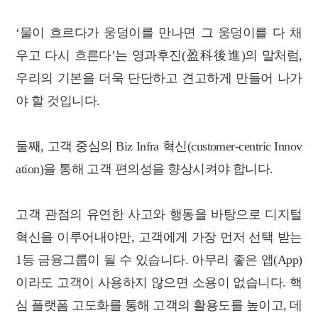
‘물이 흐르다가 웅덩이를 만나면 그 웅덩이를 다 채
우고 다시 흐른다’는 영과후진(盈科後進)의 말처럼,
우리의 기본을 더욱 단단하고 견고하게 만들어 나가
야 할 것입니다.
둘째, 고객 중심의 Biz Infra 혁신(customer-centric Innov
ation)을 통해 고객 편의성을 향상시켜야 합니다.
고객 관점의 유연한 사고와 행동을 바탕으로 디지털
혁신을 이루어내야만, 고객에게 가장 먼저 선택 받는
1등 금융그룹이 될 수 있습니다. 아무리 좋은 앱(App)
이라도 고객이 사용하지 않으면 소용이 없습니다. 핵
심 플랫폼 고도화를 통해 고객의 활용도를 높이고, 데