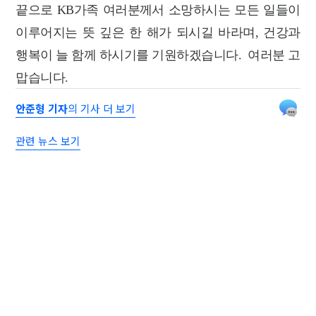
끝으로 KB가족 여러분께서 소망하시는 모든 일들이
이루어지는 뜻 깊은 한 해가 되시길 바라며, 건강과
행복이 늘 함께 하시기를 기원하겠습니다. 여러분 고
맙습니다.
안준형 기자
의 기사 더 보기
관련 뉴스 보기