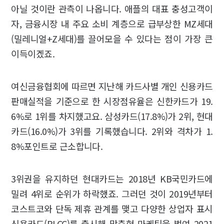
아닐 것이란 관측이 나옵니다. 애플의 대표 충성고객이
자, 금융시장 내 주요 소비 계층으로 급부상한 MZ세대
(밀레니얼+Z세대)를 끌어모을 수 있다는 점이 가장 큰
이득이겠죠.
여신금융협회에 따르면 지난해 카드사별 개인 신용카드
판매실적을 기준으로 한 시장점유율은 신한카드가 19.
6%로 1위를 차지했고요. 삼성카드(17.8%)가 2위, 현대
카드(16.0%)가 3위를 기록했습니다. 2위와 격차가 1.
8%포인트로 근소합니다.
3위권을 유지하던 현대카드는 2018년 KB국민카드에
밀려 4위로 순위가 하락했죠. 그러던 것이 2019년부터
코스트코와 단독 제휴 관계를 맺고 다양한 상업자 표시
신용카드(PLCC)를 출시해 맞춤형 마케팅을 벌여 2021