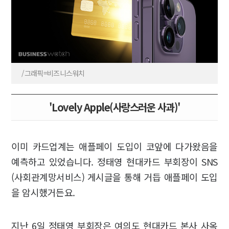
/그래픽=비즈니스워치
'Lovely Apple(사랑스러운 사과)'
이미 카드업계는 애플페이 도입이 코앞에 다가왔음을
예측하고 있었습니다. 정태영 현대카드 부회장이 SNS
(사회관계망서비스) 게시글을 통해 거듭 애플페이 도입
을 암시했거든요.
지난 6일 정태영 부회장은 여의도 현대카드 본사 사옥