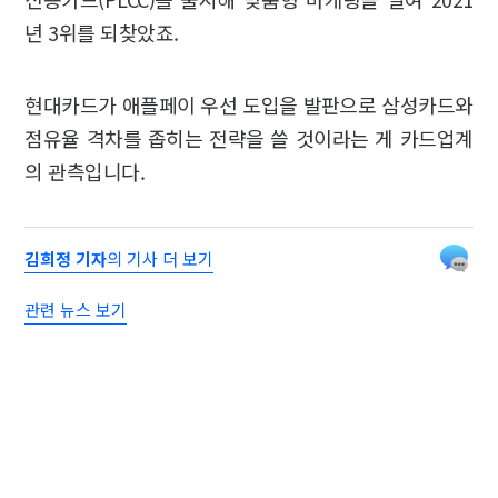
년 3위를 되찾았죠.
현대카드가 애플페이 우선 도입을 발판으로 삼성카드와
점유율 격차를 좁히는 전략을 쓸 것이라는 게 카드업계
의 관측입니다.
김희정 기자
의 기사 더 보기
관련 뉴스 보기