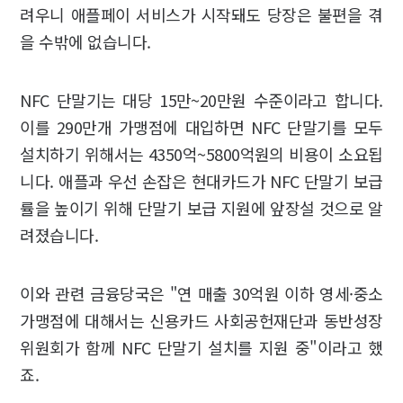
려우니 애플페이 서비스가 시작돼도 당장은 불편을 겪
을 수밖에 없습니다.
NFC 단말기는 대당 15만~20만원 수준이라고 합니다.
이를 290만개 가맹점에 대입하면 NFC 단말기를 모두
설치하기 위해서는 4350억~5800억원의 비용이 소요됩
니다. 애플과 우선 손잡은 현대카드가 NFC 단말기 보급
률을 높이기 위해 단말기 보급 지원에 앞장설 것으로 알
려졌습니다.
이와 관련 금융당국은 "연 매출 30억원 이하 영세·중소
가맹점에 대해서는 신용카드 사회공헌재단과 동반성장
위원회가 함께 NFC 단말기 설치를 지원 중"이라고 했
죠.