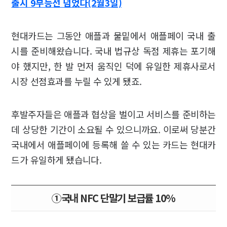
출시 9부능선 넘었다(2월3일)
현대카드는 그동안 애플과 물밑에서 애플페이 국내 출
시를 준비해왔습니다. 국내 법규상 독점 제휴는 포기해
야 했지만, 한 발 먼저 움직인 덕에 유일한 제휴사로서
시장 선점효과를 누릴 수 있게 됐죠.
후발주자들은 애플과 협상을 벌이고 서비스를 준비하는
데 상당한 기간이 소요될 수 있으니까요. 이로써 당분간
국내에서 애플페이에 등록해 쓸 수 있는 카드는 현대카
드가 유일하게 됐습니다.
①국내 NFC 단말기 보급률 10%