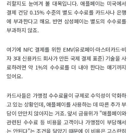
리할지도 눈여겨 볼 대목입니다. 애플페이는 미국에서
결제 건당 0.15% 수준의 별도 수수료를 카드사나 은행
에 부과한다고 해요. 반면 삼성페이는 별도의 수수료를
부과하지 않죠.
여기에 NFC 결제를 위한 EMV(유로페이·마스터카드·비
자 3대 신용카드 회사가 만든 국제 결제 표준) 기술을 사
료하려면 약 1%의 수수료를 더 내야 한다는 얘기까지
있어요.
카드사들은 가맹점 수수료율이 규제로 수익성이 악화하
고 있는 상황인데, 애플페이를 사용하는 데 따른 추가 부
담이 만만치 않아지는 거죠. 앞서 금융위가 "애플페이와
관련된 수수료 등 비용을 고객이나 가맹점이 부담해서
는 안된다"는 조건을 달았기 때문에 이 비용은 고스란히