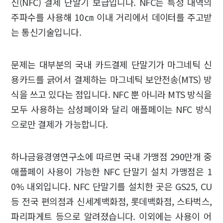
신(NFC) 결제 단말기 보급입니다. NFC는 특정 대역의
주파수를 사용해 10㎝ 이내 거리에서 데이터를 주고받
는 통신기술입니다.
문제는 대부분의 국내 카드결제 단말기가 마그네틱 신
용카드를 긁어서 결제하는 마그네틱 보안전송(MTS) 방
식을 쓰고 있다는 점입니다. NFC 뿐 아니라 MTS 방식을
모두 사용하는 삼성페이와 달리 애플페이는 NFC 방식
으로만 결제가 가능합니다.
하나금융경영연구소에 따르면 국내 가맹점 290만개 중
애플페이 사용이 가능한 NFC 단말기 설치 가맹점은 1
0% 내외입니다. NFC 단말기를 설치한 곳은 GS25, CU
등 전국 편의점과 신세계백화점, 롯데백화점, 스타벅스,
파리파게트 등으로 알려졌습니다. 이외에는 사용이 어