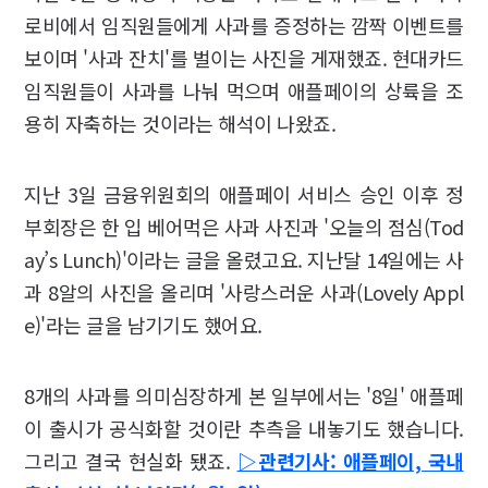
로비에서 임직원들에게 사과를 증정하는 깜짝 이벤트를
보이며 '사과 잔치'를 벌이는 사진을 게재했죠. 현대카드
임직원들이 사과를 나눠 먹으며 애플페이의 상륙을 조
용히 자축하는 것이라는 해석이 나왔죠.
지난 3일 금융위원회의 애플페이 서비스 승인 이후 정
부회장은 한 입 베어먹은 사과 사진과 '오늘의 점심(Tod
ay’s Lunch)'이라는 글을 올렸고요. 지난달 14일에는 사
과 8알의 사진을 올리며 '사랑스러운 사과(Lovely Appl
e)'라는 글을 남기기도 했어요.
8개의 사과를 의미심장하게 본 일부에서는 '8일' 애플페
이 출시가 공식화할 것이란 추측을 내놓기도 했습니다.
그리고 결국 현실화 됐죠.
▷관련기사: 애플페이, 국내