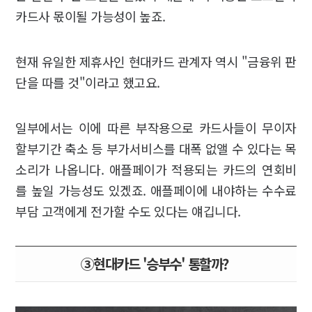
카드사 몫이될 가능성이 높죠.
현재 유일한 제휴사인 현대카드 관계자 역시 "금융위 판
단을 따를 것"이라고 했고요.
일부에서는 이에 따른 부작용으로 카드사들이 무이자
할부기간 축소 등 부가서비스를 대폭 없앨 수 있다는 목
소리가 나옵니다. 애플페이가 적용되는 카드의 연회비
를 높일 가능성도 있겠죠. 애플페이에 내야하는 수수료
부담 고객에게 전가할 수도 있다는 얘깁니다.
③현대카드 '승부수' 통할까?