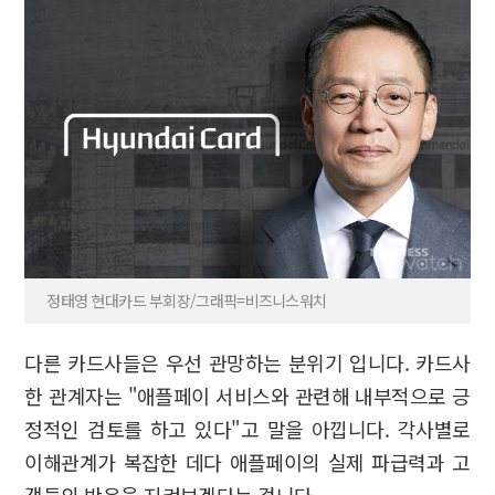
정태영 현대카드 부회장/그래픽=비즈니스워치
다른 카드사들은 우선 관망하는 분위기 입니다. 카드사
한 관계자는 "애플페이 서비스와 관련해 내부적으로 긍
정적인 검토를 하고 있다"고 말을 아낍니다. 각사별로
이해관계가 복잡한 데다 애플페이의 실제 파급력과 고