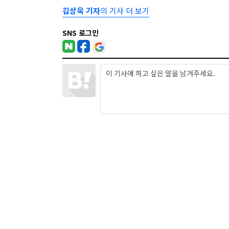
김상욱 기자
의 기사 더 보기
SNS 로그인