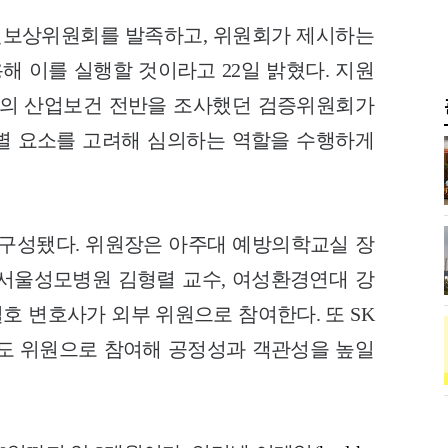
원보상위원회를 발족하고, 위원회가 제시하는
 이를 실행할 것이라고 22일 밝혔다. 지원
스의 산업보건 전반을 조사했던 검증위원회가
별 요소를 고려해 심의하는 역할을 수행하게
구성됐다. 위원장은 아주대 예방의학교실 장
서울성모병원 김형렬 교수, 여성환경연대 강
길호 변호사가 외부 위원으로 참여한다. 또 SK
명도 위원으로 참여해 공정성과 객관성을 높일