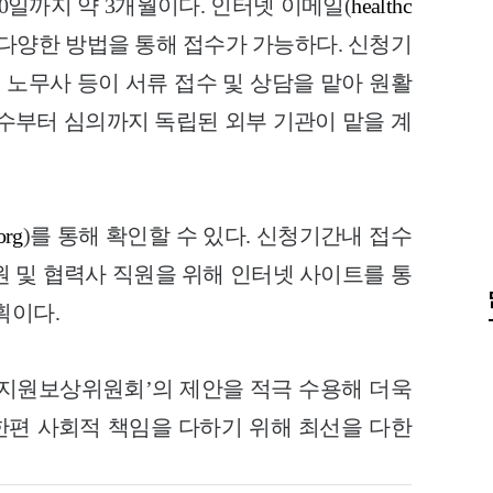
 30일까지 약 3개월이다. 인터넷 이메일(
healthc
0) 등 다양한 방법을 통해 접수가 가능하다. 신청기
노무사 등이 서류 접수 및 상담을 맡아 원활
접수부터 심의까지 독립된 외부 기관이 맡을 계
org
)를 통해 확인할 수 있다. 신청기간내 접수
원 및 협력사 직원을 위해 인터넷 사이트를 통
획이다.
 ‘지원보상위원회’의 제안을 적극 수용해 더욱
편 사회적 책임을 다하기 위해 최선을 다한