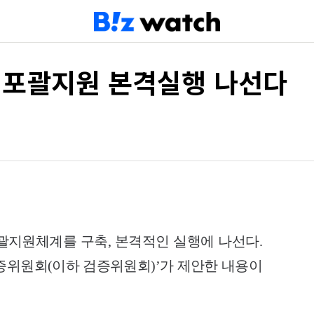
 포괄지원 본격실행 나선다
괄지원체계를 구축, 본격적인 실행에 나선다.
검증위원회(이하 검증위원회)’가 제안한 내용이