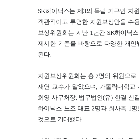
SK하이닉스는 제3의 독립 기구인 지
객관적이고 투명한 지원보상안을 수용해
보상위원회는 지난 1년간 SK하이닉
제시한 기준을 바탕으로 다양한 개인
된다.
지원보상위원회는 총 7명의 위원으로 
재연 교수가 맡았으며, 가톨릭대학교 
희영 사무처장, 법무법인(유) 한결 신
하이닉스 노조 대표 2명과 회사측 1
것으로 기대했다.