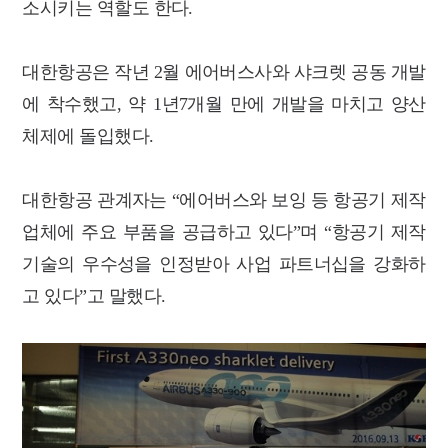
소시키는 역할도 한다.
대한항공은 작년 2월 에어버스사와 샤크렛 공동 개발
에 착수했고, 약 1년7개월 만에 개발을 마치고 양산
체제에 돌입했다.
대한항공 관계자는 “에어버스와 보잉 등 항공기 제작
업체에 주요 부품을 공급하고 있다”며 “항공기 제작
기술의 우수성을 인정받아 사업 파트너십을 강화하
고 있다”고 말했다.