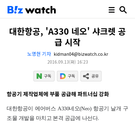
대한항공, 'A330 네오' 샤크렛 공
급 시작
노명현 기자
kidman04@bizwatch.co.kr
2016.09.13
(화)
16:23
항공기 제작업체에 부품 공급해 파트너십 강화
대한항공이 에어버스 A330네오(Neo) 항공기 날개 구
조물 개발을 마치고 본격 공급에 나선다.