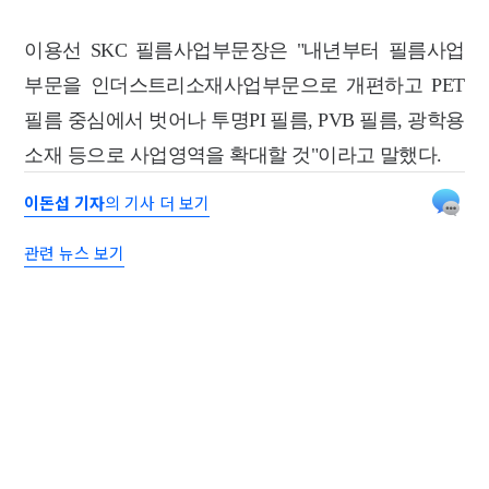
이용선 SKC 필름사업부문장은 "내년부터 필름사업
부문을 인더스트리소재사업부문으로 개편하고 PET
필름 중심에서 벗어나 투명PI 필름, PVB 필름, 광학용
소재 등으로 사업영역을 확대할 것"이라고 말했다.
이돈섭 기자
의 기사 더 보기
관련 뉴스 보기