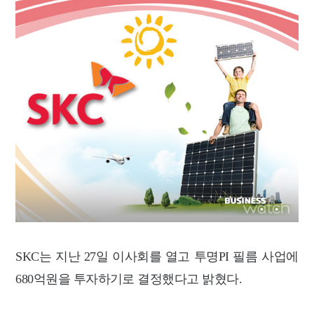
SKC는 지난 27일 이사회를 열고 투명PI 필름 사업에
680억원을 투자하기로 결정했다고 밝혔다.