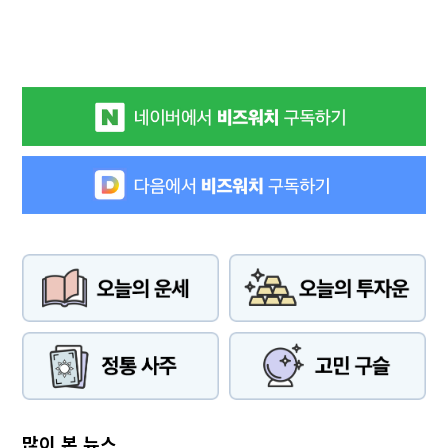
많이 본 뉴스