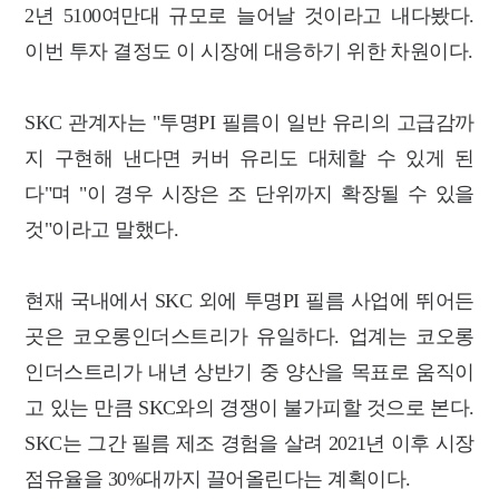
2년 5100여만대 규모로 늘어날 것이라고 내다봤다.
이번 투자 결정도 이 시장에 대응하기 위한 차원이다.
SKC 관계자는 "투명PI 필름이 일반 유리의 고급감까
지 구현해 낸다면 커버 유리도 대체할 수 있게 된
다"며 "이 경우 시장은 조 단위까지 확장될 수 있을
것"이라고 말했다.
현재 국내에서 SKC 외에 투명PI 필름 사업에 뛰어든
곳은 코오롱인더스트리가 유일하다. 업계는 코오롱
인더스트리가 내년 상반기 중 양산을 목표로 움직이
고 있는 만큼 SKC와의 경쟁이 불가피할 것으로 본다.
SKC는 그간 필름 제조 경험을 살려 2021년 이후 시장
점유율을 30%대까지 끌어올린다는 계획이다.