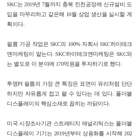
SKC는 2019년 7월까지 충북 진천공장에 신규설비 도
입을 마무리하고 같은해 10월 상업 생산을 실시할 계
획이다.
필름 가공 작업은 SKC의 100% 자회사 SKC하이테크
앤마케팅이 맡는다. SKC하이테크앤마케팅은 SKC와
는 별도로 이 분야에 170억원을 투자하기로 했다.
투명PI 필름의 가장 큰 특징은 표면이 유리처럼 단단
하지만 자유롭게 접고 펼 수 있다는 데 있다. 폴더블
디스플레이의 핵심소재로 꼽히는 까닭이다.
미국 시장조사기관 스트래티지 애널리틱스는 폴더블
디스플레이 기기는 2019년부터 상용화를 시작해 202