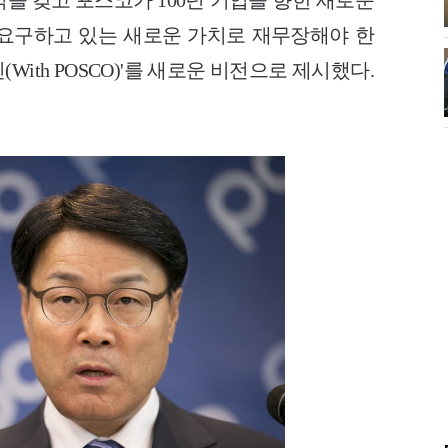
을 갖고 포스코가 100년 기업을 향한 새로운
요구하고 있는 새로운 가치로 재무장해야 한
ith POSCO)'를 새로운 비전으로 제시했다.