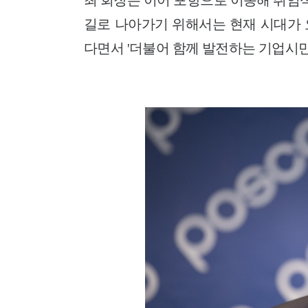
최 회장은 이어 포항으로 이동해 취임식
길로 나아가기 위해서는 현재 시대가 
다면서 '더불어 함께 발전하는 기업시민(W