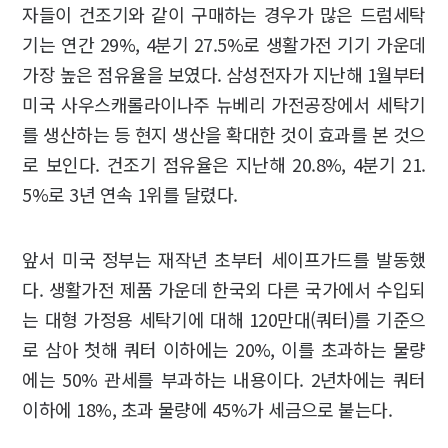
자들이 건조기와 같이 구매하는 경우가 많은 드럼세탁
기는 연간 29%, 4분기 27.5%로 생활가전 기기 가운데
가장 높은 점유율을 보였다. 삼성전자가 지난해 1월부터
미국 사우스캐롤라이나주 뉴베리 가전공장에서 세탁기
를 생산하는 등 현지 생산을 확대한 것이 효과를 본 것으
로 보인다. 건조기 점유율은 지난해 20.8%, 4분기 21.
5%로 3년 연속 1위를 달렸다.
앞서 미국 정부는 재작년 초부터 세이프가드를 발동했
다. 생활가전 제품 가운데 한국외 다른 국가에서 수입되
는 대형 가정용 세탁기에 대해 120만대(쿼터)를 기준으
로 삼아 첫해 쿼터 이하에는 20%, 이를 초과하는 물량
에는 50% 관세를 부과하는 내용이다. 2년차에는 쿼터
이하에 18%, 초과 물량에 45%가 세금으로 붙는다.