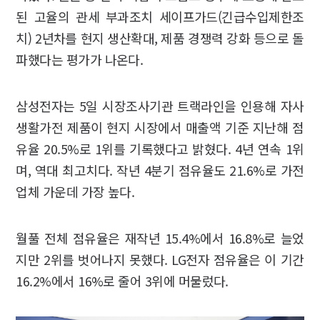
된 고율의 관세 부과조치 세이프가드(긴급수입제한조
치) 2년차를 현지 생산확대, 제품 경쟁력 강화 등으로 돌
파했다는 평가가 나온다.
삼성전자는 5일 시장조사기관 트랙라인을 인용해 자사
생활가전 제품이 현지 시장에서 매출액 기준 지난해 점
유율 20.5%로 1위를 기록했다고 밝혔다. 4년 연속 1위
며, 역대 최고치다. 작년 4분기 점유율도 21.6%로 가전
업체 가운데 가장 높다.
월풀 전체 점유율은 재작년 15.4%에서 16.8%로 늘었
지만 2위를 벗어나지 못했다. LG전자 점유율은 이 기간
16.2%에서 16%로 줄어 3위에 머물렀다.