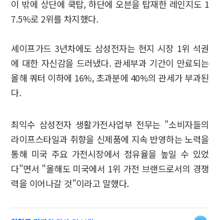
이 밖에 상단에 쿡탑, 하단에 오븐을 탑재한 레인지도 1
7.5%로 2위를 차지했다.
세이프가드 3년차에도 삼성전자는 현지 시장 1위 석권
에 대한 자신감을 드러냈다. 관세부과 기간이 만료되는
올해 쿼터 이하에 16%, 초과분에 40%의 관세가 부과된
다.
최익수 삼성전자 생활가전사업부 전무는 "소비자들의
라이프스타일과 취향을 신제품에 지속 반영하는 노력을
통해 미국 주요 가전시장에서 점유율을 높일 수 있었
다"면서 "올해도 미국에서 1위 가전 브랜드로서의 경쟁
력을 이어나갈 것"이라고 말했다.