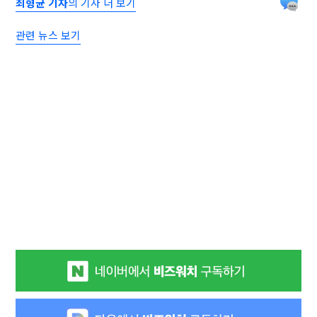
최형균 기자
의 기사 더 보기
관련 뉴스 보기