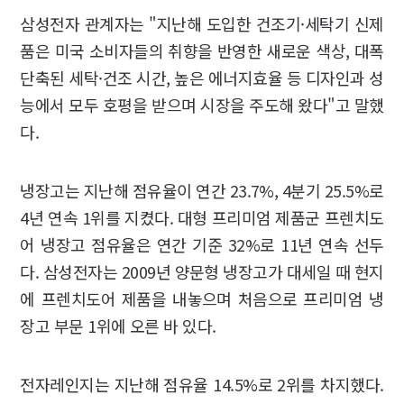
삼성전자 관계자는 "지난해 도입한 건조기·세탁기 신제
품은 미국 소비자들의 취향을 반영한 새로운 색상, 대폭
단축된 세탁·건조 시간, 높은 에너지효율 등 디자인과 성
능에서 모두 호평을 받으며 시장을 주도해 왔다"고 말했
다.
냉장고는 지난해 점유율이 연간 23.7%, 4분기 25.5%로
4년 연속 1위를 지켰다. 대형 프리미엄 제품군 프렌치도
어 냉장고 점유율은 연간 기준 32%로 11년 연속 선두
다. 삼성전자는 2009년 양문형 냉장고가 대세일 때 현지
에 프렌치도어 제품을 내놓으며 처음으로 프리미엄 냉
장고 부문 1위에 오른 바 있다.
전자레인지는 지난해 점유율 14.5%로 2위를 차지했다.