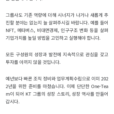
그룹사도 기존 역량에 더해 시너지가 나거나 새롭게 추
진할 분야는 없는지 늘 살펴주시길 바랍니다. 예를 들어
NFT, 메타버스, 비대면경제, 인구구조 변화 등을 살펴
기업가치를 높일 방법을 고민하고 실행해야 합니다.
모든 구성원의 성장과 발전에 지속적으로 관심을 갖고
투자를 아끼지 않을 것입니다.
예년보다 빠른 조직 정비와 업무계획수립으로 이미 202
2년을 위한 준비를 마쳤습니다. 이제 단단한 One-Tea
m이 되어 KT 그룹의 성장 스토리, 성장 역사를 만들어
갑시다.