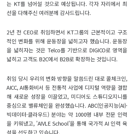
는 KT를 넘어설 것으로 예상됩니다. 각자 자리에서 최
선을 다해주신 여러분께 감사드립니다.
2년 전 CEO로 취임하면서 KT그룹의 근본적이고 구조
적인 변화를 위해 운동장을 넓히고자 했습니다. 운동장
을 넓히자는 것은 Telco를 기반으로 DIGICO로 영역을
넓히고 고객도 B2C에서 B2B로 확장하는 것입니다.
취임 당시 우리의 변화 방향을 말씀드린 대로 콜체크인,
AICC, AI통화비서 등 전통적 사업에 디지털 역량을 결합
해 새로운 성장을 이끌었고, 미디어도 스튜디오지니를
중심으로 밸류체인을 완성했습니다. ABC(인공지능(AI)·
빅데이터·클라우드) 분야는 약 1000명 내부 전문 인력
을 키워냈고, 'AIVLE School'을 통해 국가적 AI 인력 육
성을 선도하고 있습니다.