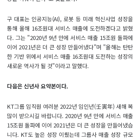
구 대표는 인공지능(AI), 로봇 등 미래 혁신사업 성장을
통해 올해 16조원대 서비스 매출에 도전하겠다고 밝혔
다. 그는 "2020년 9년 만에 서비스 매출 15조원 돌파에
이어 2021년은 더 큰 성장 만들어냈다"며 "올해는 탄탄
한 기반 위에서 서비스 매출 16조원대 도전하는 성장의
새로운 역사가 될 것"이라고 말했다.
다음은 신년사 요약본이다.
KT그룹 임직원 여러분 2022년 임인년(壬寅年) 새해 복
많이 받으시길 바랍니다. 2020년 9년 만에 서비스 매출
15조원 돌파에 이어 2021년은 더 큰 성장을 만들어냈습
니다. KT도 높은 성장 이뤘는데 그룹사 매출 성장 규모