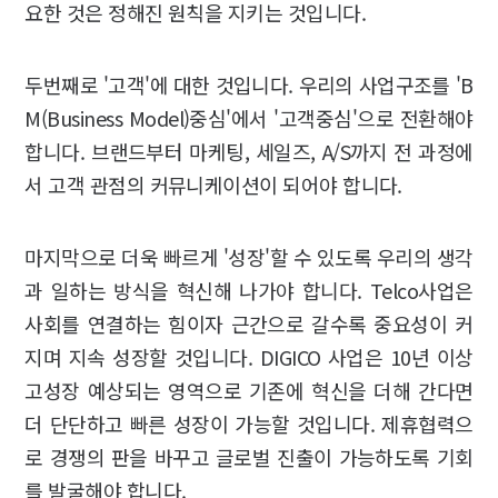
요한 것은 정해진 원칙을 지키는 것입니다.
두번째로 '고객'에 대한 것입니다. 우리의 사업구조를 'B
M(Business Model)중심'에서 '고객중심'으로 전환해야
합니다. 브랜드부터 마케팅, 세일즈, A/S까지 전 과정에
서 고객 관점의 커뮤니케이션이 되어야 합니다.
마지막으로 더욱 빠르게 '성장'할 수 있도록 우리의 생각
과 일하는 방식을 혁신해 나가야 합니다. Telco사업은
사회를 연결하는 힘이자 근간으로 갈수록 중요성이 커
지며 지속 성장할 것입니다. DIGICO 사업은 10년 이상
고성장 예상되는 영역으로 기존에 혁신을 더해 간다면
더 단단하고 빠른 성장이 가능할 것입니다. 제휴협력으
로 경쟁의 판을 바꾸고 글로벌 진출이 가능하도록 기회
를 발굴해야 합니다.