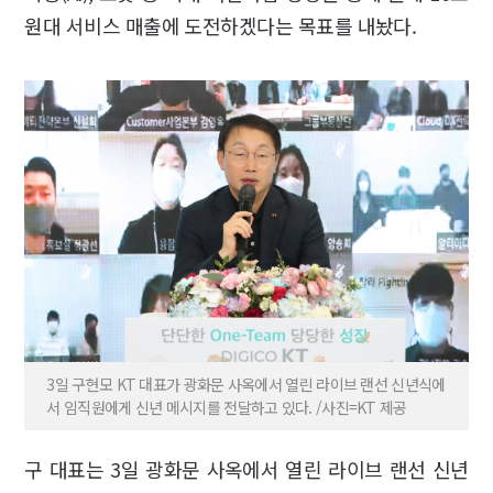
원대 서비스 매출에 도전하겠다는 목표를 내놨다.
3일 구현모 KT 대표가 광화문 사옥에서 열린 라이브 랜선 신년식에
서 임직원에게 신년 메시지를 전달하고 있다. /사진=KT 제공
구 대표는 3일 광화문 사옥에서 열린 라이브 랜선 신년