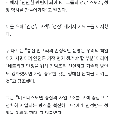
식에서 "단단한 원팀이 되어 KT 그룹의 성장 스토리, 성
장 역사를 만들어가자"고 말했다.
이를 위해 '안정', '고객', '성장' 세가지 키워드를 제시했
다.
구 대표는 "통신 인프라의 안정적인 운영은 우리의 책임
이자 사명이며 안전은 가장 먼저 챙겨야 할 부분"이라며
"네트워크 안정을 위해 전담조직 신설하고 기술적 방안
도 강화했지만 가장 중요한 것은 정해진 원칙을 지키는
것"고 강조했다.
그는 "비즈니스모델 중심의 사업구조를 고객 중심으로
전환하고 일하는 방식을 혁신해 고객에게 인정받는 성
장을 이뤄야 한다"고 덧붙였다.