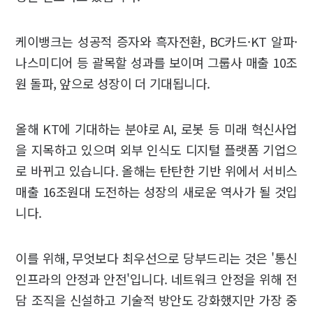
케이뱅크는 성공적 증자와 흑자전환, BC카드·KT 알파·
나스미디어 등 괄목할 성과를 보이며 그룹사 매출 10조
원 돌파, 앞으로 성장이 더 기대됩니다.
올해 KT에 기대하는 분야로 AI, 로봇 등 미래 혁신사업
을 지목하고 있으며 외부 인식도 디지털 플랫폼 기업으
로 바뀌고 있습니다. 올해는 탄탄한 기반 위에서 서비스
매출 16조원대 도전하는 성장의 새로운 역사가 될 것입
니다.
이를 위해, 무엇보다 최우선으로 당부드리는 것은 '통신
인프라의 안정과 안전'입니다. 네트워크 안정을 위해 전
담 조직을 신설하고 기술적 방안도 강화했지만 가장 중