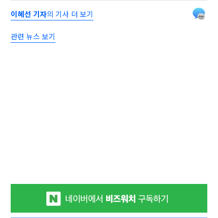
이혜선 기자
의 기사 더 보기
관련 뉴스 보기