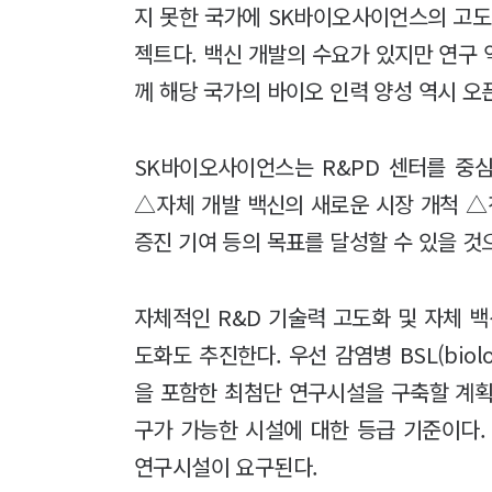
지 못한 국가에 SK바이오사이언스의 고도
젝트다. 백신 개발의 수요가 있지만 연구
께 해당 국가의 바이오 인력 양성 역시 
SK바이오사이언스는 R&PD 센터를 중
△자체 개발 백신의 새로운 시장 개척 △
증진 기여 등의 목표를 달성할 수 있을 것
자체적인 R&D 기술력 고도화 및 자체 
도화도 추진한다. 우선 감염병 BSL(biolog
을 포함한 최첨단 연구시설을 구축할 계획
구가 가능한 시설에 대한 등급 기준이다. 
연구시설이 요구된다.