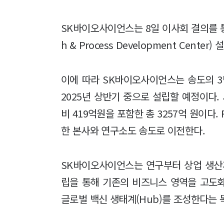
SK바이오사이언스는 8일 이사회 결의를 통해 '
h & Process Development Cent
이에 따라 SK바이오사이언스는 송도의 3만4
2025년 상반기 중으로 설립할 예정이다.
비 419억원을 포함한 총 3257억 원이다
한 본사와 연구소도 송도로 이전한다.
SK바이오사이언스는 연구부터 상업 생산까
립을 통해 기존의 비즈니스 영역을 고도
글로벌 백신 생태계(Hub)를 조성한다는 