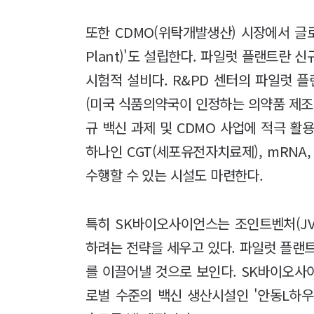
또한 CDMO(위탁개발생산) 시장에서 글로
Plant)'도 설립한다. 파일럿 플랜트란
시험적 설비다. R&PD 센터의 파일럿 
(미국 식품의약국이 인정하는 의약품 제조
규 백신 과제 및 CDMO 사업에 적극 활
하나인 CGT(세포유전자치료제), mRNA, 바
수행할 수 있는 시설도 마련한다.
특히 SK바이오사이언스는 조인트벤처(JV)
하려는 전략을 세우고 있다. 파일럿 플랜
를 이끌어낼 것으로 보인다. SK바이오사
로벌 수준의 백신 생산시설인 '안동L하