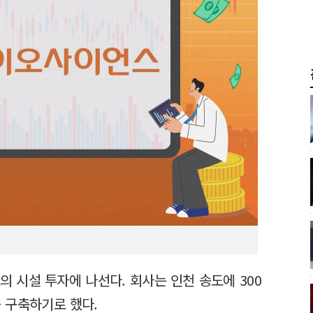
 시설 투자에 나선다. 회사는 인천 송도에 300
 구축하기로 했다.