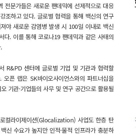
방역 전문가들은 새로운 팬데믹에 선제적으로 대응
 강조하고 있다. 글로벌 협력을 통해 백신의 연구
져야 새로운 감염병 발생 시 100일 이내로 백신
서다. 이를 통해 코로나19 팬데믹과 같은 사태의
.
 R&PD 센터에 글로벌 기업 및 기관과 협력할
한다. 오픈 랩은 SK바이오사이언스와의 파트너십을
이오 기관·기업들의 사무 및 연구 공간으로 활용될
라이제이션(Glocalization) 사업도 한층 탄
 백신 수요가 높지만 인적·물적 인프라가 충분하