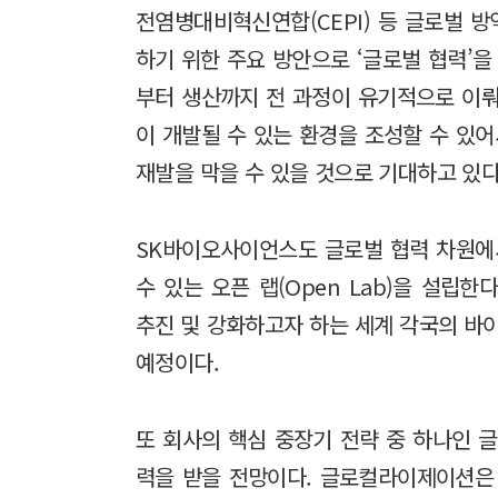
전염병대비혁신연합(CEPI) 등 글로벌 
하기 위한 주요 방안으로 ‘글로벌 협력’을
부터 생산까지 전 과정이 유기적으로 이뤄
이 개발될 수 있는 환경을 조성할 수 있어
재발을 막을 수 있을 것으로 기대하고 있다
SK바이오사이언스도 글로벌 협력 차원에서
수 있는 오픈 랩(Open Lab)을 설립
추진 및 강화하고자 하는 세계 각국의 바
예정이다.
또 회사의 핵심 중장기 전략 중 하나인 글로컬
력을 받을 전망이다. 글로컬라이제이션은