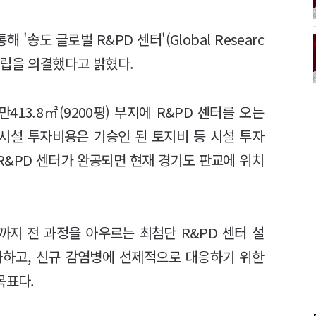
송도 글로벌 R&PD 센터'(Global Researc
er) 설립을 의결했다고 밝혔다.
13.8㎡(9200평) 부지에 R&PD 센터를 오는
 시설 투자비용은 기승인 된 토지비 등 시설 투자
. R&PD 센터가 완공되면 현재 경기도 판교에 위치
지 전 과정을 아우르는 최첨단 R&PD 센터 설
화하고, 신규 감염병에 선제적으로 대응하기 위한
목표다.