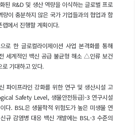
화된 R&D 및 생산 역량을 이식하는 글로벌 프로
 역량이 충분하지 않은 국가 기업들과의 협업과 함
오픈랩에서 진행할 계획이다.
심으로 한 글로컬라이제이션 사업 본격화를 통해
전 세계적인 백신 공급 불균형 해소 △인류 보건
으로 기대하고 있다.
백신 파이프라인 강화를 위한 연구 및 생산시설 고
ical Safety Level, 생물안전등급)-3 연구시설
이다. BSL은 생물학적 위험도가 높은 미생물 연
신규 감염병 대응 백신 개발에는 BSL-3 수준의