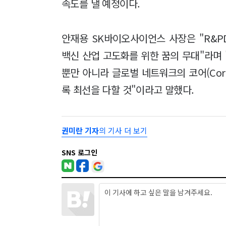
속도를 낼 예정이다.
안재용 SK바이오사이언스 사장은 "R&P
백신 산업 고도화를 위한 꿈의 무대"라며
뿐만 아니라 글로벌 네트워크의 코어(Cor
록 최선을 다할 것"이라고 말했다.
권미란 기자
의 기사 더 보기
SNS 로그인