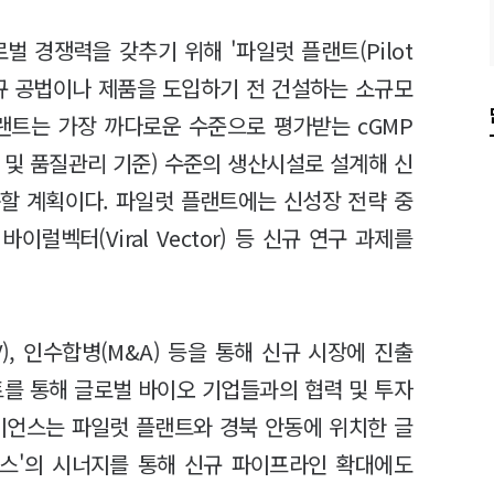
벌 경쟁력을 갖추기 위해 '파일럿 플랜트(Pilot
 신규 공법이나 제품을 도입하기 전 건설하는 소규모
플랜트는 가장 까다로운 수준으로 평가받는 cGMP
 및 품질관리 기준) 수준의 생산시설로 설계해 신
용할 계획이다. 파일럿 플랜트에는 신성장 전략 중
이럴벡터(Viral Vector) 등 신규 연구 과제를
, 인수합병(M&A) 등을 통해 신규 시장에 진출
트를 통해 글로벌 바이오 기업들과의 협력 및 투자
이언스는 파일럿 플랜트와 경북 안동에 위치한 글
우스'의 시너지를 통해 신규 파이프라인 확대에도