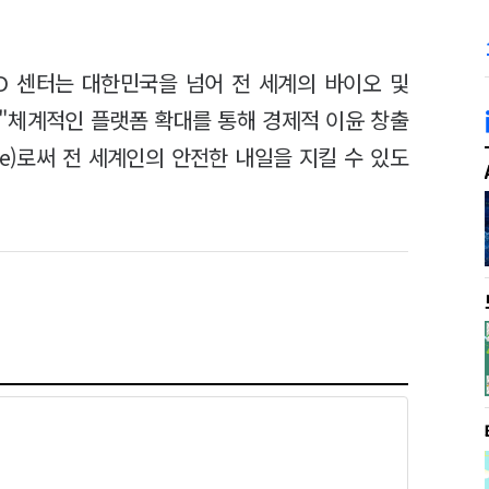
D 센터는 대한민국을 넘어 전 세계의 바이오 및
 "체계적인 플랫폼 확대를 통해 경제적 이윤 창출
e)로써 전 세계인의 안전한 내일을 지킬 수 있도