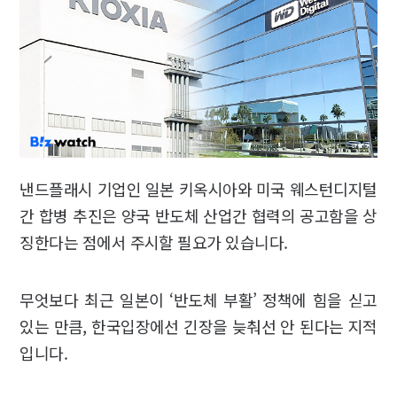
낸드플래시 기업인 일본 키옥시아와 미국 웨스턴디지털
간 합병 추진은 양국 반도체 산업간 협력의 공고함을 상
징한다는 점에서 주시할 필요가 있습니다.
무엇보다 최근 일본이 ‘반도체 부활’ 정책에 힘을 싣고
있는 만큼, 한국입장에선 긴장을 늦춰선 안 된다는 지적
입니다.