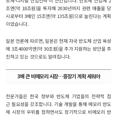
도체·디지털 산업전략’이 근간입니다. 반도체 산업에 2
조엔(약 18조원)을 투자해 2030년까지 관련 매출을 당
시로부터 3배인 15조엔(약 135조원)으로 늘린다는 계획
이었습니다.
일본 언론에 따르면, 일본은 현재 자국 반도체 산업 육성
에 3조4000억엔(약 30조원)을 추가 지원하는 방안을 추
진하고 있는 것으로도 알려집니다.
3배 큰 비메모리 시장…중장기 계획 세워야
전문가들은 한국 정부와 반도체 기업들의 전략적 접
근 필요성을 강조합니다. 기술 개발을 통해 메모리 반도
체 시장의 우위를 점하면서도 장기적으로 비메모리 반