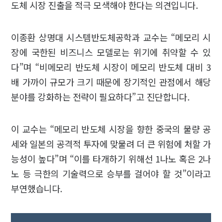
도체 시장 진출을 적극 모색해야 한다는 의견입니다.
이종환 상명대 시스템반도체공학과 교수는 “메모리 시
장에 국한된 비즈니스 모델로는 위기에 취약할 수 있
다”며 “비메모리 반도체 시장이 메모리 반도체 대비 3
배 가까이 규모가 크기 때문에 장기적인 관점에서 해당
분야를 강화하는 전략이 필요하다”고 진단합니다.
이 교수는 “메모리 반도체 시장을 향한 중국의 물량 공
세와 일본의 공격적 투자에 맞물려 더 큰 위험에 처할 가
능성이 높다”며 “이를 타개하기 위해선 1나노 혹은 2나
노 등 극한의 기술력으로 승부를 걸어야 할 것”이라고
부연했습니다.