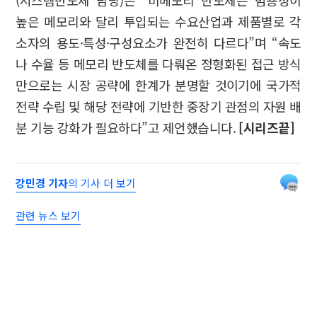
높은 메모리와 달리 투입되는 수요산업과 제품별로 각
소자의 용도·특성·구성요소가 완전히 다르다”며 “속도
나 수율 등 메모리 반도체를 다뤄온 정형화된 접근 방식
만으로는 시장 공략에 한계가 분명할 것이기에 국가적
전략 수립 및 해당 전략에 기반한 중장기 관점의 자원 배
분 기능 강화가 필요하다”고 제언했습니다.
[시리즈끝]
강민경 기자
의 기사 더 보기
관련 뉴스 보기