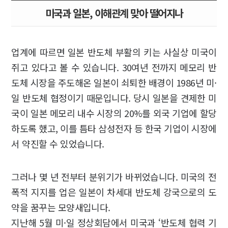
미국과 일본, 이해관계 맞아 떨어지나
업계에 따르면 일본 반도체 부활의 키는 사실상 미국이
쥐고 있다고 볼 수 있습니다. 30여년 전까지 메모리 반
도체 시장을 주도해온 일본이 쇠퇴한 배경이 1986년 미·
일 반도체 협정이기 때문입니다. 당시 일본을 견제한 미
국이 일본 메모리 내수 시장의 20%를 외국 기업에 할당
하도록 했고, 이를 틈타 삼성전자 등 한국 기업이 시장에
서 약진할 수 있었습니다.
그러나 몇 년 전부터 분위기가 바뀌었습니다. 미국의 전
폭적 지지를 업은 일본이 차세대 반도체 강국으로의 도
약을 꿈꾸는 모양새입니다.
지난해 5월 미·일 정상회담에서 미국과 ‘반도체 협력 기