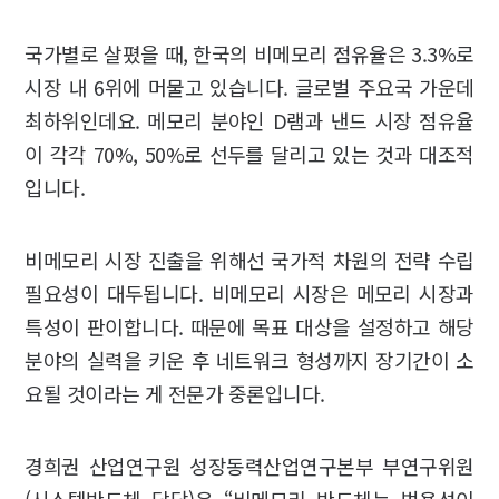
국가별로 살폈을 때, 한국의 비메모리 점유율은 3.3%로
시장 내 6위에 머물고 있습니다. 글로벌 주요국 가운데
최하위인데요. 메모리 분야인 D램과 낸드 시장 점유율
이 각각 70%, 50%로 선두를 달리고 있는 것과 대조적
입니다.
비메모리 시장 진출을 위해선 국가적 차원의 전략 수립
필요성이 대두됩니다. 비메모리 시장은 메모리 시장과
특성이 판이합니다. 때문에 목표 대상을 설정하고 해당
분야의 실력을 키운 후 네트워크 형성까지 장기간이 소
요될 것이라는 게 전문가 중론입니다.
경희권 산업연구원 성장동력산업연구본부 부연구위원
(시스템반도체 담당)은 “비메모리 반도체는 범용성이