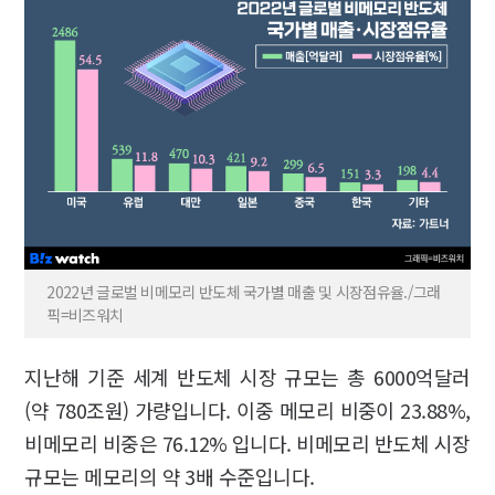
2022년 글로벌 비메모리 반도체 국가별 매출 및 시장점유율./그래
픽=비즈워치
지난해 기준 세계 반도체 시장 규모는 총 6000억달러
(약 780조원) 가량입니다. 이중 메모리 비중이 23.88%,
비메모리 비중은 76.12% 입니다. 비메모리 반도체 시장
규모는 메모리의 약 3배 수준입니다.