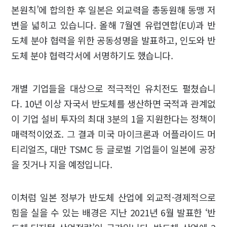
본원칙’에 합의한 후 일본은 외교력을 총동원해 동맹 저
변을 넓히고 있습니다. 올해 7월엔 유럽연합(EU)과 반
도체 분야 협력을 위한 공동성명을 발표하고, 인도와 반
도체 분야 협력각서에 서명하기도 했습니다.
개별 기업들을 대상으로 적극적인 유치전도 펼쳤습니
다. 10년 이상 자국서 반도체를 생산하면 국적과 관계없
이 기업 설비 투자의 최대 3분의 1을 지원한다는 정책이
매력적이었죠. 그 결과 미국 마이크론과 어플라이드 머
티리얼즈, 대만 TSMC 등 글로벌 기업들이 일본에 공장
을 짓거나 지을 예정입니다.
이처럼 일본 정부가 반도체 산업에 외교적·경제적으로
힘을 실을 수 있는 배경은 지난 2021년 6월 발표한 ‘반