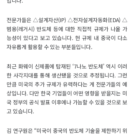
입니다.
전문가들은 △설계자산(IP) △전자설계자동화(EDA) △
범용(레거시) 반도체 등에 대한 직접적 규제가 나올 가
능성이 있다고 보고 있습니다. 현 규제 내 중국이 다소
자유롭게 활용할 수 있는 부분들입니다.
최근 화웨이 신제품에 탑재된 ‘7나노 반도체’ 역시 이러
한 사각지대를 통해 생산됐을 것으로 추정됩니다. 그런
만큼 미국의 추가 규제가 유력하다는 게 전문가들의 예
상입니다. 다만 한국 기업들이 어떤 영향을 받을지는 미
국 정부의 공식 발표 이후에나 가늠할 수 있을 것으로 보
고 있습니다.
김 연구원은 “미국이 중국의 반도체 기술을 제한하기 위