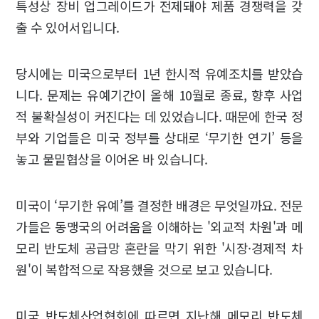
특성상 장비 업그레이드가 전제돼야 제품 경쟁력을 갖
출 수 있어서입니다.
당시에는 미국으로부터 1년 한시적 유예조치를 받았습
니다. 문제는 유예기간이 올해 10월로 종료, 향후 사업
적 불확실성이 커진다는 데 있었습니다. 때문에 한국 정
부와 기업들은 미국 정부를 상대로 ‘무기한 연기’ 등을
놓고 물밑협상을 이어온 바 있습니다.
미국이 ‘무기한 유예’를 결정한 배경은 무엇일까요. 전문
가들은 동맹국의 어려움을 이해하는 '외교적 차원'과 메
모리 반도체 공급망 혼란을 막기 위한 '시장·경제적 차
원'이 복합적으로 작용했을 것으로 보고 있습니다.
미국 반도체산업협회에 따르면 지난해 메모리 반도체