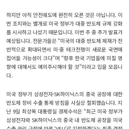
하지만 아직 안전궤도에 완전히 오른 것은 아닙니다. 이
번 조치와는 별개로 미국 정부가 대중 반도체 규제 강화
를 시사하고 나섰기 때문입니다. 이번 주 중 추가 발표가
예상됩니다. 전문가들은 “미국의 대중 반도체 제재가 전
반적으로 확대되면서 미·중 테크전쟁이 새로운 국면에
접어들 가능성이 크다”며 “향후 한국 기업들에 미칠 영
향에 대해서도 예의주시해야 할 것”이라고 입을 모읍니
다.
미국 정부가 삼성전자·SK하이닉스의 중국 공장에 대한
반도체 장비 수출 통제 방침을 사실상 철회했습니다. 지
난 9일 최상목 대통령실 경제수석은 “최근 미국 정부가
삼성전자와 SK하이닉스의 중국 내 반도체 공장을 미국
수출 관리 규정에 따른 ‘VEU’로 지정하겠다는 최종 결정