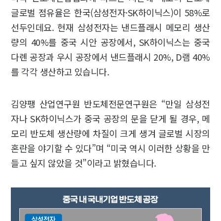
글로벌 점유율은 한국(삼성전자·SK하이닉스)이 58%로
선두인데요. 현재 삼성전자는 낸드플래시 메모리 생산
량의 40%를 중국 시안 공장에서, SK하이닉스는 중국
다롄 공장과 우시 공장에서 낸드플래시 20%, D램 40%
를 각각 생산하고 있습니다.
김양팽 산업연구원 반도체전문연구원은 “만일 삼성전
자나 SK하이닉스가 중국 공장의 문을 닫게 될 경우, 메
모리 반도체 생산량에 차질이 크게 생겨 글로벌 시장의
혼란을 야기할 수 있다”며 “미국 역시 이러한 상황을 만
들고 싶지 않았을 것”이라고 밝혔습니다.