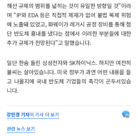
해선 규제의 범위를 넓히는 것이 유일한 방향일 것”이라
며 “IP와 EDA 등은 직접적 제재가 없어 불법 복제 위험
에 노출돼 있었고, 화웨이가 레거시 공정 장비를 통해 첨
단 반도체 흉내를 냈다는 점에서 이러한 부분들에 대한
추가 규제가 전망된다”고 말했습니다.
일단 한숨 돌린 삼성전자와 SK하이닉스. 하지만 여전히
불씨는 살아있습니다. 미국 정부가 과연 어떤 내용을 들
고 나올지에 국내 반도체 기업들의 촉각이 곤두서있습
니다.
강민경 기자
의 기사 더 보기
관련 뉴스 보기