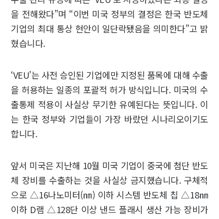
을 전해왔다”며 “이번 미국 정부의 결정은 한국 반도체
기업의 최대 통상 현안이 일단락됐음을 의미한다”고 밝
혔습니다.
‘VEU’는 사전 승인된 기업에만 지정된 품목에 대해 수출
을 허용하는 일종의 포괄적 허가 방식입니다. 미국의 수
출통제 적용이 사실상 무기한 유예된다는 뜻입니다. 이
는 한국 정부와 기업들이 가장 바랐던 시나리오이기도
합니다.
앞서 미국은 지난해 10월 미국 기업이 중국에 첨단 반도
체 장비를 수출하는 것을 사실상 금지했습니다. 구체적
으로 △16나노미터(㎚) 이하 시스템 반도체 칩 △18㎚
이하 D램 △128단 이상 낸드 플래시 생산 가능 장비가