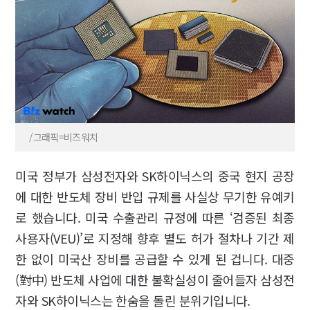
/그래픽=비즈워치
미국 정부가 삼성전자와 SK하이닉스의 중국 현지 공장
에 대한 반도체 장비 반입 규제를 사실상 무기한 유예키
로 했습니다. 미국 수출관리 규정에 따른 ‘검증된 최종
사용자(VEU)’로 지정해 향후 별도 허가 절차나 기간 제
한 없이 미국산 장비를 공급할 수 있게 된 겁니다. 대중
(對中) 반도체 사업에 대한 불확실성이 줄어들자 삼성전
자와 SK하이닉스는 한숨을 돌린 분위기입니다.