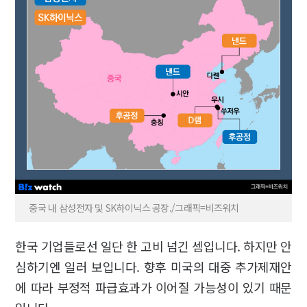
중국 내 삼성전자 및 SK하이닉스 공장./그래픽=비즈워치
한국 기업들로선 일단 한 고비 넘긴 셈입니다. 하지만 안
심하기엔 일러 보입니다. 향후 미국의 대중 추가제재안
에 따라 부정적 파급효과가 이어질 가능성이 있기 때문