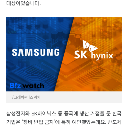
대상이었습니다.
/그래픽=비즈워치
삼성전자와 SK하이닉스 등 중국에 생산 거점을 둔 한국
기업은 ‘장비 반입 금지’에 특히 예민했었는데요. 반도체