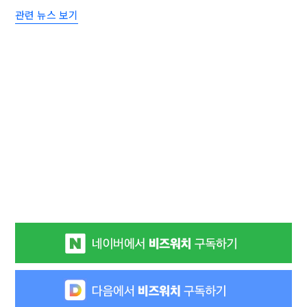
관련 뉴스 보기