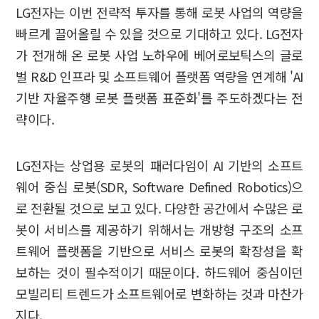
LG전자는 이번 전략적 투자를 통해 로봇 사업의 역량을
빠르게 끌어올릴 수 있을 것으로 기대하고 있다. LG전자
가 전개해 온 로봇 사업 노하우에 베어로보틱스의 글로
벌 R&D 인프라 및 소프트웨어 플랫폼 역량을 연계해 'AI
기반 자율주행 로봇 플랫폼 표준화'를 주도하겠다는 전
략이다.
LG전자는 상업용 로봇의 패러다임이 AI 기반의 소프트
웨어 중심 로봇(SDR, Software Defined Robotics)으
로 전환될 것으로 보고 있다. 다양한 공간에서 수많은 로
봇이 서비스를 제공하기 위해서는 개방형 구조의 소프
트웨어 플랫폼을 기반으로 서비스 로봇의 확장성을 확
보하는 것이 필수적이기 때문이다. 하드웨어 중심이던
모빌리티 트렌드가 소프트웨어로 변화하는 것과 마찬가
지다.