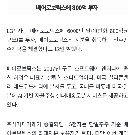
베어로보틱스에 800억 투자
LG전자는 베어로보틱스에 6000만 달러(한화 800억원
규모)를 투자, 베어로보틱스의 지분을 취득하는 신주인
수계약을 체결했다고 12일 밝혔다.
베어로보틱스는 2017년 구글 소프트웨어 엔지니어 출
신 하정우 대표가 설립한 스타트업이다. 미국 실리콘밸
리 레드우드시티에 본사를 두고, 국내를 비롯해 미국·일
본에 AI 기반 자율주행 실내배송로봇 서비스를 제공하고
있다.
주식매매거래가 종결되면 LG전자는 단일주주 기준 베
어로보틱스의 최대지분 보유자가 된다. 다만 이번 계약