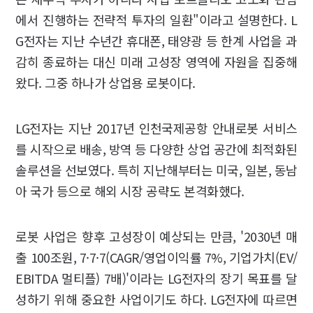
에서 진행하는 전략적 투자의 일환"이라고 설명한다. L
G전자는 지난 수년간 휴대폰, 태양광 등 한계 사업을 과
감히 종료하는 대신 미래 고성장 영역에 자원을 집중해
왔다. 그중 하나가 상업용 로봇이다.
LG전자는 지난 2017년 인천국제공항 안내로봇 서비스
를 시작으로 배송, 방역 등 다양한 상업 공간에 최적화된
솔루션을 선보였다. 특히 지난해부터는 미국, 일본, 동남
아 국가 등으로 해외 시장 공략도 본격화했다.
로봇 사업은 향후 고성장이 예상되는 만큼, '2030년 매
출 100조원, 7·7·7(CAGR/영업이익률 7%, 기업가치(EV/
EBITDA 멀티플) 7배)'이라는 LG전자의 장기 목표를 달
성하기 위해 중요한 사업이기도 하다. LG전자에 따르면