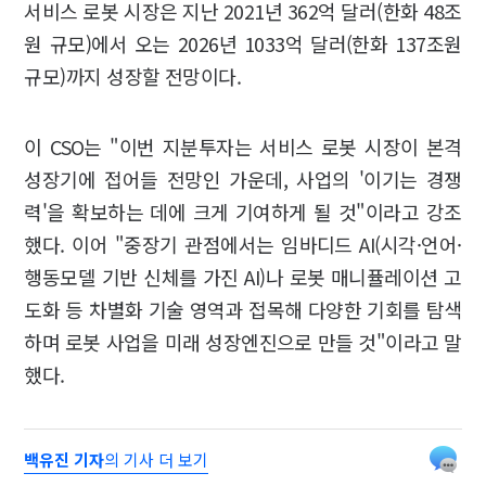
서비스 로봇 시장은 지난 2021년 362억 달러(한화 48조
원 규모)에서 오는 2026년 1033억 달러(한화 137조원
규모)까지 성장할 전망이다.
이 CSO는 "이번 지분투자는 서비스 로봇 시장이 본격
성장기에 접어들 전망인 가운데, 사업의 '이기는 경쟁
력'을 확보하는 데에 크게 기여하게 될 것"이라고 강조
했다. 이어 "중장기 관점에서는 임바디드 AI(시각·언어·
행동모델 기반 신체를 가진 AI)나 로봇 매니퓰레이션 고
도화 등 차별화 기술 영역과 접목해 다양한 기회를 탐색
하며 로봇 사업을 미래 성장엔진으로 만들 것"이라고 말
했다.
백유진 기자
의 기사 더 보기