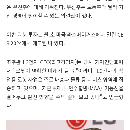
은 우선주에 대해 이뤄진다. 우선주는 보통주와 달리 기
업 경영에 참여할 수 있는 의결권이 없다.
이번 지분 투자는 올 초 미국 라스베이거스에서 열린 CE
S 2024에서 예고된 바 있다.
조주완 LG전자 CEO(최고경영자)는 당시 기자간담회에
서 "로봇이 명확한 미래가 될 것"이라며 "LG전자의 상
업용 로봇 사업은 주로 배송과 물류 등 서비스 영역에 집
중하고 있으며, 지분투자나 인수합병(M&A) 가능성을
열어두고 발전 방향을 주의 깊게 보고 있다"고 언급했
다.