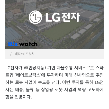
/그래픽=비즈워치
LG전자가 AI(인공지능) 기반 자율주행 서비스로봇 스타
트업 '베어로보틱스'에 투자하며 미래 신사업으로 추진
하는 로봇 사업에 속도를 낸다. 이번 투자를 통해 LG전
자는 배송, 물류 등 상업용 로봇 사업의 역량 고도화에
힘쓸 전망이다.