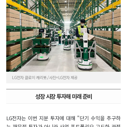
LG전자 클로이 캐리봇./사진=LG전자 제공
성장 시장 투자해 미래 준비
LG전자는 이번 지분 투자에 대해 "단기 수익을 추구하
는 재무적 투자가 아니라 사업 포트폴리오 고도화 관점