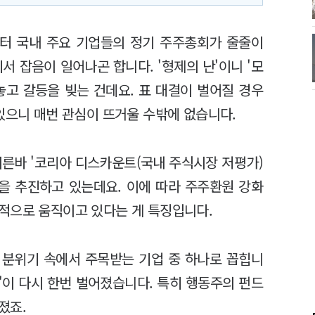
부터 국내 주요 기업들의 정기 주주총회가 줄줄이
서 잡음이 일어나곤 합니다. '형제의 난'이니 '모
놓고 갈등을 빚는 건데요. 표 대결이 벌어질 경우
있으니 매번 관심이 뜨거울 수밖에 없습니다.
이른바 '코리아 디스카운트(국내 주식시장 저평가)
을 추진하고 있는데요. 이에 따라 주주환원 강화
적으로 움직이고 있다는 게 특징입니다.
 분위기 속에서 주목받는 기업 중 하나로 꼽힙니
난'이 다시 한번 벌어졌습니다. 특히 행동주의 펀드
졌죠.