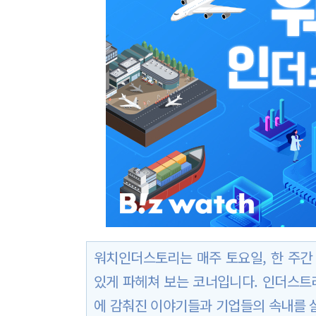
워치인더스토리는 매주 토요일, 한 주간 
있게 파헤쳐 보는 코너입니다. 인더스트리
에 감춰진 이야기들과 기업들의 속내를 