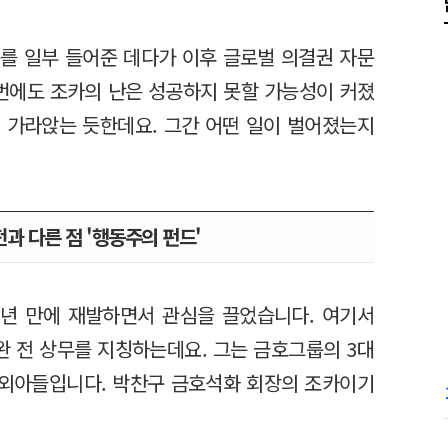
를 일부 들어준 데다가 이후 글로벌 의결권 자문
이번에도 조카의 난은 성공하지 못할 가능성이 커졌
 가라앉는 듯한데요. 그간 어떤 일이 벌어졌는지
과 다른 점 '행동주의 펀드'
2년 만에 재발하면서 관심을 끌었습니다. 여기서
 전 상무를 지칭하는데요. 그는 금호그룹의 3대
중 외아들입니다. 박찬구 금호석화 회장의 조카이기