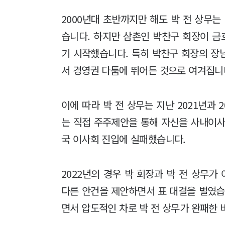
2000년대 초반까지만 해도 박 전 상무는
습니다. 하지만 삼촌인 박찬구 회장이 
기 시작했습니다. 특히 박찬구 회장의 장
서 경영권 다툼에 뛰어든 것으로 여겨집니
이에 따라 박 전 상무는 지난 2021년과 2
는 직접 주주제안을 통해 자신을 사내이사
국 이사회 진입에 실패했습니다.
2022년의 경우 박 회장과 박 전 상무
다른 안건을 제안하면서 표 대결을 벌였습니
면서 압도적인 차로 박 전 상무가 완패한 