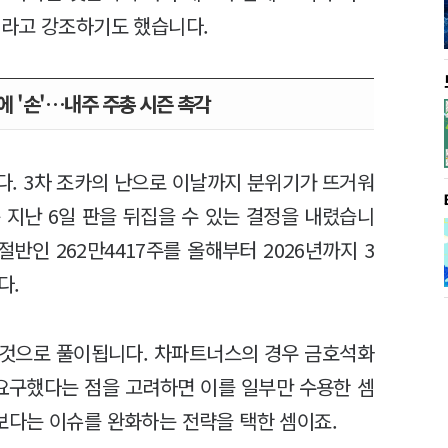
이라고 강조하기도 했습니다.
 '손'…내주 주총 시즌 촉각
다. 3차 조카의 난으로 이날까지 분위기가 뜨거워
 지난 6일 판을 뒤집을 수 있는 결정을 내렸습니
반인 262만4417주를 올해부터 2026년까지 3
다.
 것으로 풀이됩니다. 차파트너스의 경우 금호석화
요구했다는 점을 고려하면 이를 일부만 수용한 셈
다는 이슈를 완화하는 전략을 택한 셈이죠.