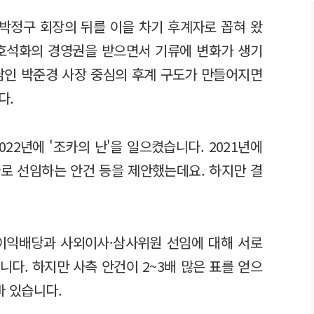
 박정구 회장의 뒤를 이을 차기 후계자로 꼽혀 왔
금호석화의 경영권을 받으면서 기류에 변화가 생기
남인 박준경 사장 중심의 후계 구도가 만들어지면
다.
022년에 '조카의 난'을 일으켰습니다. 2021년에
로 선임하는 안건 등을 제안했는데요. 하지만 결
가 이익배당과 사외이사·삼사위원 선임에 대해 서로
다. 하지만 사측 안건이 2~3배 많은 표를 얻으
바 있습니다.