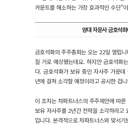
카운트를 해소하는 가장 효과적인 수단"
양대 자문사 금호석화에
금호석화의 주주총회는 오는 22일 열립니
질 거로 예상됐는데요. 하지만 금호석화는
다. 금호석화가 보유 중인 자사주 가운데 절
년에 걸쳐 소각할 예정이라고 공시한 겁니
이 조치는 차파트너스의 주주제안에 따른
보유 자사주를 2년간 전략을 소각하라고 
입니다. 본격적으로 차파트너스와 맞서기보