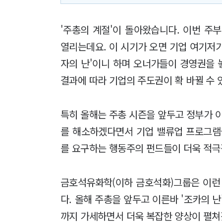
'주총의 계절'이 돌아왔습니다. 이번 주
열리는데요. 이 시기가 오면 기업 여기저기
자의 난'이니 하며 오너가들이 경영권을 
결과에 따라 기업의 주도권이 확 바뀔 수 
특히 올해는 주총 시즌을 앞두고 정부가 
를 해소하겠다면서 기업 밸류업 프로그램
를 요구하는 행동주의 펀드들이 더욱 적극
금호석유화학(이하 금호석화)그룹은 이런
다. 올해 주총을 앞두고 이른바 '조카의 
까지 가세하면서 더욱 복잡한 양상이 펼쳐