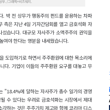
상무. /그래픽=비즈워치.
. 박 전 상무가 행동주의 펀드를 운용하는 차파
무 측은 지난 4일 기자간담회를 열고 금호석화 자
 나섰습니다. 대규모 자사주가 소액주주의 권익을
높여야 한다는 명분을 내세웠습니다.
램을 도입하기로 하면서 주주환원에 대한 목소리에
니다. 기업이 이들의 주주환원 요구를 대놓고 무
 "18.4%에 달하는 자사주가 총수 일가의 경영
각될 수 있다는 우려로 금호석화는 시장에서 제대
 소각하는 것은 주주가치 제고와 함께 코리아 디스