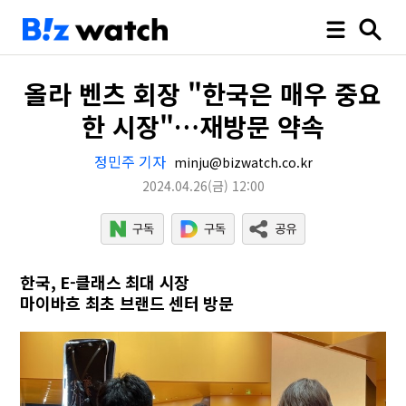
올라 벤츠 회장 "한국은 매우 중요
한 시장"…재방문 약속
정민주 기자
minju@bizwatch.co.kr
2024.04.26
(금)
12:00
한국, E-클래스 최대 시장
마이바흐 최초 브랜드 센터 방문