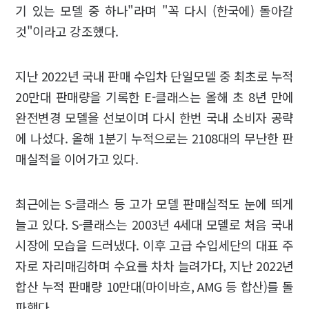
기 있는 모델 중 하나"라며 "꼭 다시 (한국에) 돌아갈
것"이라고 강조했다.
지난 2022년 국내 판매 수입차 단일모델 중 최초로 누적
20만대 판매량을 기록한 E-클래스는 올해 초 8년 만에
완전변경 모델을 선보이며 다시 한번 국내 소비자 공략
에 나섰다. 올해 1분기 누적으로는 2108대의 무난한 판
매실적을 이어가고 있다.
최근에는 S-클래스 등 고가 모델 판매실적도 눈에 띄게
늘고 있다. S-클래스는 2003년 4세대 모델로 처음 국내
시장에 모습을 드러냈다. 이후 고급 수입세단의 대표 주
자로 자리매김하며 수요를 차차 늘려가다, 지난 2022년
합산 누적 판매량 10만대(마이바흐, AMG 등 합산)를 돌
파했다.