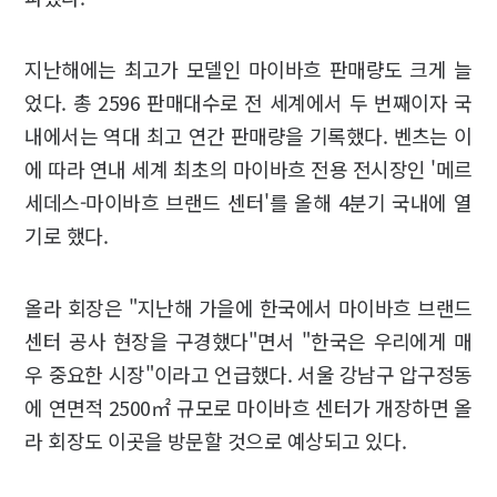
지난해에는 최고가 모델인 마이바흐 판매량도 크게 늘
었다. 총 2596 판매대수로 전 세계에서 두 번째이자 국
내에서는 역대 최고 연간 판매량을 기록했다. 벤츠는 이
에 따라 연내 세계 최초의 마이바흐 전용 전시장인 '메르
세데스-마이바흐 브랜드 센터'를 올해 4분기 국내에 열
기로 했다.
올라 회장은 "지난해 가을에 한국에서 마이바흐 브랜드
센터 공사 현장을 구경했다"면서 "한국은 우리에게 매
우 중요한 시장"이라고 언급했다. 서울 강남구 압구정동
에 연면적 2500㎡ 규모로 마이바흐 센터가 개장하면 올
라 회장도 이곳을 방문할 것으로 예상되고 있다.