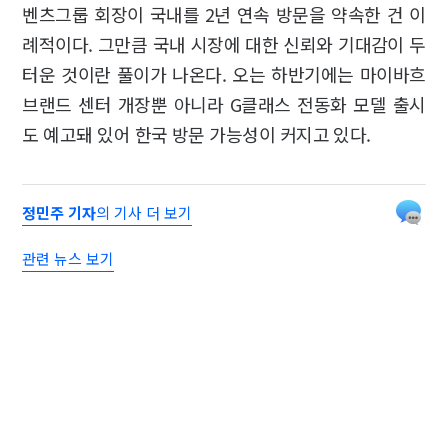
벤츠그룹 회장이 국내를 2년 연속 방문을 약속한 건 이
례적이다. 그만큼 국내 시장에 대한 신뢰와 기대감이 두
터운 것이란 풀이가 나온다. 오는 하반기에는 마이바흐
브랜드 센터 개장뿐 아니라 G클래스 전동화 모델 출시
도 예고돼 있어 한국 방문 가능성이 커지고 있다.
정민주 기자
의 기사 더 보기
관련 뉴스 보기