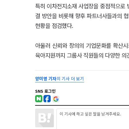
특히 이차전지소재 사업장을 중점적으로 방
결 방안을 비롯해 향후 파트너사들과의 협
현황을 점검했다.
아울러 신뢰와 창의의 기업문화를 확산시
육아지원까지 그룹사 직원들의 다양한 의
양미영 기자
의 기사 더 보기
SNS 로그인