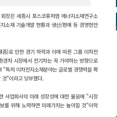
인화 회장은 세종시 포스코퓨처엠 에너지소재연구소
전지소재 기술개발 현황과 생산/판매 등 경영현안
캐즘)로 인한 경기 하락과 이에 따른 그룹 이차전
친환경차 시장에서 전기차는 꼭 가야하는 방향으로
며 "특히 이차전지소재분야는 글로벌 경쟁력을 확
 것"이라고 당부했다.
련 사업회사의 미래 성장성에 대한 물음에 "시장
확보를 위해 노력하면 미래가치는 높아질 것"이락