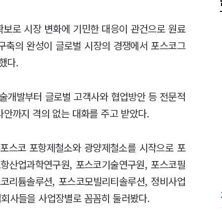
확보로 시장 변화에 기민한 대응이 관건으로 원료
구축의 완성이 글로벌 시장의 경쟁에서 포스코그
했다.
기술개발부터 글로벌 고객사와 협업방안 등 전문적
사안까지 격의 없는 대화를 주고 받았다.
이후 포스코 포항제철소와 광양제철소를 시작으로 포
 포항산업과학연구원, 포스코기술연구원, 포스코필
스코리튬솔루션, 포스코모빌리티솔루션, 정비사업
업회사들을 사업장별로 꼼꼼히 둘러봤다.