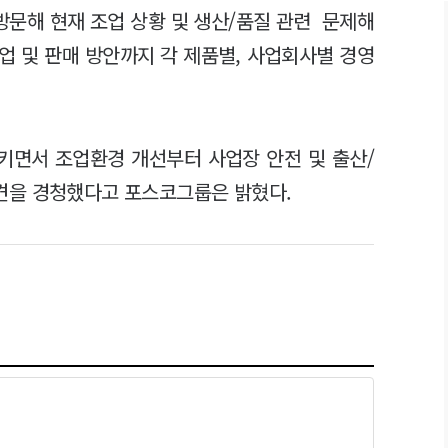
문해 현재 조업 상황 및 생산/품질 관련 문제해
업 및 판매 방안까지 각 제품별, 사업회사별 경영
키면서 조업환경 개선부터 사업장 안전 및 출산/
견을 경청했다고 포스코그룹은 밝혔다.