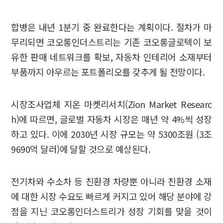
합병은 내년 1분기 중 완료한다는 계획이다. 절차가 마
무리되면 코오롱인더스트리는 기존 코오롱글로텍이 보
유한 판매 네트워크를 확보, 자동차 인테리어 소재부터
부품까지 아우르는 포트폴리오를 갖추게 될 전망이다.
시장조사업체 지온 마켓리서치(Zion Market Researc
h)에 따르면, 글로벌 자동차 시장은 매년 약 4%씩 성장
하고 있다. 이에 2030년 시장 규모는 약 5300조원 (3조
9690억 달러)에 달할 것으로 예상된다.
전기차와 수소차 등 친환경 차량뿐 아니라 친환경 소재
에 대한 시장 수요도 빠르게 커지고 있어 해당 분야에 강
점을 지닌 코오롱인더스트리가 성장 기회를 맞을 것이