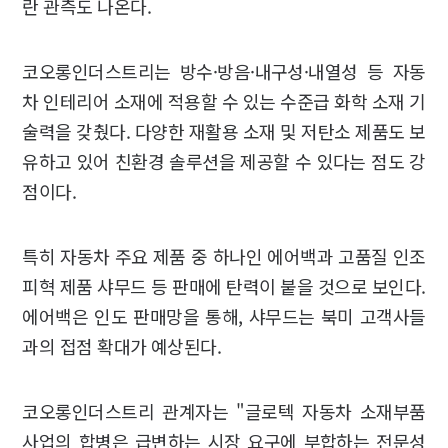
란 관측도 나온다.
코오롱인더스트리는 방수·방음·내구성·내열성 등 자동
차 인테리어 소재에 적용할 수 있는 수준급 화학 소재 기
술력을 갖췄다. 다양한 재활용 소재 및 저탄소 제품도 보
유하고 있어 친환경 솔루션을 제공할 수 있다는 점도 강
점이다.
특히 자동차 주요 제품 중 하나인 에어백과 고품질 인조
피혁 제품 샤무드 등 판매에 탄력이 붙을 것으로 보인다.
에어백은 인도 판매망을 통해, 샤무드는 북미 고객사들
과의 접점 확대가 예상된다.
코오롱인더스트리 관계자는 "글로텍 자동차 소재부품
사업의 합병은 급변하는 시장 요구에 부합하는 전문성