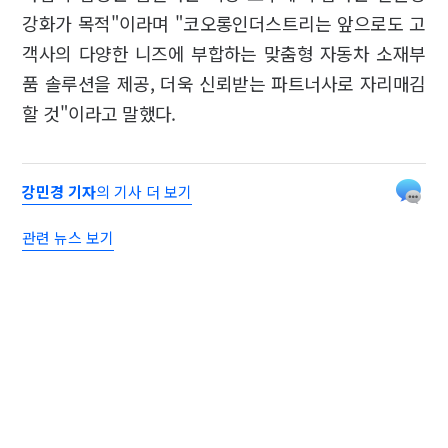
강화가 목적"이라며 "코오롱인더스트리는 앞으로도 고
객사의 다양한 니즈에 부합하는 맞춤형 자동차 소재부
품 솔루션을 제공, 더욱 신뢰받는 파트너사로 자리매김
할 것"이라고 말했다.
강민경 기자
의 기사 더 보기
관련 뉴스 보기