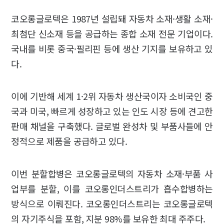
코오롱글로텍은 1987년 설립돼 자동차 소재·생활 소재·
최첨단 신소재 등을 공급하는 종합 소재 전문 기업이다.
국내를 비롯 중국·필리핀 등에 생산 기지를 보유하고 있
다.
이에 기반해 세계 1·2위 자동차 생산국이자 소비국인 중
국과 미국, 빠르게 성장하고 있는 인도 시장 등에 견고한
판매 채널을 구축했다. 글로벌 완성차 및 부품사들에 안
정적으로 제품을 공급하고 있다.
이번 분할합병은 코오롱글로텍의 자동차 소재·부품 사
업부를 분할, 이를 코오롱인더스트리가 흡수합병하는
방식으로 이뤄진다. 코오롱인더스트리는 코오롱글로텍
의 자기주식을 포함, 지분 98%를 보유한 최대 주주다.