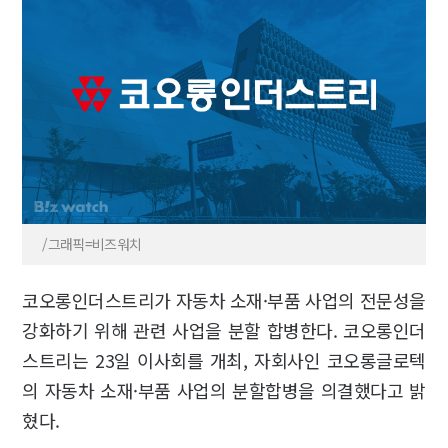
/그래픽=비즈워치
코오롱인더스트리가 자동차 소재·부품 사업의 전문성을
강화하기 위해 관련 사업을 분할 합병한다. 코오롱인더
스트리는 23일 이사회를 개최, 자회사인 코오롱글로텍
의 자동차 소재·부품 사업의 분할합병을 의결했다고 밝
혔다.