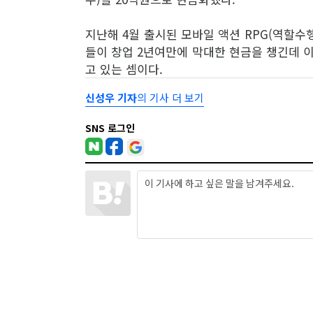
지난해 4월 출시된 모바일 액션 RPG(역할
들이 창업 2년여만에 막대한 현금을 챙긴데 이
고 있는 셈이다.
신성우 기자
의 기사 더 보기
SNS 로그인