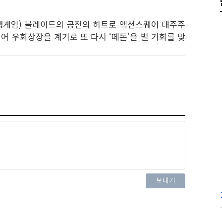
수행게임) 블레이드의 공전의 히트로 액션스퀘어 대주주
어 우회상장을 계기로 또 다시 ‘떼돈’을 벌 기회를 맞