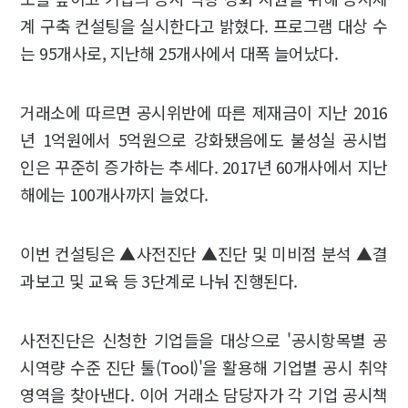
계 구축 컨설팅을 실시한다고 밝혔다. 프로그램 대상 수
는 95개사로, 지난해 25개사에서 대폭 늘어났다.
거래소에 따르면 공시위반에 따른 제재금이 지난 2016
년 1억원에서 5억원으로 강화됐음에도 불성실 공시법
인은 꾸준히 증가하는 추세다. 2017년 60개사에서 지난
해에는 100개사까지 늘었다.
이번 컨설팅은 ▲사전진단 ▲진단 및 미비점 분석 ▲결
과보고 및 교육 등 3단계로 나눠 진행된다.
사전진단은 신청한 기업들을 대상으로 '공시항목별 공
시역량 수준 진단 툴(Tool)'을 활용해 기업별 공시 취약
영역을 찾아낸다. 이어 거래소 담당자가 각 기업 공시책