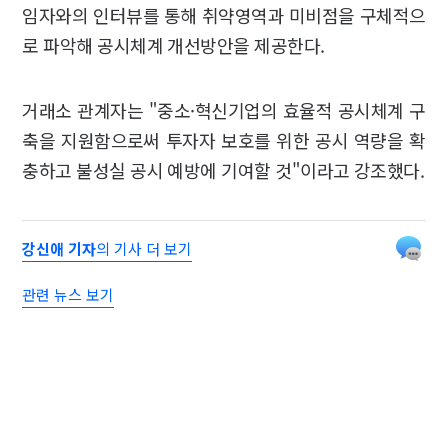
임자와의 인터뷰를 통해 취약영역과 미비점을 구체적으
로 파악해 공시체계 개선방안을 제공한다.
거래소 관계자는 "중소·혁신기업의 효율적 공시체계 구
축을 지원함으로써 투자자 보호를 위한 공시 역량을 확
충하고 불성실 공시 예방에 기여할 것"이라고 강조했다.
강신애 기자
의 기사 더 보기
관련 뉴스 보기