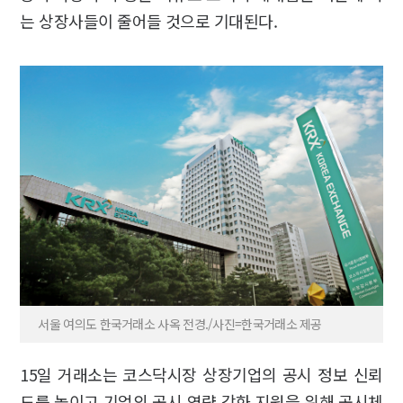
는 상장사들이 줄어들 것으로 기대된다.
서울 여의도 한국거래소 사옥 전경./사진=한국거래소 제공
15일 거래소는 코스닥시장 상장기업의 공시 정보 신뢰
도를 높이고 기업의 공시 역량 강화 지원을 위해 공시체