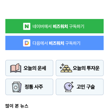
많이 본 뉴스