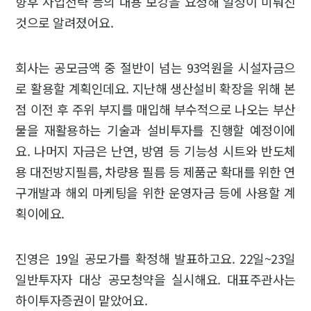
향후 사업전략 등의 내용 보강을 요청해 일정이 미뤄진
것으로 알려졌어요.
회사는 공모금액 중 절반이 넘는 93억원을 시설자금으
로 활용할 계획인데요. 지난해 생산설비 확장을 위해 본
점 이전 후 주위 부지를 매입해 부수적으로 나오는 부산
물을 재활용하는 기술과 설비투자를 진행할 예정이에
요. 나머지 자금은 난연, 방염 등 기능성 시트와 반도체
용 대전방지필름, 차량용 필름 등 제품군 확대를 위한 연
구개발과 해외 마케팅을 위한 운영자금 등에 사용할 계
획이에요.
진영은 19일 공모가를 확정해 발표하고요. 22일~23일
일반투자자 대상 공모청약을 실시해요. 대표주관사는
하이투자증권이 맡았어요.