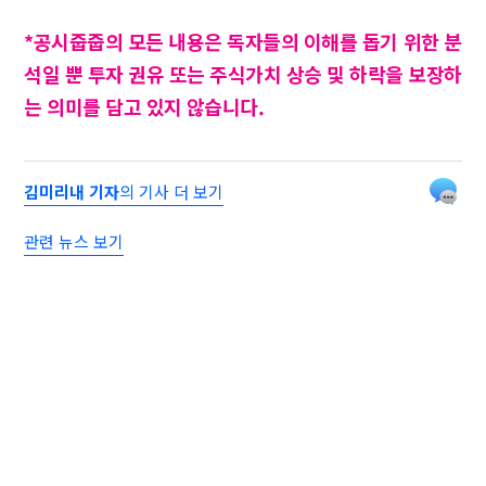
*공시줍줍의 모든 내용은 독자들의 이해를 돕기 위한 분
석일 뿐 투자 권유 또는 주식가치 상승 및 하락을 보장하
는 의미를 담고 있지 않습니다.
김미리내 기자
의 기사 더 보기
관련 뉴스 보기