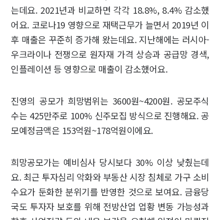
는데요. 2021년과 비교하면 각각 18.8%, 8.4% 감소했
어요. 코로나19 영향으로 재택근무가 늘면서 2019년 이
후 매출은 꾸준히 증가해 왔는데요. 지난해에는 러시아-
우크라이나 전쟁으로 원자재 가격 상승과 공급망 경색,
인플레이션 등 영향으로 매출이 감소했어요.
진영의 공모가 희망범위는 3600원~4200원. 공모주식
수는 425만주로 100% 신주모집 방식으로 진행해요. 공
모예정금액은 153억원~178억원이에요.
희망공모가는 예비심사 당시보다 30% 이상 낮췄는데
요. 최근 투자심리 악화와 부동산 시장 침체로 가구 소비
수요가 둔화한 분위기를 반영한 것으로 보여요. 금융당
국도 투자자 보호를 위해 전방산업 업황 변동 가능성과