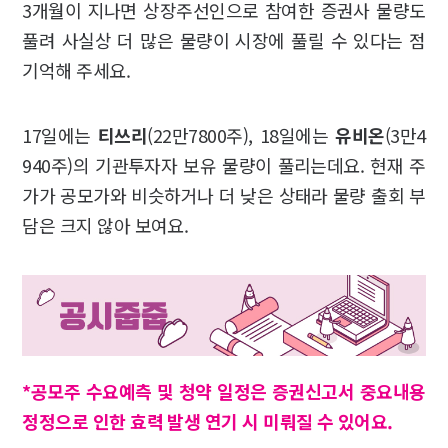
3개월이 지나면 상장주선인으로 참여한 증권사 물량도
풀려 사실상 더 많은 물량이 시장에 풀릴 수 있다는 점
기억해 주세요.
17일에는
티쓰리
(22만7800주), 18일에는
유비온
(3만4
940주)의 기관투자자 보유 물량이 풀리는데요. 현재 주
가가 공모가와 비슷하거나 더 낮은 상태라 물량 출회 부
담은 크지 않아 보여요.
*공모주 수요예측 및 청약 일정은 증권신고서 중요내용
정정으로 인한 효력 발생 연기 시 미뤄질 수 있어요.