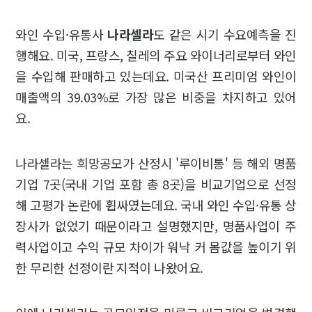
와인 수입·유통사
나라셀라
도 같은 시기 수요예측을 진
행해요. 미국, 프랑스, 칠레의 주요 와이너리로부터 와인
을 수입해 판매하고 있는데요. 미국산 프리미엄 와인이
매출액의 39.03%로 가장 많은 비중을 차지하고 있어
요.
나라셀라는 희망공모가 산정시 '루이비통' 등 해외 명품
기업 7곳(국내 기업 포함 총 8곳)을 비교기업으로 선정
해 고평가 논란에 휩싸였는데요. 국내 와인 수입·유통 상
장사가 없었기 때문이라고 설명했지만, 명품사업이 주
력사업이고 수익 규모 차이가 워낙 커 몸값을 높이기 위
한 무리한 선정이란 지적이 나왔어요.