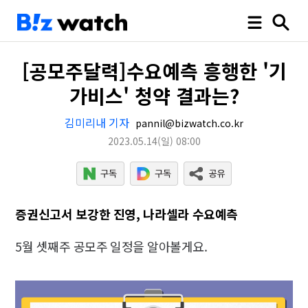
[공모주달력]수요예측 흥행한 '기
가비스' 청약 결과는?
김미리내 기자
pannil@bizwatch.co.kr
2023.05.14
(일)
08:00
증권신고서 보강한 진영, 나라셀라 수요예측
5월 셋째주 공모주 일정을 알아볼게요.