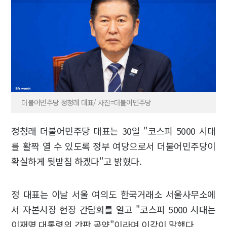
더불어민주당 정청래 대표/ 사진=더불어민주당
정청래 더불어민주당 대표는 30일 "코스피 5000 시대
를 활짝 열 수 있도록 정부 여당으로서 더불어민주당이
확실하게 뒷받침 하겠다"고 밝혔다.
정 대표는 이날 서울 여의도 한국거래소 서울사무소에
서 자본시장 현장 간담회를 열고 "코스피 5000 시대는
이재명 대통령의 간판 공약"이라며 이같이 말했다.