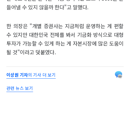
들어낼 수 있지 않을까 한다"고 말했다.
한 의장은 "개별 증권사는 지금처럼 운영하는 게 편할
수 있지만 대한민국 전체를 봐서 기금화 방식으로 대형
투자가 가능할 수 있게 하는 게 자본시장에 많은 도움이
될 것"이라고 덧붙였다.
이상원 기자
의 기사 더 보기
관련 뉴스 보기