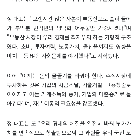
정 대표는 "오랜시간 많은 자본이 부동산으로 흘러 들어
가 부익분 빈익빈의 양극화 어두움만 가중시켰다"며
"부동산 시장이 우리 경제를 좌지우지 하는 기형적 구조
였다. 소비, 투자여력, 노동가치, 출산율까지도 영향을
미치는 등 많은 사회문제를 야기했다"고 지적했다.
이어 "이제는 돈의 물줄기를 바꿔야 한다. 주식시장에
투자하는 것은 기업의 자금조달, 기술개발, 고용창출로
이어지고 이는 가계소득의 증가, 기업의 매출증가로 돌
아간다"며, 자본 이동의 필요성을 강조했다.
정 대표는 또 "우리 경제의 체질을 완전히 바꿔 부가가
치를 연속적으로 창출함으로써 그 과실을 우리 국민 모