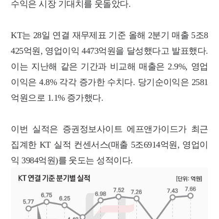
수익은 시장 기대치를 웃돌았다.
KT는 28일 연결 재무제표 기준 올해 2분기 매출 5조8
425억원, 영업이익 4473억원을 달성했다고 발표했다.
이는 지난해 같은 기간과 비교해 매출은 2.9%, 영업
이익은 4.8% 각각 증가한 수치다. 당기순이익은 2581
억원으로 1.1% 증가했다.
이번 실적은 증권정보사이트 에프앤가이드가 최근
집계한 KT 실적 컨센서스(매출 5조6914억원, 영업이
익 3984억원)를 웃도는 성적이다.