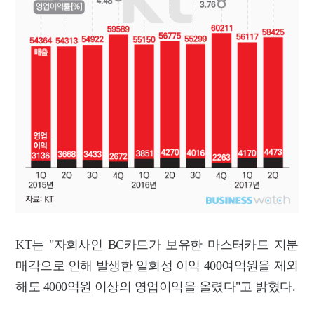
KT는 "자회사인 BC카드가 보유한 마스터카드 지분
매각으로 인해 발생한 일회성 이익 400여억원을 제외
해도 4000억원 이상의 영업이익을 올렸다"고 밝혔다.