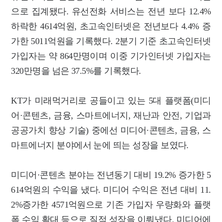
으로 집계됐다. 유선전화 서비스는 전년 보다 12.4%
하락한 4614억원, 초고속인터넷은 전년보다 4.4% 증
가한 5011억원을 기록했다. 2분기 기준 초고속인터넷
가입자는 약 864만명이며 이중 기가인터넷 가입자는
320만명을 넘은 37.5%를 기록했다.
KT가 미래먹거리로 공들이고 있는 5대 플랫폼(미디
어·콘텐츠, 금융, 스마트에너지, 재난과 안전, 기업과
공공가치 향상 기술) 중에선 미디어·콘텐츠, 금융, 스
마트에너지 분야에서 눈에 띄는 성장을 보였다.
미디어·콘텐츠 분야는 전년동기 대비 19.2% 증가한 5
614억원의 수익을 냈다. 미디어 수익은 전년 대비 11.
2%증가한 4571억원으로 기존 가입자 우량화와 플랫
폼 수익 확대 등으로 질적 성장을 이뤄냈다. 미디어에