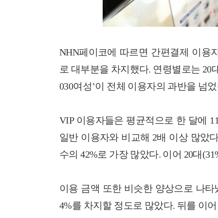
NHN페이코에 따르면 간편결제 이용
로 대부분을 차지했다. 연령별로는 20대
030여성’이 전체 이용자의 과반을 넘었
VIP 이용자들은 평균적으로 한 달에 
일반 이용자와 비교해 2배 이상 많았다
수의 42%로 가장 많았다. 이어 20대(31%) 
이용 금액 또한 비슷한 양상으로 나타났
4%를 차지할 정도로 많았다. 뒤를 이어