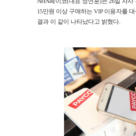
NHN페이코(대표 정연훈)는 26일 자사
15만원 이상 구매하는 VIP 이용자를 
결과 이 같이 나타났다고 밝혔다.