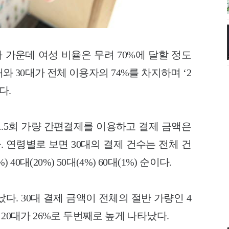
자 가운데
여성 비율은 무려 70%에 달할 정도
와 30대가 전체 이용자의 74%를 차지하며 ‘2
다.
11.5회 가량 간편결제를 이용하고 결제 금액은
. 연령별로 보면 30대의 결제 건수는 전체 건
40대(20%) 50대(4%) 60대(1%) 순이다.
다. 30대 결제 금액이 전체의 절반 가량인 4
 20대가 26%로 두번째로 높게 나타났다.