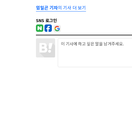
임일곤 기자
의 기사 더 보기
SNS 로그인