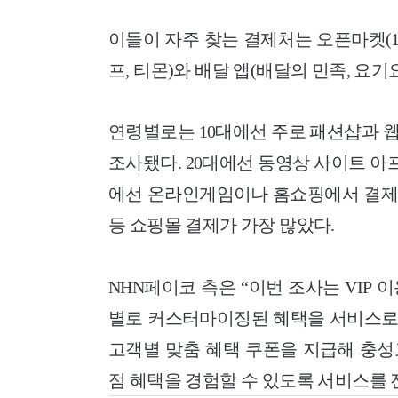
이들이 자주 찾는 결제처는 오픈마켓(
프, 티몬)와 배달 앱(배달의 민족, 요기
연령별로는 10대에선 주로 패션샵과 
조사됐다. 20대에선 동영상 사이트 아프
에선 온라인게임이나 홈쇼핑에서 결제를 
등 쇼핑몰 결제가 가장 많았다.
NHN페이코 측은 “이번 조사는 VIP
별로 커스터마이징된 혜택을 서비스로 
고객별 맞춤 혜택 쿠폰을 지급해 충성
점 혜택을 경험할 수 있도록 서비스를 