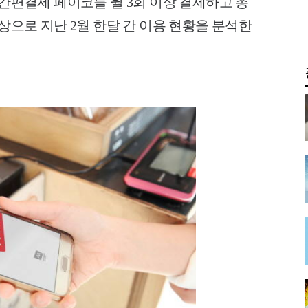
 간편결제 페이코를 월 3회 이상 결제하고 총
대상으로 지난 2월
한달 간 이용 현황을 분석한