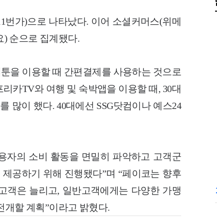
11번가)으로 나타났다. 이어 소셜커머스(위메
요) 순으로 집계됐다.
웹툰을 이용할 때 간편결제를 사용하는 것으로
리카TV와 여행 및 숙박앱을 이용할 때, 30대
많이 했다. 40대에선 SSG닷컴이나 예스24
 이용자의 소비 활동을 면밀히 파악하고 고객군
제공하기 위해 진행됐다”며 “페이코는 향후
고객은 늘리고, 일반고객에게는 다양한 가맹
전개할 계획”이라고 밝혔다.