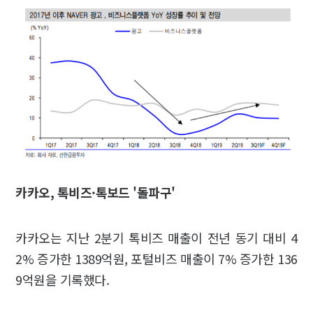
카카오, 톡비즈·톡보드 '돌파구'
카카오는 지난 2분기 톡비즈 매출이 전년 동기 대비 4
2% 증가한 1389억원, 포털비즈 매출이 7% 증가한 136
9억원을 기록했다.