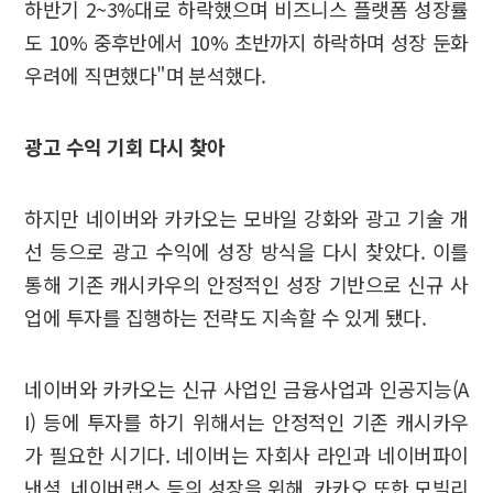
하반기 2~3%대로 하락했으며 비즈니스 플랫폼 성장률
도 10% 중후반에서 10% 초반까지 하락하며 성장 둔화
우려에 직면했다"며 분석했다.
광고 수익 기회 다시 찾아
하지만 네이버와 카카오는 모바일 강화와 광고 기술 개
선 등으로 광고 수익에 성장 방식을 다시 찾았다. 이를
통해 기존 캐시카우의 안정적인 성장 기반으로 신규 사
업에 투자를 집행하는 전략도 지속할 수 있게 됐다.
네이버와 카카오는 신규 사업인 금융사업과 인공지능(A
I) 등에 투자를 하기 위해서는 안정적인 기존 캐시카우
가 필요한 시기다. 네이버는 자회사 라인과 네이버파이
낸셜, 네이버랩스 등의 성장을 위해, 카카오 또한 모빌리