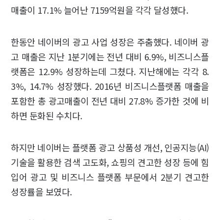
매출이 17.1% 늘어난 7159억원을 각각 달성했다.
한동안 네이버의 광고 사업 성장은 주춤했다. 네이버 광
고 매출은 지난 1분기에는 전년 대비 6.9%, 비즈니스플
랫폼은 12.9% 성장하는데 그쳤다. 지난해에는 각각 8.
3%, 14.7% 성장했다. 2016년 비즈니스플랫폼 매출을
포함한 총 광고매출이 전년 대비 27.8% 증가한 것에 비
하면 둔화된 수치다.
하지만 네이버는 플랫폼 광고 상품성 개선, 인공지능(AI)
기술을 활용한 검색 고도화, 쇼핑의 견고한 성장 등에 힘
입어 광고 및 비즈니스 플랫폼 부문에서 2분기 견고한
성장률을 보였다.