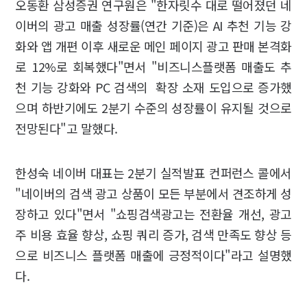
오동환 삼성증권 연구원은 "한자릿수 대로 떨어졌던 네
이버의 광고 매출 성장률(연간 기준)은 AI 추천 기능 강
화와 앱 개편 이후 새로운 메인 페이지 광고 판매 본격화
로 12%로 회복했다"면서 "비즈니스플랫폼 매출도 추
천 기능 강화와 PC 검색의 확장 소재 도입으로 증가했
으며 하반기에도 2분기 수준의 성장률이 유지될 것으로
전망된다"고 말했다.
한성숙 네이버 대표는 2분기 실적발표 컨퍼런스 콜에서
"네이버의 검색 광고 상품이 모든 부분에서 견조하게 성
장하고 있다"면서 "쇼핑검색광고는 전환율 개선, 광고
주 비용 효율 향상, 쇼핑 쿼리 증가, 검색 만족도 향상 등
으로 비즈니스 플랫폼 매출에 긍정적이다"라고 설명했
다.