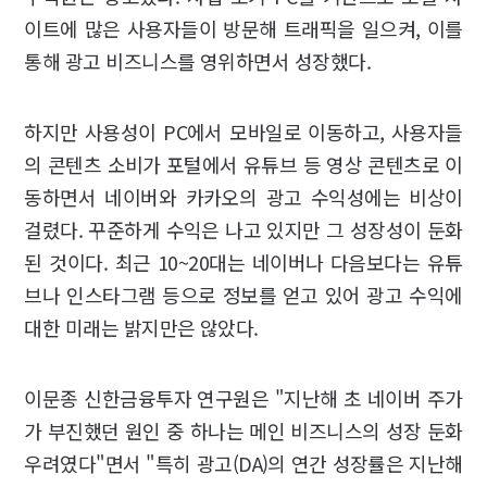
이트에 많은 사용자들이 방문해 트래픽을 일으켜, 이를
통해 광고 비즈니스를 영위하면서 성장했다.
하지만 사용성이 PC에서 모바일로 이동하고, 사용자들
의 콘텐츠 소비가 포털에서 유튜브 등 영상 콘텐츠로 이
동하면서 네이버와 카카오의 광고 수익성에는 비상이
걸렸다. 꾸준하게 수익은 나고 있지만 그 성장성이 둔화
된 것이다. 최근 10~20대는 네이버나 다음보다는 유튜
브나 인스타그램 등으로 정보를 얻고 있어 광고 수익에
대한 미래는 밝지만은 않았다.
이문종 신한금융투자 연구원은 "지난해 초 네이버 주가
가 부진했던 원인 중 하나는 메인 비즈니스의 성장 둔화
우려였다"면서 "특히 광고(DA)의 연간 성장률은 지난해