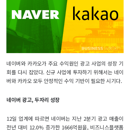
네이버와 카카오가 주요 수익원인 광고 사업의 성장 기
회를 다시 잡았다. 신규 사업에 투자하기 위해서는 네이
버와 카카오 모두 안정적인 수익 기반이 필요한 시기다.
네이버 광고, 두자리 성장
12일 업계에 따르면 네이버는 지난 2분기 광고 매출이
전년 대비 12.0% 증가한 1666억원을, 비즈니스플랫폼