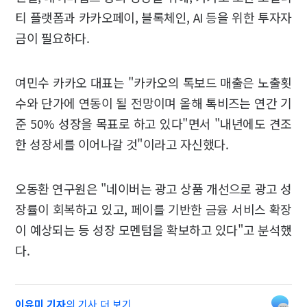
티 플랫폼과 카카오페이, 블록체인, AI 등을 위한 투자자
금이 필요하다.
여민수 카카오 대표는 "카카오의 톡보드 매출은 노출횟
수와 단가에 연동이 될 전망이며 올해 톡비즈는 연간 기
준 50% 성장을 목표로 하고 있다"면서 "내년에도 견조
한 성장세를 이어나갈 것"이라고 자신했다.
오동환 연구원은 "네이버는 광고 상품 개선으로 광고 성
장률이 회복하고 있고, 페이를 기반한 금융 서비스 확장
이 예상되는 등 성장 모멘텀을 확보하고 있다"고 분석했
다.
이유미 기자
의 기사 더 보기