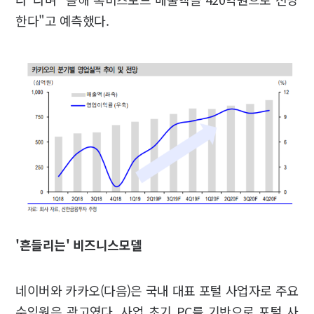
한다"고 예측했다.
'흔들리는' 비즈니스모델
네이버와 카카오(다음)은 국내 대표 포털 사업자로 주요
수익원은 광고였다. 사업 초기 PC를 기반으로 포털 사