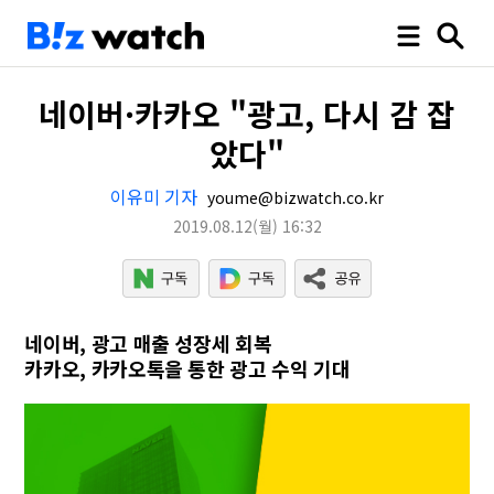
네이버·카카오 "광고, 다시 감 잡
았다"
이유미 기자
youme@bizwatch.co.kr
2019.08.12
(월)
16:32
네이버, 광고 매출 성장세 회복
카카오, 카카오톡을 통한 광고 수익 기대