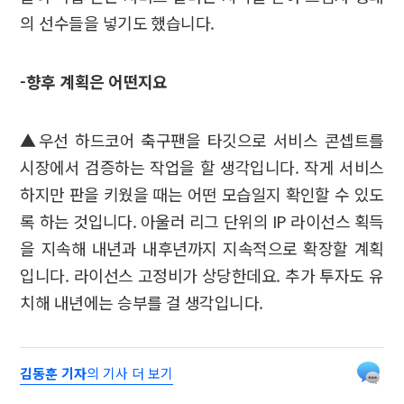
의 선수들을 넣기도 했습니다.
-향후 계획은 어떤지요
▲우선 하드코어 축구팬을 타깃으로 서비스 콘셉트를
시장에서 검증하는 작업을 할 생각입니다. 작게 서비스
하지만 판을 키웠을 때는 어떤 모습일지 확인할 수 있도
록 하는 것입니다. 아울러 리그 단위의 IP 라이선스 획득
을 지속해 내년과 내후년까지 지속적으로 확장할 계획
입니다. 라이선스 고정비가 상당한데요. 추가 투자도 유
치해 내년에는 승부를 걸 생각입니다.
김동훈 기자
의 기사 더 보기