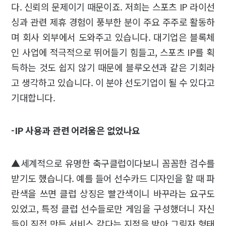
다. 신뢰의 문제이기 때문이죠. 저희는 스포츠 IP 라이선
싱과 관련 제휴 경험이 풍부한 분이 주요 주주로 활동하
며 회사 외부에서 도와주고 있습니다. 대기업은 블록체
인 사업에 적극적으로 뛰어들기 힘들고, 스포츠 IP를 획
득하는 것도 쉽지 않기 때문에 블루오션과 같은 기회라
고 생각하고 있습니다. 이 분야 선도기업이 될 수 있다고
기대합니다.
-IP 사용과 관련 어려움은 없었나요
▲세계적으로 유명한 축구클럽이다보니 꼼꼼한 검수를
받기도 했습니다. 예를 들어 선수카드 디자인을 할 때 파
란색을 쓰면 클럽 상징은 빨간색이니 바꾸라는 요구도
있었고, 특정 클럽 선수들로만 게임을 구성했더니 자신
들이 직접 만든 서비스 같다는 지적을 받아 그림자 형태