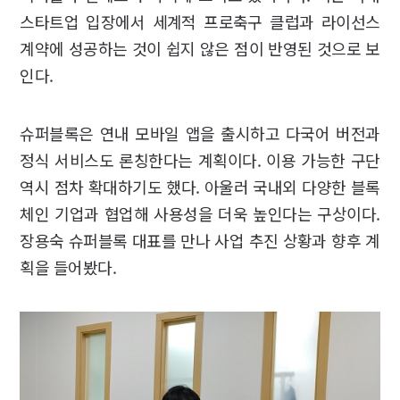
스타트업 입장에서 세계적 프로축구 클럽과 라이선스
계약에 성공하는 것이 쉽지 않은 점이 반영된 것으로 보
인다.
슈퍼블록은 연내 모바일 앱을 출시하고 다국어 버전과
정식 서비스도 론칭한다는 계획이다. 이용 가능한 구단
역시 점차 확대하기도 했다. 아울러 국내외 다양한 블록
체인 기업과 협업해 사용성을 더욱 높인다는 구상이다.
장용숙 슈퍼블록 대표를 만나 사업 추진 상황과 향후 계
획을 들어봤다.