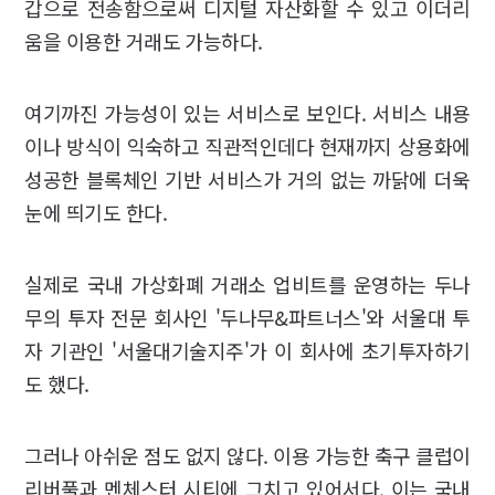
갑으로 전송함으로써 디지털 자산화할 수 있고 이더리
움을 이용한 거래도 가능하다.
여기까진 가능성이 있는 서비스로 보인다. 서비스 내용
이나 방식이 익숙하고 직관적인데다 현재까지 상용화에
성공한 블록체인 기반 서비스가 거의 없는 까닭에 더욱
눈에 띄기도 한다.
실제로 국내 가상화폐 거래소 업비트를 운영하는 두나
무의 투자 전문 회사인 '두나무&파트너스'와 서울대 투
자 기관인 '서울대기술지주'가 이 회사에 초기투자하기
도 했다.
그러나 아쉬운 점도 없지 않다. 이용 가능한 축구 클럽이
리버풀과 멘체스터 시티에 그치고 있어서다. 이는 국내