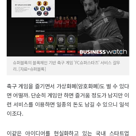
슈퍼블록의 블록체인 기반 축구 게임 'FC슈퍼스타즈' 서비스 갈무
리. [자료=슈퍼블록]
축구 게임을 즐기면서 가상화폐(암호화폐)도 벌 수 있다
면 어떨까. 단순히 게임만 하면 즐거움 정도가 남지만 이
런 서비스를 이용하면 일종의 돈도 남길 수 있으니 일석
이조다.
이같은 아이디어를 현실화하고 있는 국내 스타트업