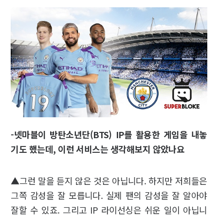
-넷마블이 방탄소년단(BTS) IP를 활용한 게임을 내놓
기도 했는데, 이런 서비스는 생각해보지 않았나요
▲그런 말을 듣지 않은 것은 아닙니다. 하지만 저희들은
그쪽 감성을 잘 모릅니다. 실제 팬의 감성을 잘 알아야
잘할 수 있죠. 그리고 IP 라이선싱은 쉬운 일이 아닙니