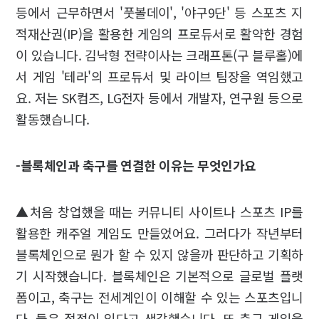
등에서 근무하면서 '풋볼데이', '야구9단' 등 스포츠 지
적재산권(IP)을 활용한 게임의 프로듀서로 활약한 경험
이 있습니다. 김낙형 전략이사는 크래프톤(구 블루홀)에
서 게임 '테라'의 프로듀서 및 라이브 팀장을 역임했고
요. 저는 SK컴즈, LG전자 등에서 개발자, 연구원 등으로
활동했습니다.
-블록체인과 축구를 연결한 이유는 무엇인가요
▲처음 창업했을 때는 커뮤니티 사이트나 스포츠 IP를
활용한 캐주얼 게임도 만들었어요. 그러다가 작년부터
블록체인으로 뭔가 할 수 있지 않을까 판단하고 기획하
기 시작했습니다. 블록체인은 기본적으로 글로벌 플랫
폼이고, 축구는 전세계인이 이해할 수 있는 스포츠입니
다. 둘은 접점이 있다고 생각했습니다. 또 축구 게임을