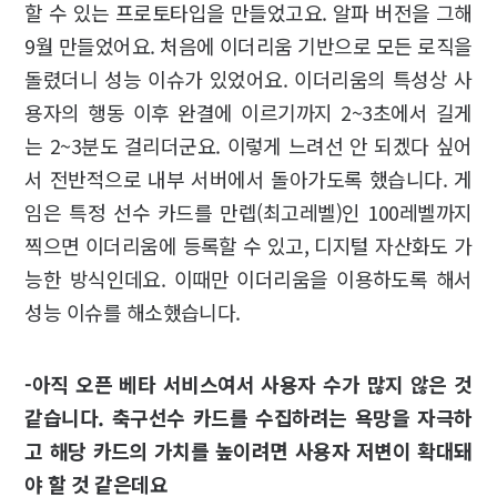
할 수 있는 프로토타입을 만들었고요. 알파 버전을 그해
9월 만들었어요. 처음에 이더리움 기반으로 모든 로직을
돌렸더니 성능 이슈가 있었어요. 이더리움의 특성상 사
용자의 행동 이후 완결에 이르기까지 2~3초에서 길게
는 2~3분도 걸리더군요. 이렇게 느려선 안 되겠다 싶어
서 전반적으로 내부 서버에서 돌아가도록 했습니다. 게
임은 특정 선수 카드를 만렙(최고레벨)인 100레벨까지
찍으면 이더리움에 등록할 수 있고, 디지털 자산화도 가
능한 방식인데요. 이때만 이더리움을 이용하도록 해서
성능 이슈를 해소했습니다.
-아직 오픈 베타 서비스여서 사용자 수가 많지 않은 것
같습니다. 축구선수 카드를 수집하려는 욕망을 자극하
고 해당 카드의 가치를 높이려면 사용자 저변이 확대돼
야 할 것 같은데요