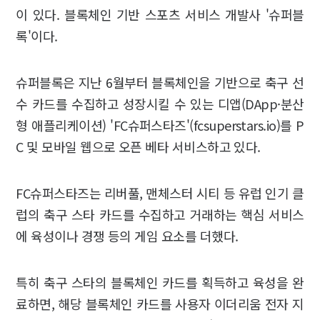
이 있다. 블록체인 기반 스포츠 서비스 개발사 '슈퍼블
록'이다.
슈퍼블록은 지난 6월부터 블록체인을 기반으로 축구 선
수 카드를 수집하고 성장시킬 수 있는 디앱(DApp·분산
형 애플리케이션) 'FC슈퍼스타즈'(fcsuperstars.io)를 P
C 및 모바일 웹으로 오픈 베타 서비스하고 있다.
FC슈퍼스타즈는 리버풀, 맨체스터 시티 등 유럽 인기 클
럽의 축구 스타 카드를 수집하고 거래하는 핵심 서비스
에 육성이나 경쟁 등의 게임 요소를 더했다.
특히 축구 스타의 블록체인 카드를 획득하고 육성을 완
료하면, 해당 블록체인 카드를 사용자 이더리움 전자 지