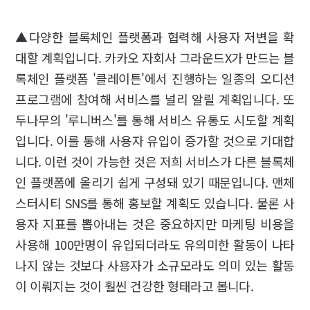
▲다양한 블록체인 플랫폼과 협력해 사용자 저변을 확
대할 계획입니다. 카카오 자회사 그라운드X가 만드는 블
록체인 플랫폼 '클레이튼'에서 진행하는 일종의 오디션
프로그램에 참여해 서비스를 널리 알릴 계획입니다. 또
두나무의 '루니버스'를 통해 서비스 유통도 시도할 계획
입니다. 이를 통해 사용자 유입이 증가할 것으로 기대합
니다. 이런 것이 가능한 것은 저희 서비스가 다른 블록체
인 플랫폼에 올리기 쉽게 구성돼 있기 때문입니다. 맨체
스터시티 SNS를 통해 홍보할 계획도 있습니다. 물론 사
용자 지표를 뽑아내는 것은 중요하지만 마케팅 비용을
사용해 100만명이 유입되더라도 유의미한 활동이 나타
나지 않는 것보다 사용자가 소규모라도 의미 있는 활동
이 이뤄지는 것이 훨씬 건강한 형태라고 봅니다.