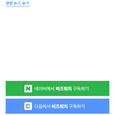
관련 뉴스 보기