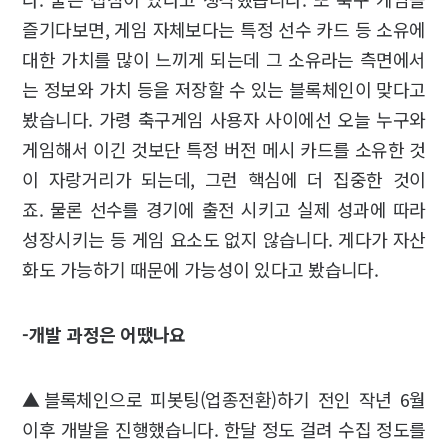
즐기다보면, 게임 자체보다는 특정 선수 카드 등 소유에
대한 가치를 많이 느끼게 되는데 그 소유라는 측면에서
는 정보와 가치 등을 저장할 수 있는 블록체인이 맞다고
봤습니다. 가령 축구게임 사용자 사이에선 오늘 누구와
게임해서 이긴 것보단 특정 버전 메시 카드를 소유한 것
이 자랑거리가 되는데, 그런 핵심에 더 집중한 것이
죠. 물론 선수를 경기에 출전 시키고 실제 성과에 따라
성장시키는 등 게임 요소도 없지 않습니다. 게다가 자산
화도 가능하기 때문에 가능성이 있다고 봤습니다.
-개발 과정은 어땠나요
▲블록체인으로 피봇팅(업종전환)하기 전인 작년 6월
이후 개발을 진행했습니다. 한달 정도 걸려 수집 정도를