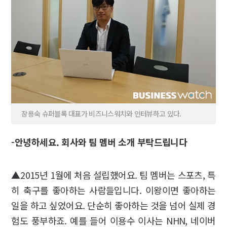
장용숙 슈퍼블록 대표가 비즈니스워치와 인터뷰하고 있다.
-안녕하세요. 회사와 팀 멤버 소개 부탁드립니다
▲2015년 1월에 처음 설립했어요. 팀 멤버는 스포츠, 특
히 축구를 좋아하는 사람들입니다. 이왕이면 좋아하는
일을 하고 싶었어요. 단순히 좋아하는 것을 넘어 실제 경
험도 풍부하죠. 예를 들어 이용수 이사는 NHN, 네이버