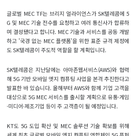
글로벌 MEC TF는 브리지 얼라이언스가 SK텔레콤에 5
G 및 MEC 기술 전수를 요청하고 여러 통신사가 합류하
며 결성됐다고 합니다. MEC 기술과 서비스를 공동 개발
하고 '국경 없는 MEC 플랫폼'을 위한 표준 규격 제정에
도 SK텔레콤이 주도적 역할을 할 계획입니다.
SK텔레콤은 지난달에는 아마존웹서비스(AWS)와 협력
해 5G 기반 모바일 엣지 컴퓨팅 사업을 본격 추진한다고
발표한 바 있습니다. 올해부터 AWS와 함께 기업 고객을
대상으로 5G MEC 서비스를 출시할 계획으로 유통·게임
·미디어·제조기업 등이 주 고객층이 될 예정입니다.
KT도 5G 도입 확산 및 MEC 솔루션 기술 확보를 위해
세계 최초 글로벌 모바일 엣지 컴퓨팅 연합체인 5G 퓨처