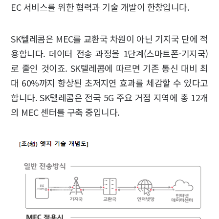
EC 서비스를 위한 협력과 기술 개발이 한창입니다.
SK텔레콤은 MEC를 교환국 차원이 아닌 기지국 단에 적
용합니다. 데이터 전송 과정을 1단계(스마트폰-기지국)
로 줄인 것이죠. SK텔레콤에 따르면 기존 통신 대비 최
대 60%까지 향상된 초저지연 효과를 체감할 수 있다고
합니다. SK텔레콤은 전국 5G 주요 거점 지역에 총 12개
의 MEC 센터를 구축 중입니다.