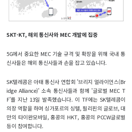
SKT-KT, 해외 통신사와 MEC 개발에 집중
5G에서 중요한 MEC 기술 규격 및 확장을 위해 국내 통
신사들은 해외 통신사들과 손을 잡고 있습니다.
SK텔레콤은 아태 통신사 연합회 '브리지 얼라이언스(Br
idge Alliance)' 소속 통신사들과 함께 '글로벌 MEC T
F'를 지난 13일 발족했습니다. 이 TF에는 SK텔레콤이
의장 역할을 하며 싱가포르의 싱텔, 필리핀의 글로브, 대
만의 타이완모바일, 홍콩의 HKT, 홍콩의 PCCW글로벌
등이 참여합니다.