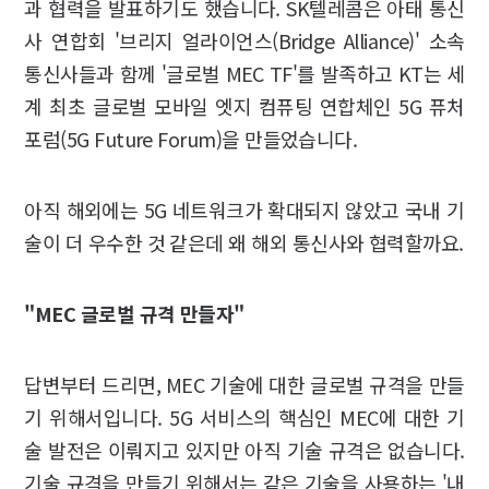
과 협력을 발표하기도 했습니다. SK텔레콤은 아태 통신
사 연합회 '브리지 얼라이언스(Bridge Alliance)' 소속
통신사들과 함께 '글로벌 MEC TF'를 발족하고 KT는 세
계 최초 글로벌 모바일 엣지 컴퓨팅 연합체인 5G 퓨처
포럼(5G Future Forum)을 만들었습니다.
아직 해외에는 5G 네트워크가 확대되지 않았고 국내 기
술이 더 우수한 것 같은데 왜 해외 통신사와 협력할까요.
"MEC 글로벌 규격 만들자"
답변부터 드리면, MEC 기술에 대한 글로벌 규격을 만들
기 위해서입니다. 5G 서비스의 핵심인 MEC에 대한 기
술 발전은 이뤄지고 있지만 아직 기술 규격은 없습니다.
기술 규격을 만들기 위해서는 같은 기술을 사용하는 '내