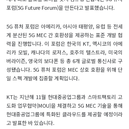
포럼(5G Future Forum)을 만든다고 발표했습니다.
5G 퓨처 포럼은 아메리카, 아시아 태평양, 유럽 등 전세
계 분산된 5G MEC 간 호환성을 제공하는 표준 개발 협
력을 진행합니다. 이 포럼은 한국의 KT, 멕시코의 아메
리카 모빌, 캐나다의 로저스, 호주의 텔스트라, 미국의
버라이즌, 영국의 보다폰 등 총 6개 글로벌 통신사로 구
성됐습니다. 5G 퓨쳐 포럼은 MEC 상호 호환을 위해 단
일 스펙 개발에 집중할 계획입니다.
KT는 지난해 11월 현대중공업그룹과 스마트팩토리 고
도화 업무협약(MOU)을 체결하고 5G MEC 기술을 통해
현대중공업그룹에 특화된 클라우드를 제공할 예정이라
고 발표한 바 있습니다.