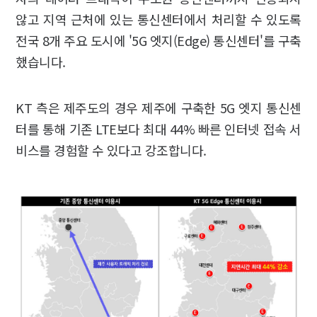
않고 지역 근처에 있는 통신센터에서 처리할 수 있도록
전국 8개 주요 도시에 '5G 엣지(Edge) 통신센터'를 구축
했습니다.
KT 측은 제주도의 경우 제주에 구축한 5G 엣지 통신센
터를 통해 기존 LTE보다 최대 44% 빠른 인터넷 접속 서
비스를 경험할 수 있다고 강조합니다.