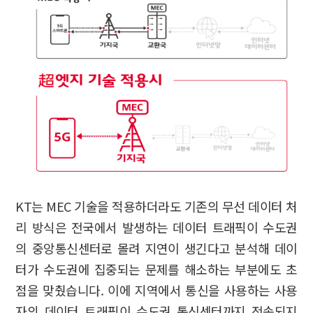
KT는 MEC 기술을 적용하더라도 기존의 무선 데이터 처
리 방식은 전국에서 발생하는 데이터 트래픽이 수도권
의 중앙통신센터로 몰려 지연이 생긴다고 분석해 데이
터가 수도권에 집중되는 문제를 해소하는 부분에도 초
점을 맞췄습니다. 이에 지역에서 통신을 사용하는 사용
자의 데이터 트래픽이 수도권 통신센터까지 전송되지