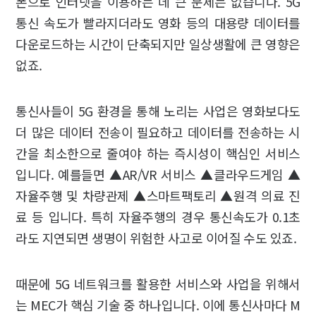
폰으로 인터넷을 이용하는 데 큰 문제는 없습니다. 5G
통신 속도가 빨라지더라도 영화 등의 대용량 데이터를
다운로드하는 시간이 단축되지만 일상생활에 큰 영향은
없죠.
통신사들이 5G 환경을 통해 노리는 사업은 영화보다도
더 많은 데이터 전송이 필요하고 데이터를 전송하는 시
간을 최소한으로 줄여야 하는 즉시성이 핵심인 서비스
입니다. 예를들면 ▲AR/VR 서비스 ▲클라우드게임 ▲
자율주행 및 차량관제 ▲스마트팩토리 ▲원격 의료 진
료 등 입니다. 특히 자율주행의 경우 통신속도가 0.1초
라도 지연되면 생명이 위험한 사고로 이어질 수도 있죠.
때문에 5G 네트워크를 활용한 서비스와 사업을 위해서
는 MEC가 핵심 기술 중 하나입니다. 이에 통신사마다 M