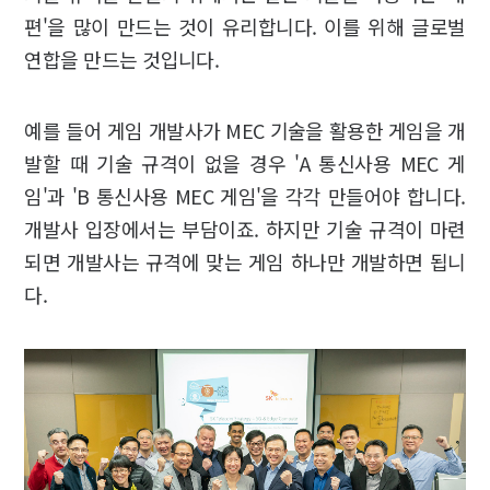
편'을 많이 만드는 것이 유리합니다. 이를 위해 글로벌
연합을 만드는 것입니다.
예를 들어 게임 개발사가 MEC 기술을 활용한 게임을 개
발할 때 기술 규격이 없을 경우 'A 통신사용 MEC 게
임'과 'B 통신사용 MEC 게임'을 각각 만들어야 합니다.
개발사 입장에서는 부담이죠. 하지만 기술 규격이 마련
되면 개발사는 규격에 맞는 게임 하나만 개발하면 됩니
다.