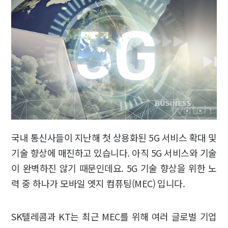
국내 통신사들이 지난해 첫 상용화된 5G 서비스 확대 및
기술 향상에 매진하고 있습니다. 아직 5G 서비스와 기술
이 완벽하진 않기 때문인데요. 5G 기술 향상을 위한 노
력 중 하나가 모바일 엣지 컴퓨팅(MEC) 입니다.
SK텔레콤과 KT는 최근 MEC를 위해 여러 글로벌 기업