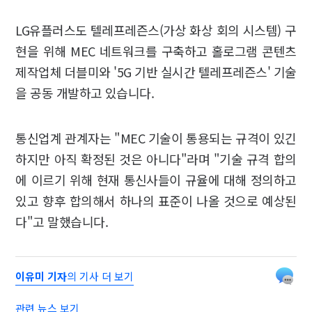
LG유플러스도 텔레프레즌스(가상 화상 회의 시스템) 구
현을 위해 MEC 네트워크를 구축하고 홀로그램 콘텐츠
제작업체 더블미와 '5G 기반 실시간 텔레프레즌스' 기술
을 공동 개발하고 있습니다.
통신업계 관계자는 "MEC 기술이 통용되는 규격이 있긴
하지만 아직 확정된 것은 아니다"라며 "기술 규격 합의
에 이르기 위해 현재 통신사들이 규율에 대해 정의하고
있고 향후 합의해서 하나의 표준이 나올 것으로 예상된
다"고 말했습니다.
이유미 기자
의 기사 더 보기
관련 뉴스 보기