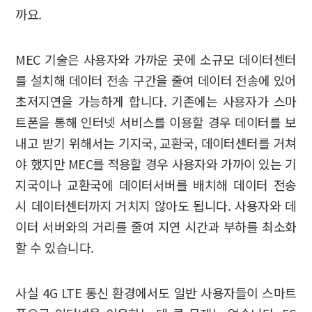
까요.
MEC 기술은 사용자와 가까운 곳에 소규모 데이터센터
를 설치해 데이터 전송 구간을 줄여 데이터 전송에 있어
초저지연을 가능하게 합니다. 기존에는 사용자가 스마
트폰을 통해 인터넷 서비스를 이용할 경우 데이터를 보
내고 받기 위해서는 기지국, 교환국, 데이터센터를 거쳐
야 했지만 MEC를 적용할 경우 사용자와 가까이 있는 기
지국이나 교환국에 데이터서버를 배치해 데이터 전송
시 데이터센터까지 거치지 않아도 됩니다. 사용자와 데
이터 서버와의 거리를 줄여 지연 시간과 부하를 최소화
할 수 있습니다.
사실 4G LTE 통신 환경에서도 일반 사용자들이 스마트