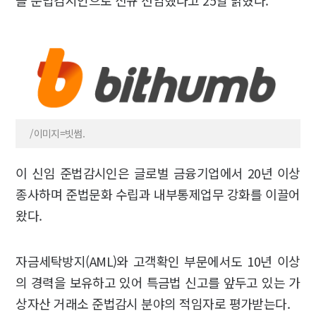
을 준법감시인으로 신규 선임했다고 25일 밝혔다.
/이미지=빗썸.
이 신임 준법감시인은 글로벌 금융기업에서 20년 이상
종사하며 준법문화 수립과 내부통제업무 강화를 이끌어
왔다.
자금세탁방지(AML)와 고객확인 부문에서도 10년 이상
의 경력을 보유하고 있어 특금법 신고를 앞두고 있는 가
상자산 거래소 준법감시 분야의 적임자로 평가받는다.