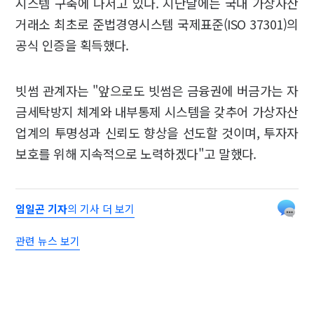
시스템 구축에 나서고 있다. 지난달에는 국내 가상자산
거래소 최초로 준법경영시스템 국제표준(ISO 37301)의
공식 인증을 획득했다.
빗썸 관계자는 "앞으로도 빗썸은 금융권에 버금가는 자
금세탁방지 체계와 내부통제 시스템을 갖추어 가상자산
업계의 투명성과 신뢰도 향상을 선도할 것이며, 투자자
보호를 위해 지속적으로 노력하겠다"고 말했다.
임일곤 기자
의 기사 더 보기
관련 뉴스 보기