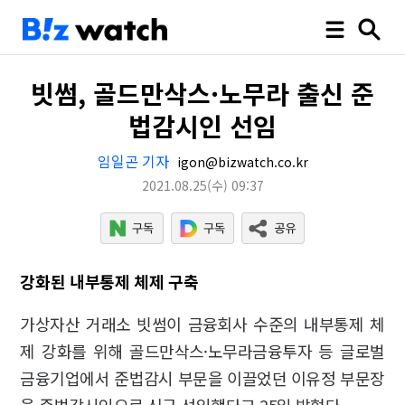
빗썸, 골드만삭스·노무라 출신 준
법감시인 선임
임일곤 기자
igon@bizwatch.co.kr
2021.08.25
(수)
09:37
강화된 내부통제 체제 구축
가상자산 거래소 빗썸이 금융회사 수준의 내부통제 체
제 강화를 위해 골드만삭스·노무라금융투자 등 글로벌
금융기업에서 준법감시 부문을 이끌었던 이유정 부문장