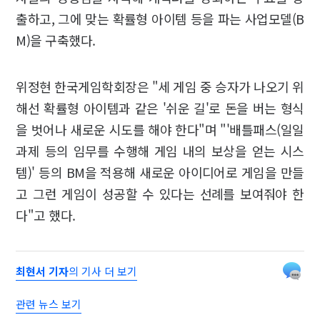
출하고, 그에 맞는 확률형 아이템 등을 파는 사업모델(B
M)을 구축했다.
위정현 한국게임학회장은 "세 게임 중 승자가 나오기 위
해선 확률형 아이템과 같은 '쉬운 길'로 돈을 버는 형식
을 벗어나 새로운 시도를 해야 한다"며 "'배틀패스(일일
과제 등의 임무를 수행해 게임 내의 보상을 얻는 시스
템)' 등의 BM을 적용해 새로운 아이디어로 게임을 만들
고 그런 게임이 성공할 수 있다는 선례를 보여줘야 한
다"고 했다.
최현서 기자
의 기사 더 보기
관련 뉴스 보기