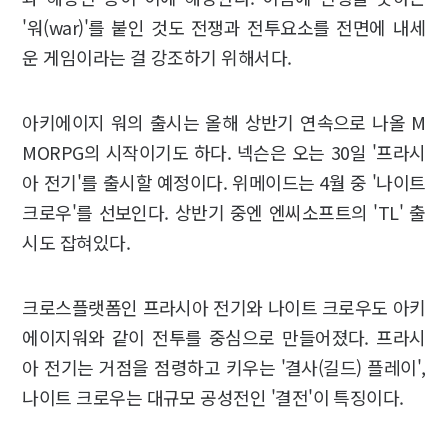
'워(war)'를 붙인 것도 전쟁과 전투요소를 전면에 내세
운 게임이라는 걸 강조하기 위해서다.
아키에이지 워의 출시는 올해 상반기 연속으로 나올 M
MORPG의 시작이기도 하다. 넥슨은 오는 30일 '프라시
아 전기'를 출시할 예정이다. 위메이드는 4월 중 '나이트
크로우'를 선보인다. 상반기 중엔 엔씨소프트의 'TL' 출
시도 잡혀있다.
크로스플랫폼인 프라시아 전기와 나이트 크로우도 아키
에이지워와 같이 전투를 중심으로 만들어졌다. 프라시
아 전기는 거점을 점령하고 키우는 '결사(길드) 플레이',
나이트 크로우는 대규모 공성전인 '결전'이 특징이다.