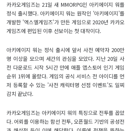
카카오게임즈는 21일 새 MMORPG인 아키에이지 워를
정식 출시했다. 아키에이지 워는 원작인 '아키에이지'를
개발한 '엑스엘게임즈'가 만든 게임으로 2020년 카카오
게임즈에 편입된 이후 선보이는 첫 대작이다.
아키에이지 워는 정식 출시에 앞서 사전 예약자 200만
명 이상을 모으며 세간의 관심을 모았다. 지난 20일 사
전 다운로드 시작 5시간 만에 애플 앱스토어 인기 게임
순위 1위에 올랐다. 게임의 공식 서비스 전 아이디를 먼
저 등록할 수 있는 '사전 캐릭터명 선점 이벤트'도 일찌
감치 끝났다.
카카오게임즈는 아키에이지 워의 특징으로 전투를 꼽았
다. 어뢰를 이용하는 함선 전투, 오픈월드 기반의 공성전
과 해상전 등이 이에 해당한다. 이름에 전쟁을 뜻하는