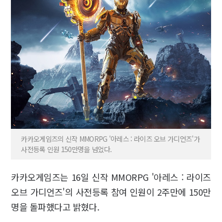
카카오게임즈의 신작 MMORPG '아레스 : 라이즈 오브 가디언즈'가
사전등록 인원 150만명을 넘었다.
카카오게임즈는 16일 신작 MMORPG '아레스 : 라이즈
오브 가디언즈'의 사전등록 참여 인원이 2주만에 150만
명을 돌파했다고 밝혔다.