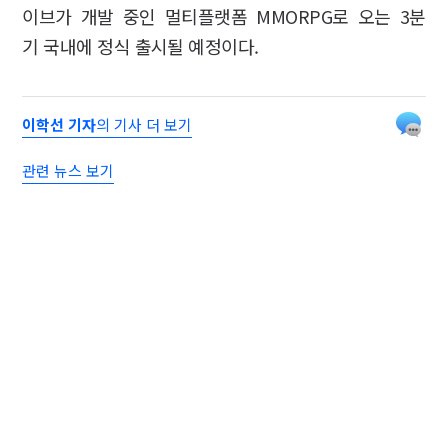
이브가 개발 중인 멀티플랫폼 MMORPG로 오는 3분
기 국내에 정식 출시될 예정이다.
이학선 기자
의 기사 더 보기
관련 뉴스 보기