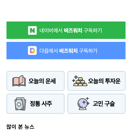
많이 본 뉴스