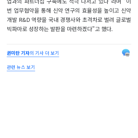
업과의 파트너십 구축에도 적극 나서고 있다"라며 "이
번 업무협약을 통해 신약 연구의 효율성을 높이고 신약
개발 R&D 역량을 국내 경쟁사와 초격차로 벌려 글로벌
빅파마로 성장하는 발판을 마련하겠다"고 했다.
권미란 기자
의 기사 더 보기
관련 뉴스 보기