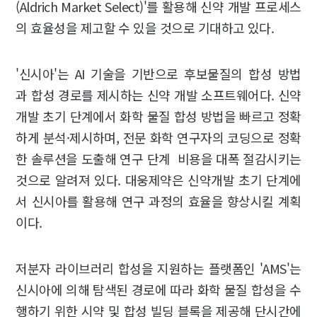
(Aldrich Market Select)'를 활용해 신약 개발 프로세스
의 효율성을 제고할 수 있을 것으로 기대하고 있다.
'신시아'는 AI 기술을 기반으로 후보물질의 합성 방법
과 합성 경로를 제시하는 신약 개발 소프트웨어다. 신약
개발 초기 단계에서 화학 물질 합성 방법을 빠르고 정확
하게 분석·제시하며, 전문 화학 연구자의 코딩으로 정확
한 솔루션을 도출해 연구 단계 비용을 대폭 절감시키는
것으로 알려져 있다. 대웅제약은 신약개발 초기 단계에
서 신시아를 활용해 연구 과정의 효율을 향상시킬 계획
이다.
저분자 라이브러리 합성을 지원하는 플랫폼인 'AMS'는
신시아에 의해 탐색된 경로에 따라 화학 물질 합성을 수
행하기 위한 시약 및 합성 빌딩 블록을 제공해 단시간에