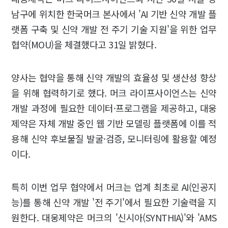
남구에 위치한 한국머크 본사에서 'AI 기반 신약 개발 플
랫폼 구축 및 신약 개발 전 주기 기술 지원'을 위한 업무
협약(MOU)을 체결했다고 31일 밝혔다.
양사는 협약을 통해 신약 개발의 효율성 및 생산성 향상
을 위해 협력하기로 했다. 머크 라이프사이언스는 신약
개발 과정에 필요한 데이터·프로그램을 제공하고, 대웅
제약은 자체 개발 중인 웹 기반 모델링 플랫폼에 이를 적
용해 신약 후보물질 발굴·검증, 모니터링에 활용할 예정
이다.
특히 이번 업무 협약에서 머크는 업계 최초로 AI(인공지
능)를 통해 신약 개발 '전 주기'에서 필요한 기술력을 지
원한다. 대웅제약은 머크의 '신시아(SYNTHIA)'와 'AMS