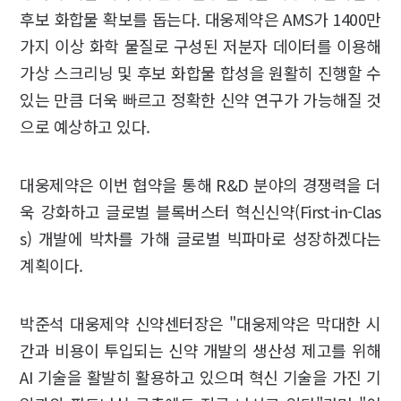
후보 화합물 확보를 돕는다. 대웅제약은 AMS가 1400만
가지 이상 화학 물질로 구성된 저분자 데이터를 이용해
가상 스크리닝 및 후보 화합물 합성을 원활히 진행할 수
있는 만큼 더욱 빠르고 정확한 신약 연구가 가능해질 것
으로 예상하고 있다.
대웅제약은 이번 협약을 통해 R&D 분야의 경쟁력을 더
욱 강화하고 글로벌 블록버스터 혁신신약(First-in-Clas
s) 개발에 박차를 가해 글로벌 빅파마로 성장하겠다는
계획이다.
박준석 대웅제약 신약센터장은 "대웅제약은 막대한 시
간과 비용이 투입되는 신약 개발의 생산성 제고를 위해
AI 기술을 활발히 활용하고 있으며 혁신 기술을 가진 기