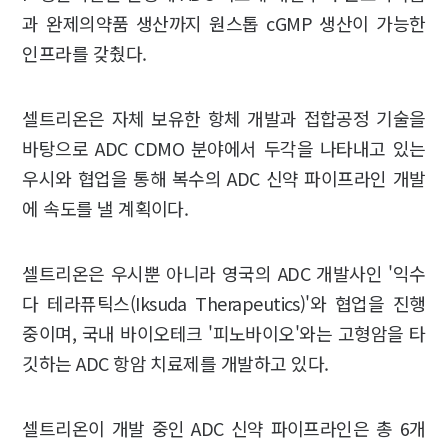
과 완제의약품 생산까지 원스톱 cGMP 생산이 가능한
인프라를 갖췄다.
셀트리온은 자체 보유한 항체 개발과 접합공정 기술을
바탕으로 ADC CDMO 분야에서 두각을 나타내고 있는
우시와 협업을 통해 복수의 ADC 신약 파이프라인 개발
에 속도를 낼 계획이다.
셀트리온은 우시뿐 아니라 영국의 ADC 개발사인 '익수
다 테라퓨틱스(Iksuda Therapeutics)'와 협업을 진행
중이며, 국내 바이오테크 '피노바이오'와는 고형암을 타
깃하는 ADC 항암 치료제를 개발하고 있다.
셀트리온이 개발 중인 ADC 신약 파이프라인은 총 6개