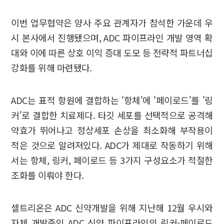
이번 업무협약은 양사 주요 관계자가 참석한 가운데 우
시 본사에서 진행됐으며, ADC 파이프라인 개발 영역 확
대와 이에 따른 상호 이익 증대 도모 등 전략적 파트너십
강화를 위해 마련됐다.
ADC는 표적 항원에 결합하는 '항체'에 '페이로드'를 '링
커'로 결합한 치료제다. 타깃 세포를 선택적으로 공격해
약효가 뛰어나고 정상세포 손상을 최소화해 부작용이
적은 것으로 알려져있다. ADC가 제대로 작동하기 위해
서는 항체, 링커, 페이로드 등 3가지 구성요소가 적절한
조화를 이뤄야 한다.
셀트리온은 ADC 신약개발을 위해 지난해 12월 우시와
자체 개발중인 ADC 신약 파이프라인의 링커-페이로드