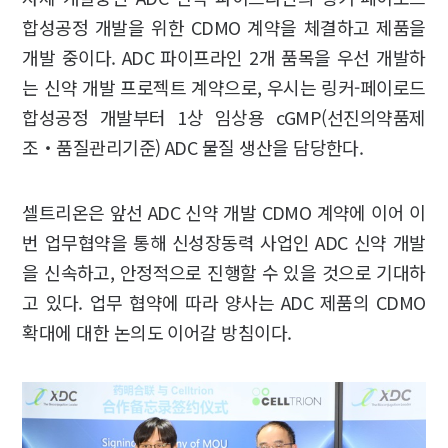
합성공정 개발을 위한 CDMO 계약을 체결하고 제품을
개발 중이다. ADC 파이프라인 2개 품목을 우선 개발하
는 신약 개발 프로젝트 계약으로, 우시는 링커-페이로드
합성공정 개발부터 1상 임상용 cGMP(선진의약품제
조‧품질관리기준) ADC 물질 생산을 담당한다.
셀트리온은 앞선 ADC 신약 개발 CDMO 계약에 이어 이
번 업무협약을 통해 신성장동력 사업인 ADC 신약 개발
을 신속하고, 안정적으로 진행할 수 있을 것으로 기대하
고 있다. 업무 협약에 따라 양사는 ADC 제품의 CDMO
확대에 대한 논의도 이어갈 방침이다.