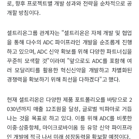
로, 향후 프로젝트별 개발 성과와 전략을 순차적으로 공
개할 방침이다.
셀트리온그룹 관계자는 "셀트리온은 자체 개발 및 협업
을 통해 다수의 ADC 파이프라인 개발을 순조롭게 진행
하고 있으며, ADC 신약 확보를 위해 다양한 파트너십을
꾸준히 모색할 것"이라며 "앞으로도 ADC를 포함해 여
러 모달리티를 활용한 혁신신약을 개발하고 차별화된
경쟁력을 확보하기 위해 최선을 다하겠다"고 했다.
현재 셀트리온은 다양한 제품 포트폴리오를 바탕으로 2
030년까지 매출 12조원을 달성, 글로벌 빅파마로 거듭
나는 것을 목표로 하고 있다. 이를 위해 ADC를 비롯한
이중∙삼중항체, 마이크로바이옴 등 유망 신약 파이프라
인 개발에 적극 나서 미래 성장동력을 확보할 예정이다.