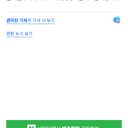
권미란 기자
의 기사 더 보기
관련 뉴스 보기