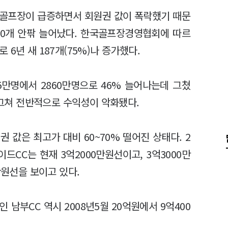
 골프장이 급증하면서 회원권 값이 폭락했기 때문
 30개 안팎 늘어났다. 한국골프장경영협회에 따르
로 6년 새 187개(75%)나 증가했다.
5만명에서 2860만명으로 46% 늘어나는데 그쳤
데 그쳐 전반적으로 수익성이 악화됐다.
 값은 최고가 대비 60~70% 떨어진 상태다. 2
드CC는 현재 3억2000만원선이고, 3억3000만
만원선을 보이고 있다.
남부CC 역시 2008년5월 20억원에서 9억400