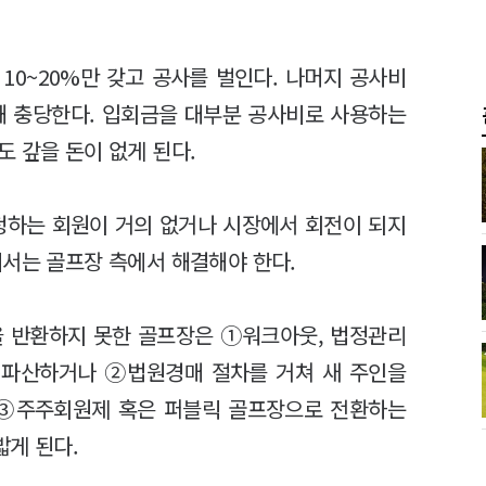
10~20%만 갖고 공사를 벌인다. 나머지 공사비
해 충당한다. 입회금을 대부분 공사비로 사용하는
 갚을 돈이 없게 된다.
청하는 회원이 거의 없거나 시장에서 회전이 되지
에서는 골프장 측에서 해결해야 한다.
 반환하지 못한 골프장은 ①워크아웃, 법정관리
 파산하거나 ②법원경매 절차를 거쳐 새 주인을
③주주회원제 혹은 퍼블릭 골프장으로 전환하는
밟게 된다.