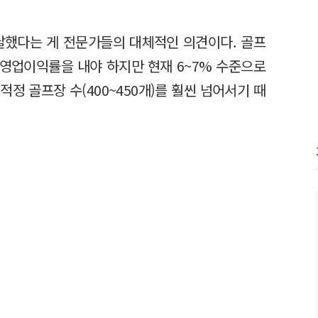
달했다는 게 전문가들의 대체적인 의견이다. 골프
 영업이익률을 내야 하지만 현재 6~7% 수준으로
적정 골프장 수(400~450개)를 훨씬 넘어서기 때