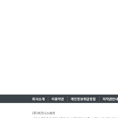
회사소개
이용약관
개인정보취급방침
저작권안
(주)비즈니스워치