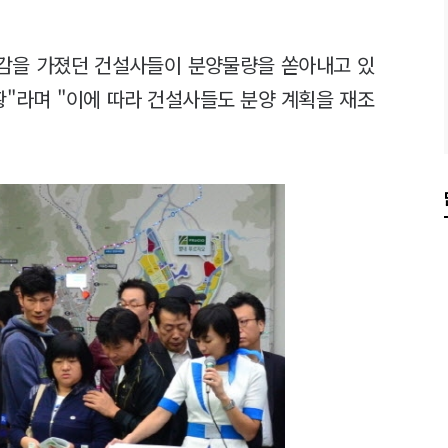
기대감을 가졌던 건설사들이 분양물량을 쏟아내고 있
상황"라며 "이에 따라 건설사들도 분양 계획을 재조