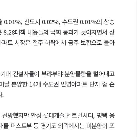
.01%, 신도시 0.02%, 수도권 0.01%의 상승
 8.28대책 내용들의 국회 통과가 늦어지면서 상
아파트 시장은 전주 하락에서 금주 보합으로 돌아
 기대 건설사들이 부랴부랴 분양물량을 털어내고
이달 분양한 14개 수도권 민영아파트 단지 중 순
.
 선방했지만 안성 롯데캐슬 센트럴시티, 평택 용
한내들 퍼스트뷰 등 경기도 외곽에서는 미분양이 또