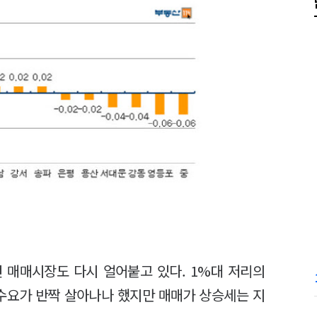
 매매시장도 다시 얼어붙고 있다. 1%대 저리의
수요가 반짝 살아나나 했지만 매매가 상승세는 지