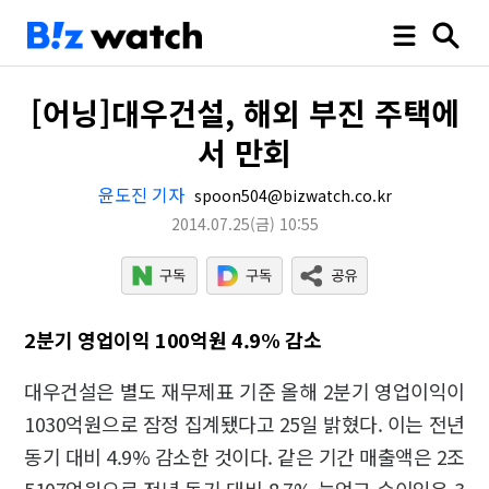
[어닝]대우건설, 해외 부진 주택에
서 만회
윤도진 기자
spoon504@bizwatch.co.kr
2014.07.25
(금)
10:55
2분기 영업이익 100억원 4.9% 감소
대우건설은 별도 재무제표 기준 올해 2분기 영업이익이
1030억원으로 잠정 집계됐다고 25일 밝혔다. 이는 전년
동기 대비 4.9% 감소한 것이다. 같은 기간 매출액은 2조