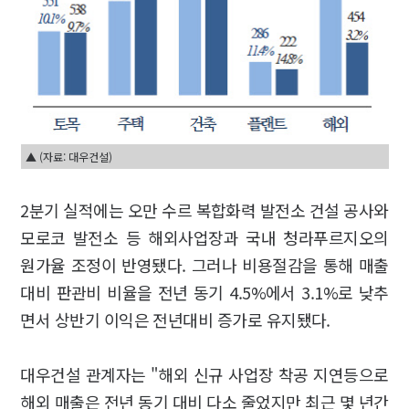
▲ (자료: 대우건설)
2분기 실적에는 오만 수르 복합화력 발전소 건설 공사와
모로코 발전소 등 해외사업장과 국내 청라푸르지오의
원가율 조정이 반영됐다. 그러나 비용절감을 통해 매출
대비 판관비 비율을 전년 동기 4.5%에서 3.1%로 낮추
면서 상반기 이익은 전년대비 증가로 유지됐다.
대우건설 관계자는 "해외 신규 사업장 착공 지연등으로
해외 매출은 전년 동기 대비 다소 줄었지만 최근 몇 년간