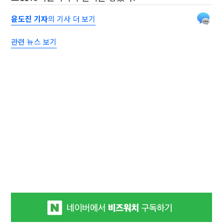
윤도진 기자
의 기사 더 보기
관련 뉴스 보기