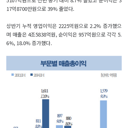
5107억원으로 전년 동기 대비 8.7% 늘었고 순이익은 3
17억8700만원으로 39% 줄었다.
상반기 누적 영업이익은 2225억원으로 2.2% 증가했으
며 매출은 4조5838억원, 순이익은 957억원으로 각각 5.
6%, 18.0% 증가했다.