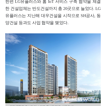
한편 LG유플러스와 홈 IoT 서비스 구축 협약을 체결
한 건설업체는 반도건설까지 총 20곳으로 늘었다. LG
유플러스는 지난해 대우건설을 시작으로 SH공사, 동
양건설 등과도 사업 협약을 맺었다.