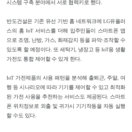
시스템 구축 분야에서 서로 협력키로 했다.
반도건설은 기존 유선 기반 홈 네트워크에 LG유플러
스의 홈 IoT 서비스를 더해 입주민들이 스마트폰 앱
으로 조명, 난방, 가스, 화재감지 등을 파악·조작할 수
있도록 할 예정이다. 또 세탁기, 냉장고 등 IoT용 생활
가전도 통합 제어할 수 있게 한다.
IoT 가전제품의 사용 패턴을 분석해 출퇴근, 주말, 여
행 등 시나리오에 따라 기기를 제어할 수 있고 최적화
된 가전 사용을 추천하는 서비스도 제공된다. 스마트
폰 위치정보로 외출 및 귀가시 기기작동을 자동 실행
할 수도 있다.